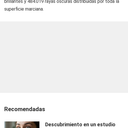
brillantes y 484.019 rayas oscuras distribuidas por toda la
superficie marciana.
Recomendadas
Descubrimiento en un estudio