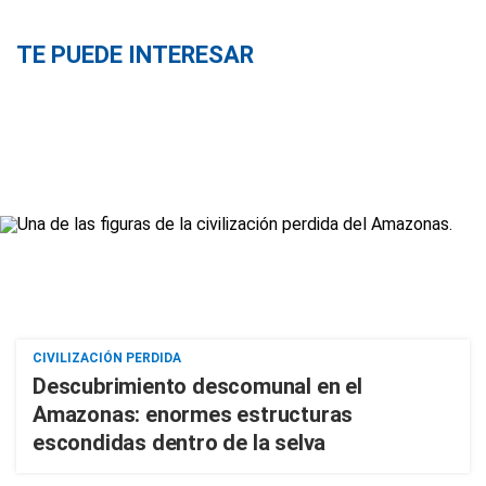
TE PUEDE INTERESAR
CIVILIZACIÓN PERDIDA
Descubrimiento descomunal en el
Amazonas: enormes estructuras
escondidas dentro de la selva