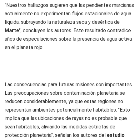
"Nuestros hallazgos sugieren que las pendientes marcianas
actualmente no experimentan flujos estacionales de agua
líquida, subrayando la naturaleza seca y desértica de
Marte
", concluyen los autores. Este resultado contradice
años de especulaciones sobre la presencia de agua activa
en el planeta rojo.
Las consecuencias para futuras misiones son importantes.
Las preocupaciones sobre contaminación planetaria se
reducen considerablemente, ya que estas regiones no
representan ambientes potencialmente habitables. "Esto
implica que las ubicaciones de rayas no es probable que
sean habitables, aliviando las medidas estrictas de
protección planetaria", señalan los autores del
estudio
.