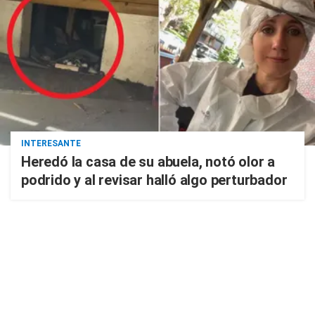
INTERESANTE
Heredó la casa de su abuela, notó olor a
podrido y al revisar halló algo perturbador