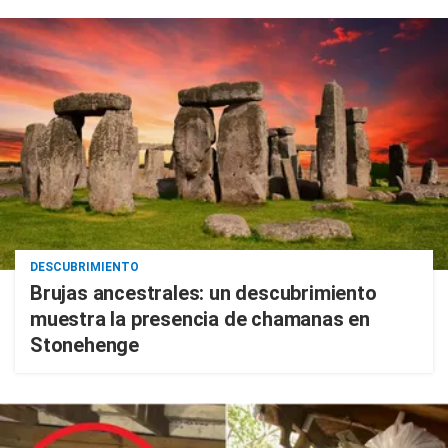
DESCUBRIMIENTO
Brujas ancestrales: un descubrimiento
muestra la presencia de chamanas en
Stonehenge