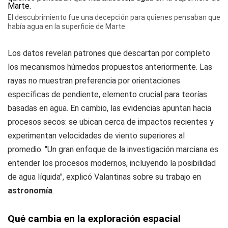
El descubrimiento fue una decepción para quienes pensaban que
había agua en la superficie de Marte.
Los datos revelan patrones que descartan por completo
los mecanismos húmedos propuestos anteriormente. Las
rayas no muestran preferencia por orientaciones
específicas de pendiente, elemento crucial para teorías
basadas en agua. En cambio, las evidencias apuntan hacia
procesos secos: se ubican cerca de impactos recientes y
experimentan velocidades de viento superiores al
promedio. "Un gran enfoque de la investigación marciana es
entender los procesos modernos, incluyendo la posibilidad
de agua líquida", explicó Valantinas sobre su trabajo en
astronomía
.
Qué cambia en la exploración espacial