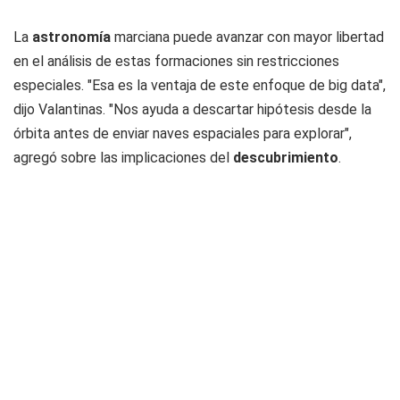
La
astronomía
marciana puede avanzar con mayor libertad
en el análisis de estas formaciones sin restricciones
especiales. "Esa es la ventaja de este enfoque de big data",
dijo Valantinas. "Nos ayuda a descartar hipótesis desde la
órbita antes de enviar naves espaciales para explorar",
agregó sobre las implicaciones del
descubrimiento
.