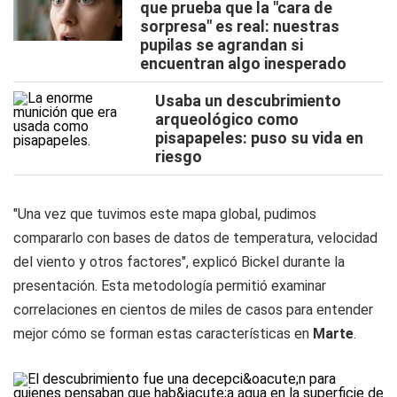
que prueba que la "cara de
sorpresa" es real: nuestras
pupilas se agrandan si
encuentran algo inesperado
Usaba un descubrimiento
arqueológico como
pisapapeles: puso su vida en
riesgo
"Una vez que tuvimos este mapa global, pudimos
compararlo con bases de datos de temperatura, velocidad
del viento y otros factores", explicó Bickel durante la
presentación. Esta metodología permitió examinar
correlaciones en cientos de miles de casos para entender
mejor cómo se forman estas características en
Marte
.