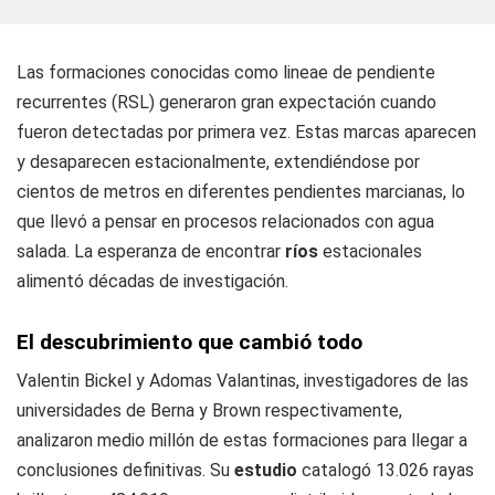
Las formaciones conocidas como lineae de pendiente
recurrentes (RSL) generaron gran expectación cuando
fueron detectadas por primera vez. Estas marcas aparecen
y desaparecen estacionalmente, extendiéndose por
cientos de metros en diferentes pendientes marcianas, lo
que llevó a pensar en procesos relacionados con agua
salada. La esperanza de encontrar
ríos
estacionales
alimentó décadas de investigación.
El descubrimiento que cambió todo
Valentin Bickel y Adomas Valantinas, investigadores de las
universidades de Berna y Brown respectivamente,
analizaron medio millón de estas formaciones para llegar a
conclusiones definitivas. Su
estudio
catalogó 13.026 rayas