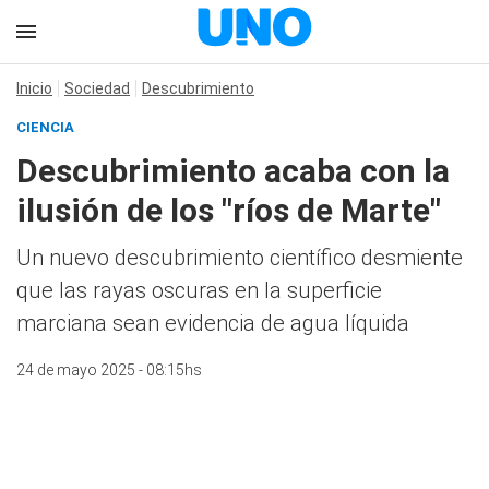
Inicio
Sociedad
Descubrimiento
CIENCIA
Descubrimiento acaba con la
ilusión de los "ríos de Marte"
Un nuevo descubrimiento científico desmiente
que las rayas oscuras en la superficie
marciana sean evidencia de agua líquida
24 de mayo 2025 - 08:15hs