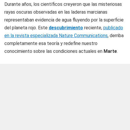
Durante años, los científicos creyeron que las misteriosas
rayas oscuras observadas en las laderas marcianas
representaban evidencia de agua fluyendo por la superficie
del planeta rojo. Este
descubrimiento
reciente,
publicado
en la revista especializada Nature Communications
, derriba
completamente esa teoría y redefine nuestro
conocimiento sobre las condiciones actuales en
Marte
.