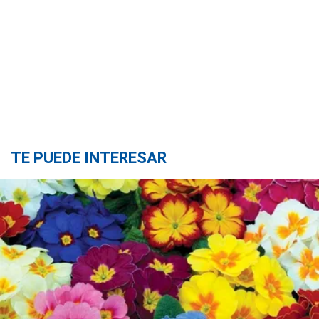
TE PUEDE INTERESAR