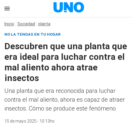
Inicio
Sociedad
planta
NO LA TENGAS EN TU HOGAR
Descubren que una planta que
era ideal para luchar contra el
mal aliento ahora atrae
insectos
Una planta que era reconocida para luchar
contra el mal aliento, ahora es capaz de atraer
insectos. Cómo se produce este fenómeno
15 de mayo 2025 - 10:13hs