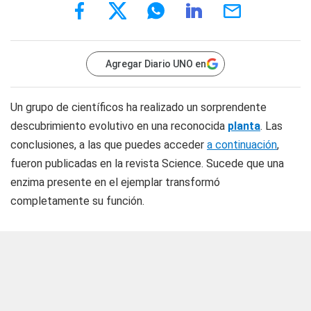
Agregar Diario UNO en
Un grupo de científicos ha realizado un sorprendente
descubrimiento evolutivo en una reconocida
planta
. Las
conclusiones, a las que puedes acceder
a continuación
,
fueron publicadas en la revista Science. Sucede que una
enzima presente en el ejemplar transformó
completamente su función.