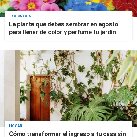
JARDINERÍA
La planta que debes sembrar en agosto
para llenar de color y perfume tu jardín
HOGAR
Cómo transformar el ingreso a tu casa sin