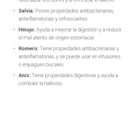
Salvia:
Posee propiedades antibacterianas,
antiinflamatorias y refrescantes.
Hinojo:
Ayuda a mejorar la digestión y a reducir
el mal aliento de origen estomacal.
Romero:
Tiene propiedades antibacterianas y
antiinflamatorias, y se puede usar en infusiones
o enjuagues bucales.
Anís:
Tiene propiedades digestivas y ayuda a
combatir la halitosis.