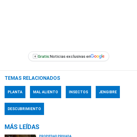
+
Gratis:
Noticias exclusivas en
TEMAS RELACIONADOS
PLANTA
MAL ALIENTO
INSECTOS
JENGIBRE
DESCUBRIMIENTO
MÁS LEÍDAS
PROPIEDAD PRIVADA