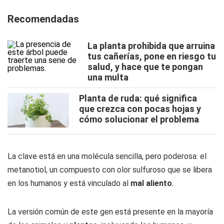
Recomendadas
La planta prohibida que arruina
tus cañerías, pone en riesgo tu
salud, y hace que te pongan
una multa
Planta de ruda: qué significa
que crezca con pocas hojas y
cómo solucionar el problema
La clave está en una molécula sencilla, pero poderosa: el
metanotiol, un compuesto con olor sulfuroso que se libera
en los humanos y está vinculado al
mal aliento
.
La versión común de este gen está presente en la mayoría