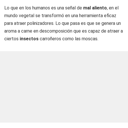
Lo que en los humanos es una señal de
mal aliento
, en el
mundo vegetal se transformó en una herramienta eficaz
para atraer polinizadores. Lo que pasa es que se genera un
aroma a carne en descomposición que es capaz de atraer a
ciertos
insectos
carroñeros como las moscas.