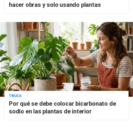
hacer obras y solo usando plantas
TRUCO
Por qué se debe colocar bicarbonato de
sodio en las plantas de interior