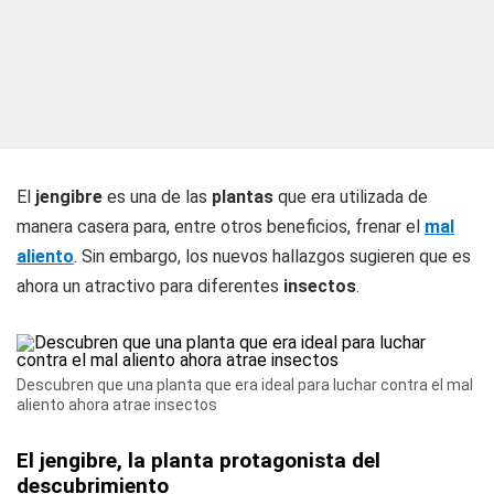
El
jengibre
es una de las
plantas
que era utilizada de
manera casera para, entre otros beneficios, frenar el
mal
aliento
. Sin embargo, los nuevos hallazgos sugieren que es
ahora un atractivo para diferentes
insectos
.
Descubren que una planta que era ideal para luchar contra el mal
aliento ahora atrae insectos
El jengibre, la planta protagonista del
descubrimiento