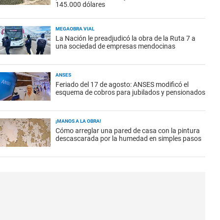
145.000 dólares
MEGAOBRA VIAL
La Nación le preadjudicó la obra de la Ruta 7 a
una sociedad de empresas mendocinas
ANSES
Feriado del 17 de agosto: ANSES modificó el
esquema de cobros para jubilados y pensionados
¡MANOS A LA OBRA!
Cómo arreglar una pared de casa con la pintura
descascarada por la humedad en simples pasos