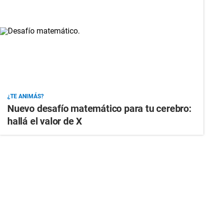
¿TE ANIMÁS?
Nuevo desafío matemático para tu cerebro:
hallá el valor de X