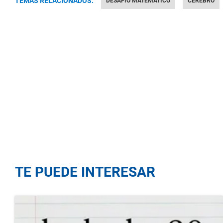
TEMAS RELACIONADOS:
DESAFÍO MATEMÁTICO
CEREBRO
TE PUEDE INTERESAR