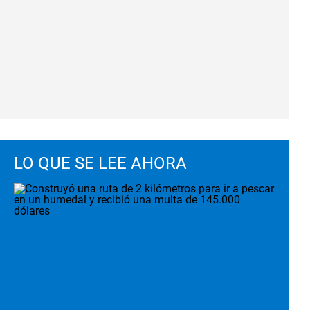
LO QUE SE LEE AHORA