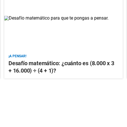
¡A PENSAR!
Desafío matemático: ¿cuánto es (8.000 x 3
+ 16.000) ÷ (4 + 1)?