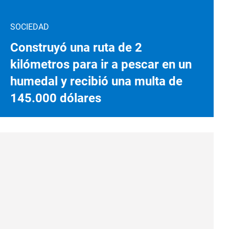
SOCIEDAD
Construyó una ruta de 2
kilómetros para ir a pescar en un
humedal y recibió una multa de
145.000 dólares