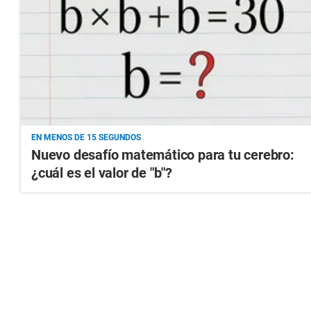
EN MENOS DE 15 SEGUNDOS
Nuevo desafío matemático para tu cerebro:
¿cuál es el valor de "b"?