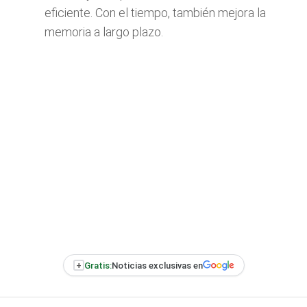
eficiente. Con el tiempo, también mejora la
memoria a largo plazo.
+
Gratis:
Noticias exclusivas en