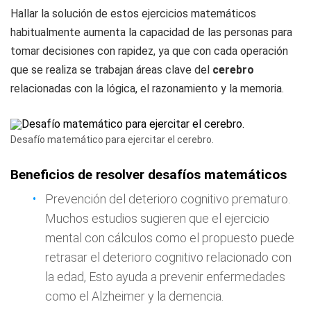
Hallar la solución de estos ejercicios matemáticos
habitualmente aumenta la capacidad de las personas para
tomar decisiones con rapidez, ya que con cada operación
que se realiza se trabajan áreas clave del
cerebro
relacionadas con la lógica, el razonamiento y la memoria.
Desafío matemático para ejercitar el cerebro.
Beneficios de resolver desafíos matemáticos
Prevención del deterioro cognitivo prematuro.
Muchos estudios sugieren que el ejercicio
mental con cálculos como el propuesto puede
retrasar el deterioro cognitivo relacionado con
la edad, Esto ayuda a prevenir enfermedades
como el Alzheimer y la demencia.