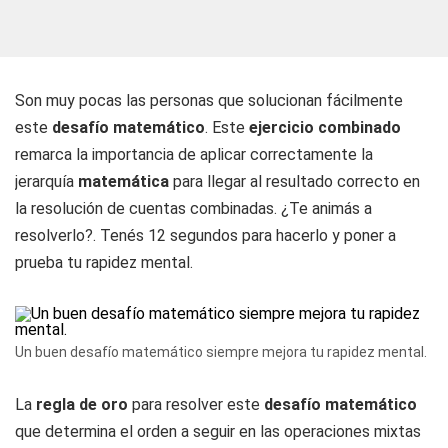
Son muy pocas las personas que solucionan fácilmente
este
desafío matemático
. Este
ejercicio combinado
remarca la importancia de aplicar correctamente la
jerarquía
matemática
para llegar al resultado correcto en
la resolución de cuentas combinadas. ¿Te animás a
resolverlo?. Tenés 12 segundos para hacerlo y poner a
prueba tu rapidez mental.
Un buen desafío matemático siempre mejora tu rapidez mental.
La
regla de oro
para resolver este
desafío matemático
que determina el orden a seguir en las operaciones mixtas