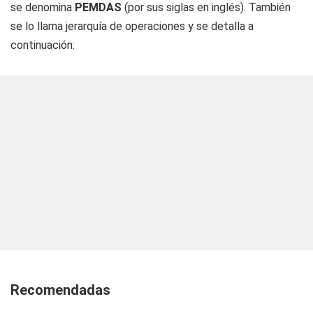
se denomina
PEMDAS
(por sus siglas en inglés). También
se lo llama jerarquía de operaciones y se detalla a
continuación:
Recomendadas