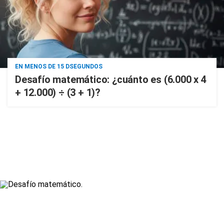
EN MENOS DE 15 DSEGUNDOS
Desafío matemático: ¿cuánto es (6.000 x 4
+ 12.000) ÷ (3 + 1)?