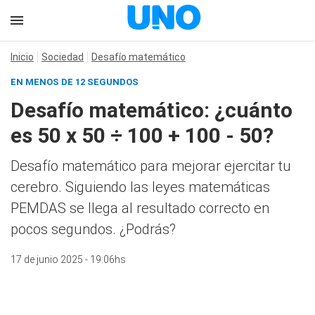
Inicio
Sociedad
Desafío matemático
EN MENOS DE 12 SEGUNDOS
Desafío matemático: ¿cuánto
es 50 x 50 ÷ 100 + 100 - 50?
Desafío matemático para mejorar ejercitar tu
cerebro. Siguiendo las leyes matemáticas
PEMDAS se llega al resultado correcto en
pocos segundos. ¿Podrás?
17 de junio 2025 - 19:06hs