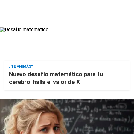
¿TE ANIMÁS?
Nuevo desafío matemático para tu
cerebro: hallá el valor de X