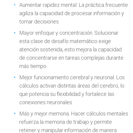
Aumentar rapidez mental. La práctica frecuente
agiliza la capacidad de procesar información y
tomar decisiones.
Mayor enfoque y concentración. Solucionar
esta clase de desafío matemático exige
atención sostenida, esto mejora la capacidad
de concentrarse en tareas complejas durante
más tiempo.
Mejor funcionamiento cerebral y neuronal. Los
cálculos activan distintas áreas del cerebro, lo
que potencia su flexibilidad y fortalece las
conexiones neuronales.
Más y mejor memoria. Hacer cálculos mentales
refuerza la memoria de trabajo y permite
retener y manipular información de manera