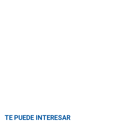
TE PUEDE INTERESAR