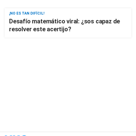
¡NO ES TAN DIFÍCIL!
Desafío matemático viral: ¿sos capaz de
resolver este acertijo?