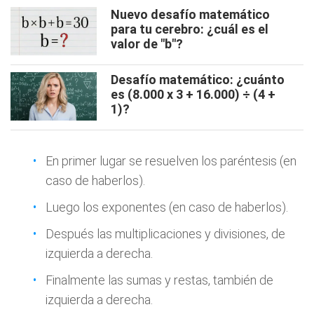
Nuevo desafío matemático
para tu cerebro: ¿cuál es el
valor de "b"?
Desafío matemático: ¿cuánto
es (8.000 x 3 + 16.000) ÷ (4 +
1)?
En primer lugar se resuelven los paréntesis (en
caso de haberlos).
Luego los exponentes (en caso de haberlos).
Después las multiplicaciones y divisiones, de
izquierda a derecha.
Finalmente las sumas y restas, también de
izquierda a derecha.