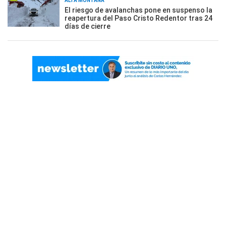
ALTA MONTAÑA
El riesgo de avalanchas pone en suspenso la
reapertura del Paso Cristo Redentor tras 24
días de cierre