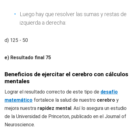
Luego hay que resolver las sumas y restas de
izquierda a derecha:
d) 125 - 50
e) Resultado final 75
Beneficios de ejercitar el cerebro con cálculos
mentales
Lograr el resultado correcto de este tipo de
desafío
matemático
fortalece la salud de nuestro
cerebro
y
mejora nuestra
rapidez mental
. Así lo asegura un estudio
de la Universidad de Princeton, publicado en el Journal of
Neuroscience.