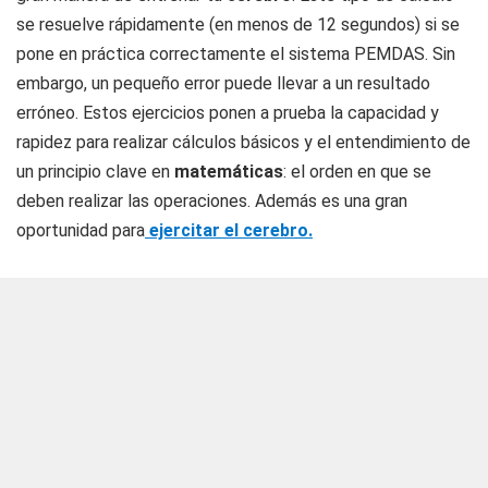
se resuelve rápidamente (en menos de 12 segundos) si se
pone en práctica correctamente el sistema PEMDAS. Sin
embargo, un pequeño error puede llevar a un resultado
erróneo. Estos ejercicios ponen a prueba la capacidad y
rapidez para realizar cálculos básicos y el entendimiento de
un principio clave en
matemáticas
: el orden en que se
deben realizar las operaciones. Además es una gran
oportunidad para
ejercitar el cerebro.