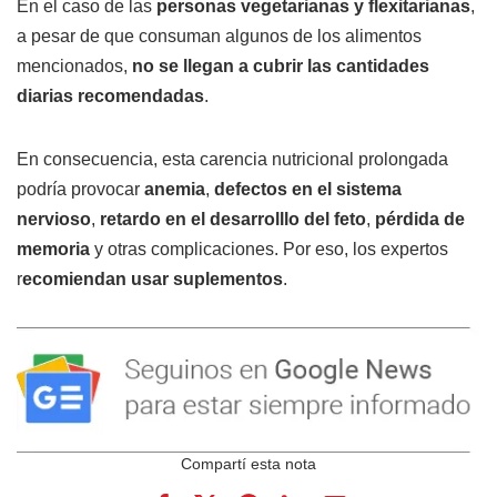
En el caso de las
personas vegetarianas y flexitarianas
,
a pesar de que consuman algunos de los alimentos
mencionados,
no se llegan a cubrir las cantidades
diarias recomendadas
.
En consecuencia, esta carencia nutricional prolongada
podría provocar
anemia
,
defectos en el sistema
nervioso
,
retardo en el desarrolllo del feto
,
pérdida de
memoria
y otras complicaciones. Por eso, los expertos
r
ecomiendan usar suplementos
.