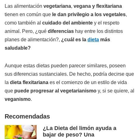
Las alimentación
vegetariana
,
vegana y
flexitariana
tienen en común que
le dan privilegio a los vegetales
,
como también al
cuidado del ambiente
y el respeto
animal. Pero, ¿qué
diferencias
hay entre los distintos
planes de alimentación?,
¿cuál es la
dieta
más
saludable?
Aunque estas dietas pueden parecer similares, poseen
sus diferencias sustanciales. De hecho, podría decirse que
la
dieta flexitariana
es el comienzo de un estilo de vida
que
puede progresar al vegetarianismo
y, si se quiere, al
veganismo
.
Recomendadas
¿La Dieta del limón ayuda a
bajar de peso? Una