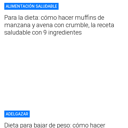
ALIMENTACIÓN SALUDABLE
Para la dieta: cómo hacer muffins de
manzana y avena con crumble, la receta
saludable con 9 ingredientes
ADELGAZAR
Dieta para bajar de peso: cómo hacer