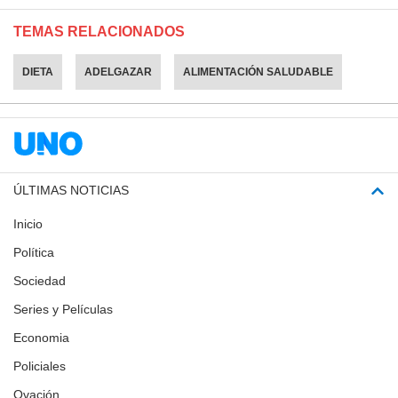
TEMAS RELACIONADOS
DIETA
ADELGAZAR
ALIMENTACIÓN SALUDABLE
ÚLTIMAS NOTICIAS
Inicio
Política
Sociedad
Series y Películas
Economia
Policiales
Ovación