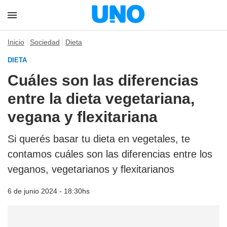
Inicio
Sociedad
Dieta
DIETA
Cuáles son las diferencias
entre la dieta vegetariana,
vegana y flexitariana
Si querés basar tu dieta en vegetales, te
contamos cuáles son las diferencias entre los
veganos, vegetarianos y flexitarianos
6 de junio 2024 - 18:30hs