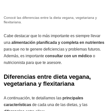
Conocé las diferencias entre la dieta vegana, vegetariana y
flexitariana.
Cabe destacar que lo más importante es siempre llevar
una
alimentación planificada y completa en nutrientes
para que no te genere deficiencias y problemas futuros.
Además, es importante
consultar con un médico
o
nutricionista para que te asesore.
Diferencias entre dieta vegana,
vegetariana y flexitariana
A continuación, te detallamos las
principales
características
de cada una de las dietas, y las