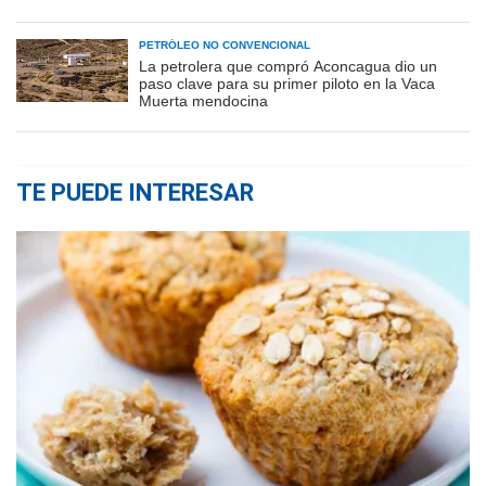
PETRÓLEO NO CONVENCIONAL
La petrolera que compró Aconcagua dio un
paso clave para su primer piloto en la Vaca
Muerta mendocina
TE PUEDE INTERESAR