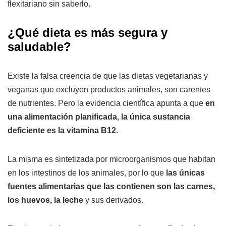
flexitariano sin saberlo.
¿Qué dieta es más segura y
saludable?
Existe la falsa creencia de que las dietas vegetarianas y
veganas que excluyen productos animales, son carentes
de nutrientes. Pero la evidencia científica apunta a que
en
una alimentación planificada, la única sustancia
deficiente es la vitamina B12
.
La misma es sintetizada por microorganismos que habitan
en los intestinos de los animales, por lo que
las únicas
fuentes alimentarias que las contienen son las carnes,
los huevos, la leche
y sus derivados.