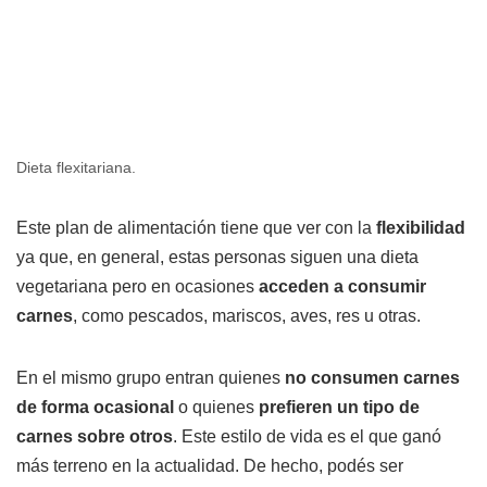
Dieta flexitariana.
Este plan de alimentación tiene que ver con la
flexibilidad
ya que, en general, estas personas siguen una dieta
vegetariana pero en ocasiones
acceden a consumir
carnes
, como pescados, mariscos, aves, res u otras.
En el mismo grupo entran quienes
no consumen carnes
de forma ocasional
o quienes
prefieren un tipo de
carnes sobre otros
. Este estilo de vida es el que ganó
más terreno en la actualidad. De hecho, podés ser