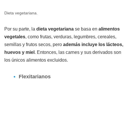
Dieta vegetariana.
Por su parte, la
dieta vegetariana
se basa en
alimentos
vegetales
, como frutas, verduras, legumbres, cereales,
semillas y frutos secos, pero
además incluye los lácteos,
huevos y miel
. Entonces, las carnes y sus derivados son
los únicos alimentos excluidos.
Flexitarianos