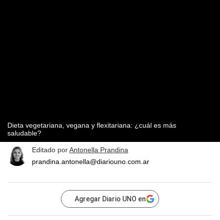
Dieta vegetariana, vegana y flexitariana: ¿cuál es más
saludable?
Editado por
Antonella Prandina
prandina.antonella@diariouno.com.ar
Agregar Diario UNO en