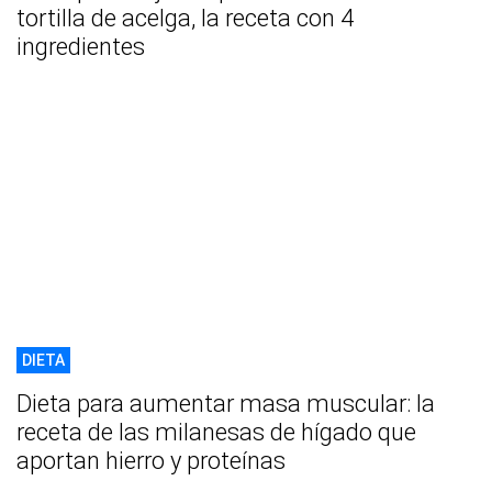
tortilla de acelga, la receta con 4
ingredientes
DIETA
Dieta para aumentar masa muscular: la
receta de las milanesas de hígado que
aportan hierro y proteínas