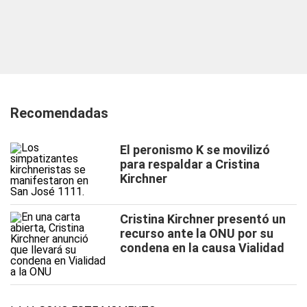
Recomendadas
El peronismo K se movilizó
para respaldar a Cristina
Kirchner
Cristina Kirchner presentó un
recurso ante la ONU por su
condena en la causa Vialidad