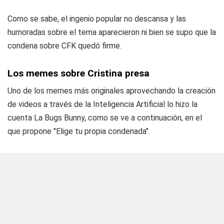
Como se sabe, el ingenio popular no descansa y las
humoradas sobre el tema aparecieron ni bien se supo que la
condena sobre CFK quedó firme.
Los memes sobre Cristina presa
Uno de los memes más originales aprovechando la creación
de videos a través de la Inteligencia Artificial lo hizo la
cuenta La Bugs Bunny, como se ve a continuación, en el
que propone "Elige tu propia condenada".