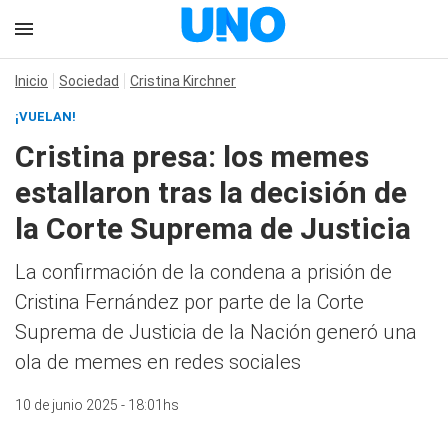
Inicio
Sociedad
Cristina Kirchner
¡VUELAN!
Cristina presa: los memes
estallaron tras la decisión de
la Corte Suprema de Justicia
La confirmación de la condena a prisión de
Cristina Fernández por parte de la Corte
Suprema de Justicia de la Nación generó una
ola de memes en redes sociales
10 de junio 2025 - 18:01hs