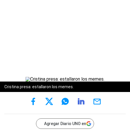
Cristina presa: estallaron los memes.
Agregar Diario UNO en