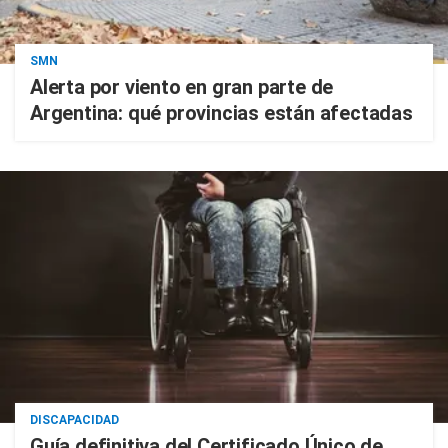
SMN
Alerta por viento en gran parte de
Argentina: qué provincias están afectadas
DISCAPACIDAD
Guía definitiva del Certificado Único de