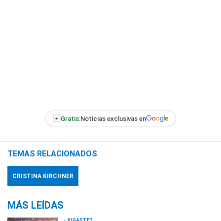
+
Gratis:
Noticias exclusivas en
TEMAS RELACIONADOS
CRISTINA KIRCHNER
MÁS LEÍDAS
¿JUGASTE?