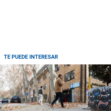
TE PUEDE INTERESAR