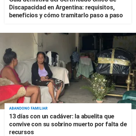
Discapacidad en Argentina: requisitos,
beneficios y cómo tramitarlo paso a paso
ABANDONO FAMILIAR
13 días con un cadáver: la abuelita que
convive con su sobrino muerto por falta de
recursos