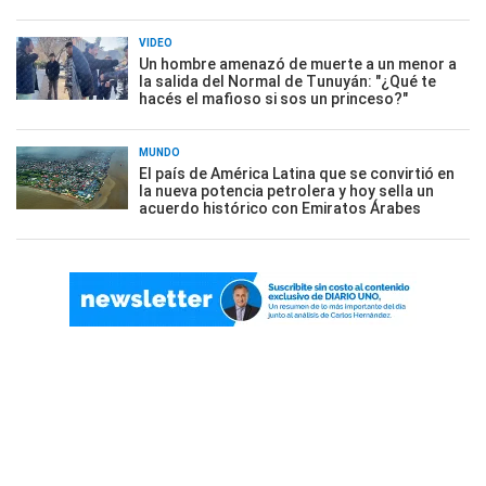
VIDEO
Un hombre amenazó de muerte a un menor a
la salida del Normal de Tunuyán: "¿Qué te
hacés el mafioso si sos un princeso?"
MUNDO
El país de América Latina que se convirtió en
la nueva potencia petrolera y hoy sella un
acuerdo histórico con Emiratos Árabes