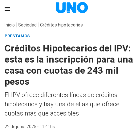
Inicio
Sociedad
Créditos hipotecarios
PRÉSTAMOS
Créditos Hipotecarios del IPV:
esta es la inscripción para una
casa con cuotas de 243 mil
pesos
El IPV ofrece diferentes líneas de créditos
hipotecarios y hay una de ellas que ofrece
cuotas más que accesibles
22 de junio 2025 - 11:41hs