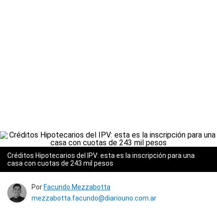
Créditos Hipotecarios del IPV: esta es la inscripción para una
casa con cuotas de 243 mil pesos
Por
Facundo Mezzabotta
mezzabotta.facundo@diariouno.com.ar