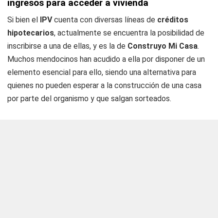
ingresos para acceder a vivienda
Si bien el
IPV
cuenta con diversas líneas de
créditos
hipotecarios
, actualmente se encuentra la posibilidad de
inscribirse a una de ellas, y es la de
Construyo Mi Casa
.
Muchos mendocinos han acudido a ella por disponer de un
elemento esencial para ello, siendo una alternativa para
quienes no pueden esperar a la construcción de una casa
por parte del organismo y que salgan sorteados.