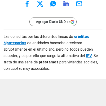
Agregar Diario UNO en
Las consultas por las diferentes líneas de
créditos
hipotecarios
de entidades bancarias crecieron
abruptamente en el último año, pero no todos pueden
acceder, y es por ello que surge la alternativa del
IPV
. Se
trata de una serie de
préstamos
para viviendas sociales,
con cuotas muy accesibles.