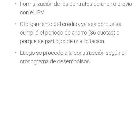
Formalización de los contratos de ahorro previo
con el IPV.
Otorgamiento del crédito, ya sea porque se
cumplió el periodo de ahorro (36 cuotas) o
porque se participó de una licitación.
Luego se procede a la construcción según el
cronograma de desembolsos.