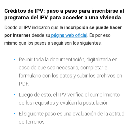
Créditos de IPV: paso a paso para inscribirse al
programa del IPV para acceder a una vivienda
Desde el
IPV
indicaron que la
inscripción se puede hacer
por internet
desde su
página web oficial
. Es por eso
mismo que los pasos a seguir son los siguientes:
Reunir toda la documentación, digitalizarla en
caso de que sea necesario, completar el
formulario con los datos y subir los archivos en
PDF.
Luego de esto, el IPV verifica el cumplimiento
de los requisitos y evalúan la postulación.
El siguiente paso es una evaluación de la aptitud
de terrenos.