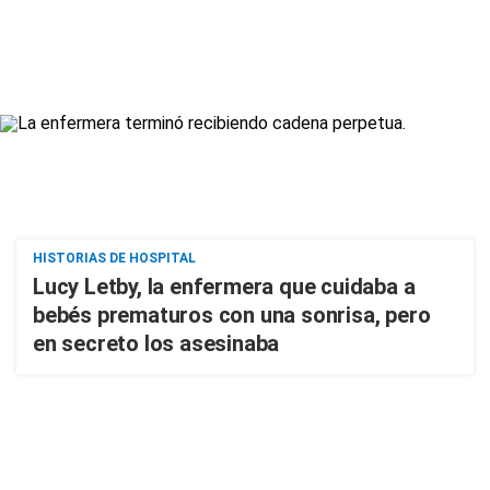
HISTORIAS DE HOSPITAL
Lucy Letby, la enfermera que cuidaba a
bebés prematuros con una sonrisa, pero
en secreto los asesinaba