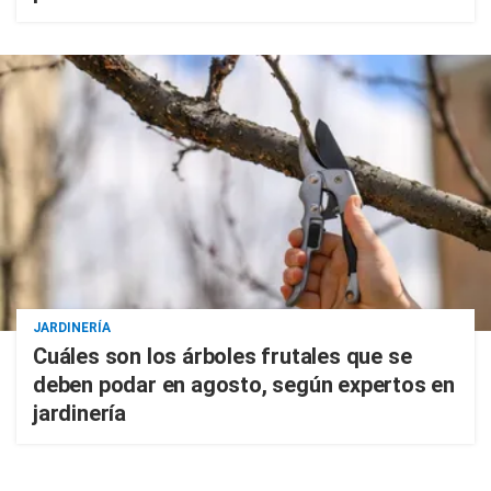
JARDINERÍA
Cuáles son los árboles frutales que se
deben podar en agosto, según expertos en
jardinería