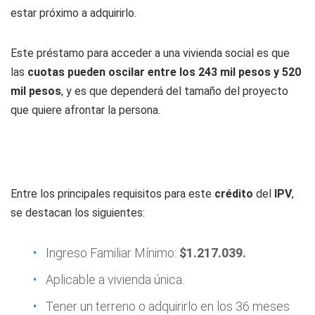
estar próximo a adquirirlo.
Este préstamo para acceder a una vivienda social es que
las
cuotas pueden oscilar entre los 243 mil pesos y 520
mil pesos
, y es que dependerá del tamaño del proyecto
que quiere afrontar la persona.
Entre los principales requisitos para este
crédito
del
IPV
,
se destacan los siguientes:
Ingreso Familiar Mínimo:
$1.217.039.
Aplicable a vivienda única.
Tener un terreno o adquirirlo en los 36 meses