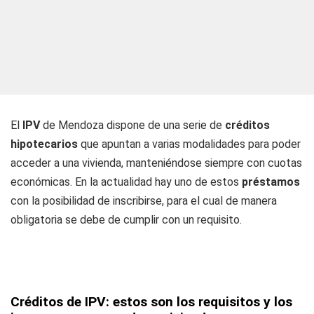
El
IPV
de Mendoza dispone de una serie de
créditos
hipotecarios
que apuntan a varias modalidades para poder
acceder a una vivienda, manteniéndose siempre con cuotas
económicas. En la actualidad hay uno de estos
préstamos
con la posibilidad de inscribirse, para el cual de manera
obligatoria se debe de cumplir con un requisito.
Créditos de IPV: estos son los requisitos y los