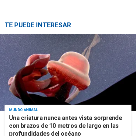
TE PUEDE INTERESAR
MUNDO ANIMAL
Una criatura nunca antes vista sorprende
con brazos de 10 metros de largo en las
profundidades del océano