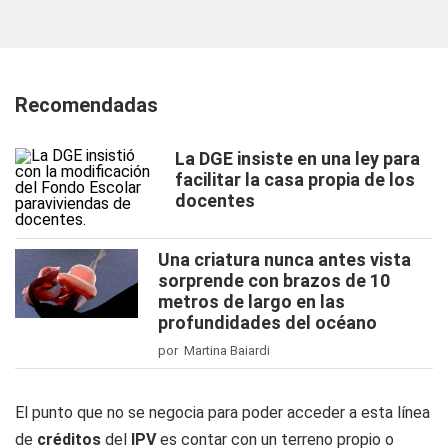
Recomendadas
La DGE insiste en una ley para
facilitar la casa propia de los
docentes
Una criatura nunca antes vista
sorprende con brazos de 10
metros de largo en las
profundidades del océano
por Martina Baiardi
El punto que no se negocia para poder acceder a esta línea
de
créditos
del
IPV
es contar con un terreno propio o