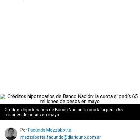
Créditos hipotecarios de Banco Nación: la cuota si pedís 65
millones de pesos en mayo
Por
Facundo Mezzabotta
mezzabotta.facundo@diariouno.com.ar