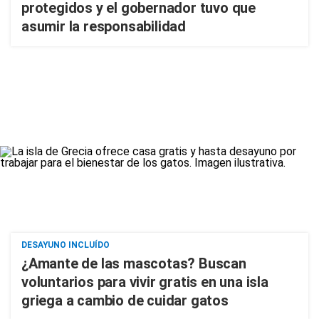
protegidos y el gobernador tuvo que
asumir la responsabilidad
DESAYUNO INCLUÍDO
¿Amante de las mascotas? Buscan
voluntarios para vivir gratis en una isla
griega a cambio de cuidar gatos