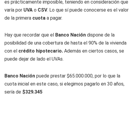
es prácticamente imposible, teniendo en consideración que
varía por
UVA
o
CSV
. Lo que sí puede conocerse es el valor
de la primera
cuota
a pagar.
Hay que recordar que el
Banco
Nación
dispone de la
posibilidad de una cobertura de hasta el 90% de la vivienda
con el
crédito hipotecario.
Además en ciertos casos, se
puede dejar de lado el UVAs.
Banco Nación
puede prestar $65.000.000, por lo que la
cuota inicial en este caso, si elegimos pagarlo en 30 años,
sería de
$329.345