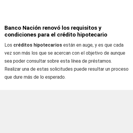
Banco Nación renovó los requisitos y
condiciones para el crédito hipotecario
Los
créditos hipotecarios
están en auge, y es que cada
vez son más los que se acercan con el objetivo de aunque
sea poder consultar sobre esta línea de préstamos.
Realizar una de estas solicitudes puede resultar un proceso
que dure más de lo esperado.