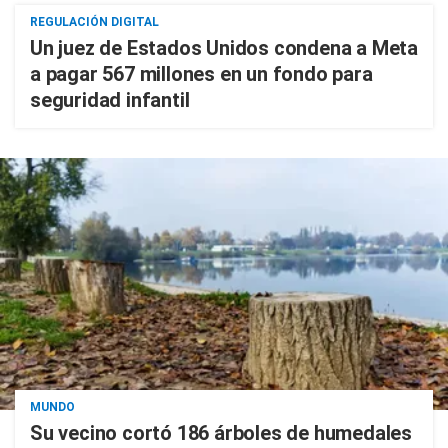
REGULACIÓN DIGITAL
Un juez de Estados Unidos condena a Meta
a pagar 567 millones en un fondo para
seguridad infantil
MUNDO
Su vecino cortó 186 árboles de humedales