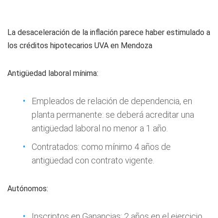
La desaceleración de la inflación parece haber estimulado a
los créditos hipotecarios UVA en Mendoza
Antigüedad laboral mínima:
Empleados de relación de dependencia, en
planta permanente: se deberá acreditar una
antigüedad laboral no menor a 1 año.
Contratados: como mínimo 4 años de
antigüedad con contrato vigente.
Autónomos:
Inscriptos en Ganancias: 2 años en el ejercicio