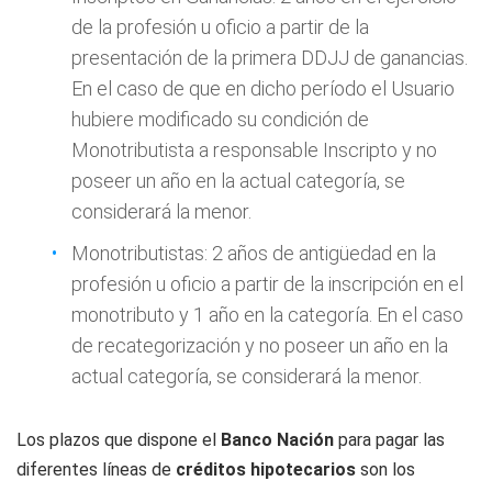
de la profesión u oficio a partir de la
presentación de la primera DDJJ de ganancias.
En el caso de que en dicho período el Usuario
hubiere modificado su condición de
Monotributista a responsable Inscripto y no
poseer un año en la actual categoría, se
considerará la menor.
Monotributistas: 2 años de antigüedad en la
profesión u oficio a partir de la inscripción en el
monotributo y 1 año en la categoría. En el caso
de recategorización y no poseer un año en la
actual categoría, se considerará la menor.
Los plazos que dispone el
Banco Nación
para pagar las
diferentes líneas de
créditos hipotecarios
son los