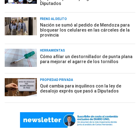
Diputados
FRENO AL DELITO
Nación se sumó al pedido de Mendoza para
bloquear los celulares en las cárceles de la
provincia
HERRAMIENTAS
Cómo afilar un destornillador de punta plana
para mejorar el agarre de los tornillos
PROPIEDAD PRIVADA
Qué cambia para inquilinos con la ley de
desalojo exprés que pasó a Diputados