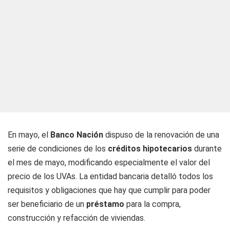
En mayo, el
Banco Nación
dispuso de la renovación de una
serie de condiciones de los
créditos hipotecarios
durante
el mes de mayo, modificando especialmente el valor del
precio de los UVAs. La entidad bancaria detalló todos los
requisitos y obligaciones que hay que cumplir para poder
ser beneficiario de un
préstamo
para la compra,
construcción y refacción de viviendas.