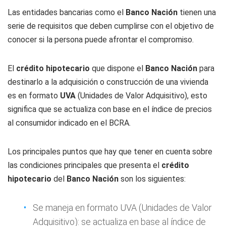
Las entidades bancarias como el
Banco Nación
tienen una
serie de requisitos que deben cumplirse con el objetivo de
conocer si la persona puede afrontar el compromiso.
El
crédito hipotecario
que dispone el
Banco
Nación
para
destinarlo a la adquisición o construcción de una vivienda
es en formato
UVA
(Unidades de Valor Adquisitivo), esto
significa que se actualiza con base en el índice de precios
al consumidor indicado en el BCRA.
Los principales puntos que hay que tener en cuenta sobre
las condiciones principales que presenta el
crédito
hipotecario
del
Banco Nación
son los siguientes:
Se maneja en formato UVA (Unidades de Valor
Adquisitivo): se actualiza en base al índice de