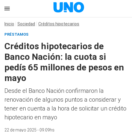
Inicio
Sociedad
Créditos hipotecarios
PRÉSTAMOS
Créditos hipotecarios de
Banco Nación: la cuota si
pedís 65 millones de pesos en
mayo
Desde el Banco Nación confirmaron la
renovación de algunos puntos a considerar y
tener en cuenta a la hora de solicitar un crédito
hipotecario en mayo
22 de mayo 2025 - 09:09hs