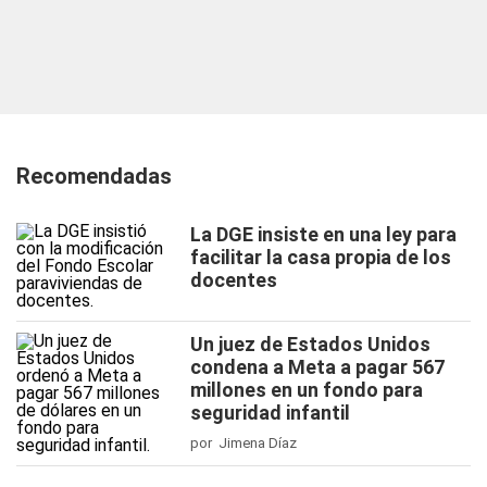
Recomendadas
La DGE insiste en una ley para
facilitar la casa propia de los
docentes
Un juez de Estados Unidos
condena a Meta a pagar 567
millones en un fondo para
seguridad infantil
por Jimena Díaz