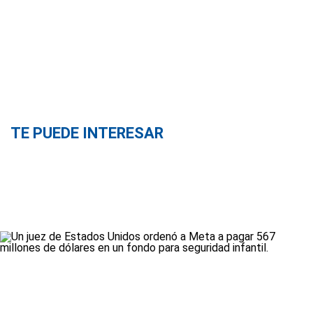
TE PUEDE INTERESAR