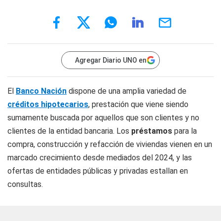
Agregar Diario UNO en
El
Banco Nación
dispone de una amplia variedad de
créditos hipotecarios
, prestación que viene siendo
sumamente buscada por aquellos que son clientes y no
clientes de la entidad bancaria. Los
préstamos
para la
compra, construcción y refacción de viviendas vienen en un
marcado crecimiento desde mediados del 2024, y las
ofertas de entidades públicas y privadas estallan en
consultas.