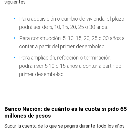
siguientes:
Para adquisición o cambio de vivienda, el plazo
podrá ser de 5, 10, 15, 20, 25 o 30 años.
Para construcción, 5, 10, 15, 20, 25 o 30 años a
contar a partir del primer desembolso.
Para ampliación, refacción o terminación,
podrán ser 5,10 o 15 años a contar a partir del
primer desembolso.
Banco Nación: de cuánto es la cuota si pido 65
millones de pesos
Sacar la cuenta de lo que se pagará durante todo los años