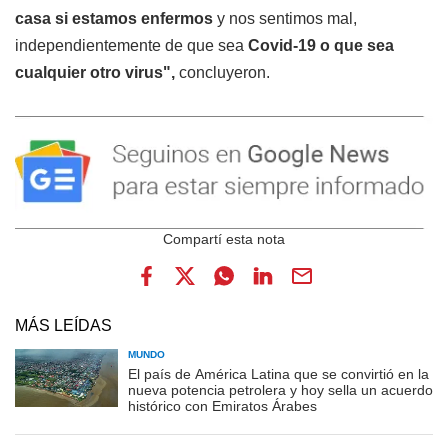
casa si estamos enfermos
y nos sentimos mal,
independientemente de que sea
Covid-19 o que sea
cualquier otro virus",
concluyeron.
MÁS LEÍDAS
MUNDO
El país de América Latina que se convirtió en la
nueva potencia petrolera y hoy sella un acuerdo
histórico con Emiratos Árabes