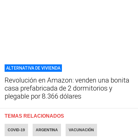
ALTERNATIVA DE VIVIENDA
Revolución en Amazon: venden una bonita
casa prefabricada de 2 dormitorios y
plegable por 8.366 dólares
TEMAS RELACIONADOS
COVID-19
ARGENTINA
VACUNACIÓN