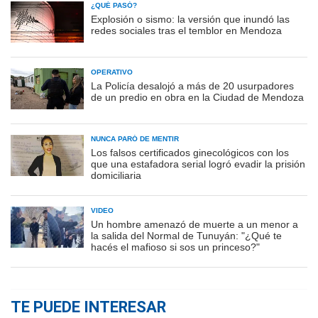
¿QUÉ PASÓ?
Explosión o sismo: la versión que inundó las
redes sociales tras el temblor en Mendoza
OPERATIVO
La Policía desalojó a más de 20 usurpadores
de un predio en obra en la Ciudad de Mendoza
NUNCA PARÓ DE MENTIR
Los falsos certificados ginecológicos con los
que una estafadora serial logró evadir la prisión
domiciliaria
VIDEO
Un hombre amenazó de muerte a un menor a
la salida del Normal de Tunuyán: "¿Qué te
hacés el mafioso si sos un princeso?"
TE PUEDE INTERESAR