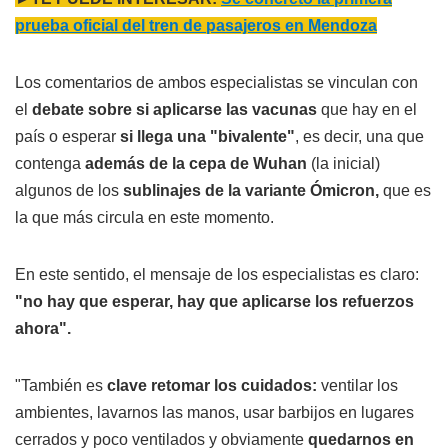
prueba oficial del tren de pasajeros en Mendoza
Los comentarios de ambos especialistas se vinculan con
el
debate sobre si aplicarse las vacunas
que hay en el
país o esperar
si llega una "bivalente"
, es decir, una que
contenga
además de la cepa de Wuhan
(la inicial)
algunos de los
sublinajes de la variante Ómicron,
que es
la que más circula en este momento.
En este sentido, el mensaje de los especialistas es claro:
"no hay que esperar, hay que aplicarse los refuerzos
ahora".
"También es
clave retomar los cuidados:
ventilar los
ambientes, lavarnos las manos, usar barbijos en lugares
cerrados y poco ventilados y obviamente
quedarnos en