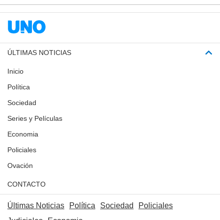
ÚLTIMAS NOTICIAS
Inicio
Política
Sociedad
Series y Películas
Economia
Policiales
Ovación
CONTACTO
Últimas Noticias
Política
Sociedad
Policiales