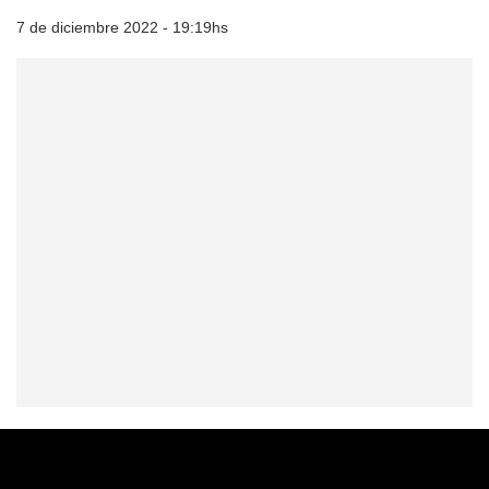
7 de diciembre 2022 - 19:19hs