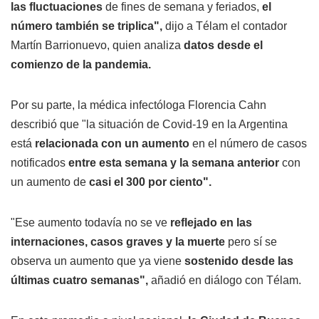
las fluctuaciones
de fines de semana y feriados,
el
número también se triplica",
dijo a Télam el contador
Martín Barrionuevo, quien analiza
datos desde el
comienzo de la pandemia.
Por su parte, la médica infectóloga Florencia Cahn
describió que "la situación de Covid-19 en la Argentina
está
relacionada con un aumento
en el número de casos
notificados
entre esta semana y la semana anterior
con
un aumento de
casi el 300 por ciento".
"Ese aumento todavía no se ve
reflejado en las
internaciones, casos graves y la muerte
pero sí se
observa un aumento que ya viene
sostenido desde las
últimas cuatro semanas",
añadió en diálogo con Télam.