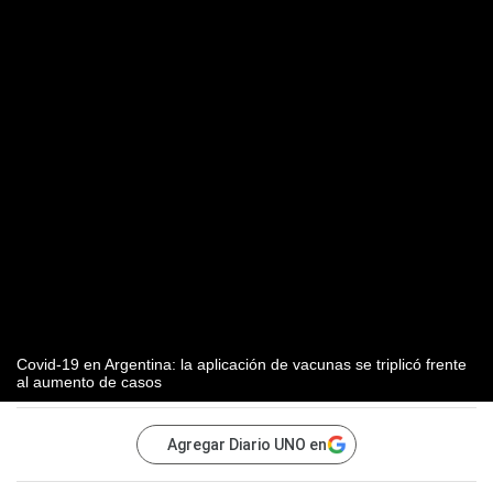
Covid-19 en Argentina: la aplicación de vacunas se triplicó frente
al aumento de casos
Agregar Diario UNO en