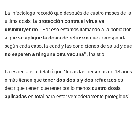
La infectóloga recordó que después de cuatro meses de la
última dosis,
la protección contra el virus va
disminuyendo.
"Por eso estamos llamando a la población
a que
se aplique la dosis de refuerzo
que corresponda
según cada caso, la edad y las condiciones de salud y que
no esperen a ninguna otra vacuna",
insistió.
La especialista detalló que "todas las personas de 18 años
o más tienen que
tener dos dosis y dos refuerzos
es
decir que tienen que tener por lo menos
cuatro dosis
aplicadas
en total para estar verdaderamente protegidos".