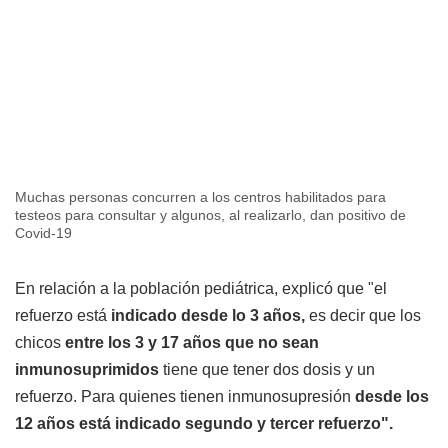
Muchas personas concurren a los centros habilitados para
testeos para consultar y algunos, al realizarlo, dan positivo de
Covid-19
En relación a la población pediátrica, explicó que "el
refuerzo está
indicado desde lo 3 años,
es decir que los
chicos
entre los 3 y 17 años que no sean
inmunosuprimidos
tiene que tener dos dosis y un
refuerzo. Para quienes tienen inmunosupresión
desde los
12 años está indicado segundo y tercer refuerzo".