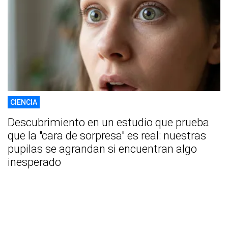
CIENCIA
Descubrimiento en un estudio que prueba
que la "cara de sorpresa" es real: nuestras
pupilas se agrandan si encuentran algo
inesperado