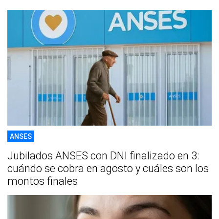
ANSES
Jubilados ANSES con DNI finalizado en 3:
cuándo se cobra en agosto y cuáles son los
montos finales