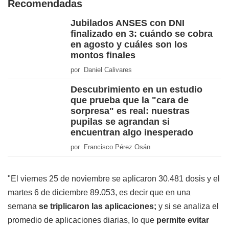
Recomendadas
Jubilados ANSES con DNI
finalizado en 3: cuándo se cobra
en agosto y cuáles son los
montos finales
por Daniel Calivares
Descubrimiento en un estudio
que prueba que la "cara de
sorpresa" es real: nuestras
pupilas se agrandan si
encuentran algo inesperado
por Francisco Pérez Osán
"El viernes 25 de noviembre se aplicaron 30.481 dosis y el
martes 6 de diciembre 89.053, es decir que en una
semana
se triplicaron las aplicaciones;
y si se analiza el
promedio de aplicaciones diarias, lo que
permite evitar