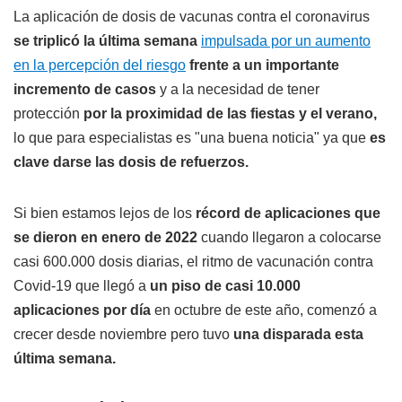
La aplicación de dosis de vacunas contra el coronavirus
se triplicó la última semana
impulsada por un aumento
en la percepción del riesgo
frente a un importante
incremento de casos
y a la necesidad de tener
protección
por la proximidad de las fiestas y el verano,
lo que para especialistas es "una buena noticia" ya que
es
clave darse las dosis de refuerzos.
Si bien estamos lejos de los
récord de aplicaciones que
se dieron en enero de 2022
cuando llegaron a colocarse
casi 600.000 dosis diarias, el ritmo de vacunación contra
Covid-19 que llegó a
un piso de casi 10.000
aplicaciones por día
en octubre de este año, comenzó a
crecer desde noviembre pero tuvo
una disparada esta
última semana.