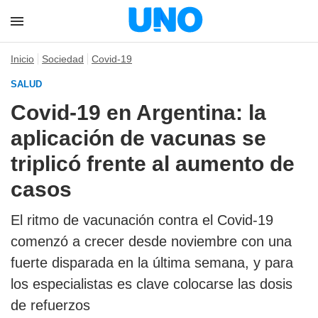
Inicio
Sociedad
Covid-19
SALUD
Covid-19 en Argentina: la
aplicación de vacunas se
triplicó frente al aumento de
casos
El ritmo de vacunación contra el Covid-19
comenzó a crecer desde noviembre con una
fuerte disparada en la última semana, y para
los especialistas es clave colocarse las dosis
de refuerzos