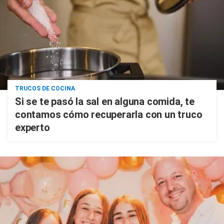
TRUCOS DE COCINA
Si se te pasó la sal en alguna comida, te
contamos cómo recuperarla con un truco
experto