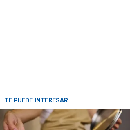
TE PUEDE INTERESAR