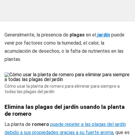
Generalmente, la presencia de
plagas
en el
jardín
puede
venir por factores como la humedad, el calor, la
acumulación de desechos, o la falta de nutrientes en las
plantas.
Cómo usar la planta de romero para eliminar para siempre a
todas las plagas del jardín
Elimina las plagas del jardín usando la planta
de romero
La planta de
romero
puede repeler a las plagas del jardín
debido a sus propiedades gracias a su fuerte aroma
, que es