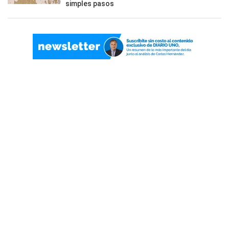
simples pasos