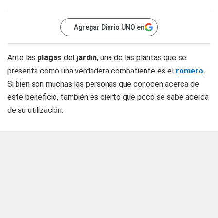
Agregar Diario UNO en
Ante las
plagas
del
jardín
, una de las plantas que se
presenta como una verdadera combatiente es el
romero
.
Si bien son muchas las personas que conocen acerca de
este beneficio, también es cierto que poco se sabe acerca
de su utilización.