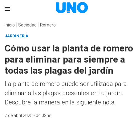
Inicio
Sociedad
Romero
JARDINERÍA
Cómo usar la planta de romero
para eliminar para siempre a
todas las plagas del jardín
La planta de romero puede ser utilizada para
eliminar a las plagas presentes en tu jardín.
Descubre la manera en la siguiente nota
7 de abril 2025 - 04:03hs