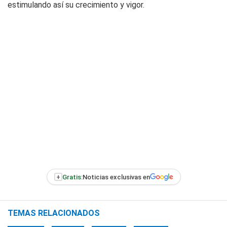
estimulando así su crecimiento y vigor.
+
Gratis:
Noticias exclusivas en
TEMAS RELACIONADOS