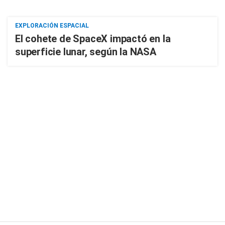
EXPLORACIÓN ESPACIAL
El cohete de SpaceX impactó en la
superficie lunar, según la NASA