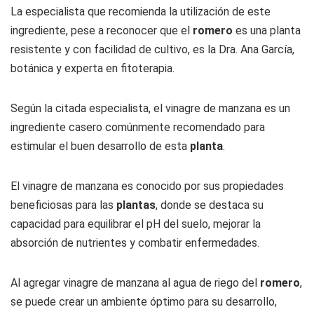
La especialista que recomienda la utilización de este
ingrediente, pese a reconocer que el
romero
es una planta
resistente y con facilidad de cultivo, es la Dra. Ana García,
botánica y experta en fitoterapia.
Según la citada especialista, el vinagre de manzana es un
ingrediente casero comúnmente recomendado para
estimular el buen desarrollo de esta
planta
.
El vinagre de manzana es conocido por sus propiedades
beneficiosas para las
plantas
, donde se destaca su
capacidad para equilibrar el pH del suelo, mejorar la
absorción de nutrientes y combatir enfermedades.
Al agregar vinagre de manzana al agua de riego del
romero
,
se puede crear un ambiente óptimo para su desarrollo,