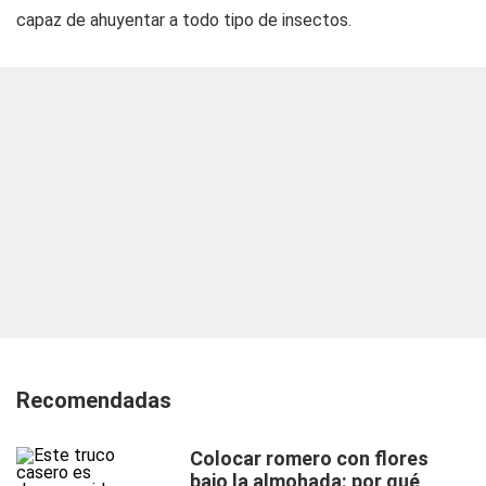
capaz de ahuyentar a todo tipo de insectos.
Recomendadas
Colocar romero con flores
bajo la almohada: por qué