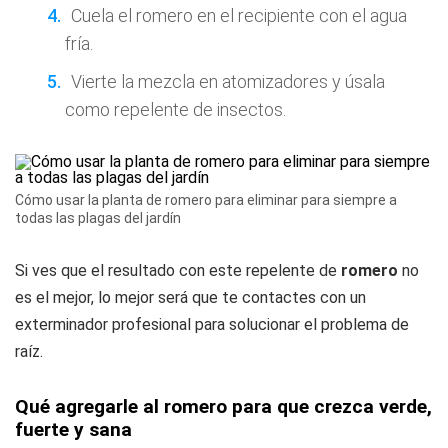
Cuela el romero en el recipiente con el agua
fría.
Vierte la mezcla en atomizadores y úsala
como repelente de insectos.
Cómo usar la planta de romero para eliminar para siempre a
todas las plagas del jardín
Si ves que el resultado con este repelente de
romero
no
es el mejor, lo mejor será que te contactes con un
exterminador profesional para solucionar el problema de
raíz.
Qué agregarle al romero para que crezca verde,
fuerte y sana