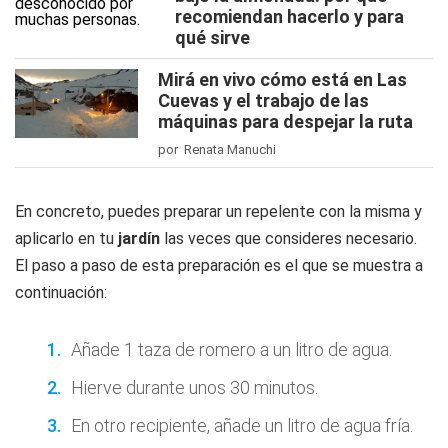
recomiendan hacerlo y para
qué sirve
Mirá en vivo cómo está en Las
Cuevas y el trabajo de las
máquinas para despejar la ruta
por Renata Manuchi
En concreto, puedes preparar un repelente con la misma y
aplicarlo en tu
jardín
las veces que consideres necesario.
El paso a paso de esta preparación es el que se muestra a
continuación:
Añade 1 taza de romero a un litro de agua.
Hierve durante unos 30 minutos.
En otro recipiente, añade un litro de agua fría.