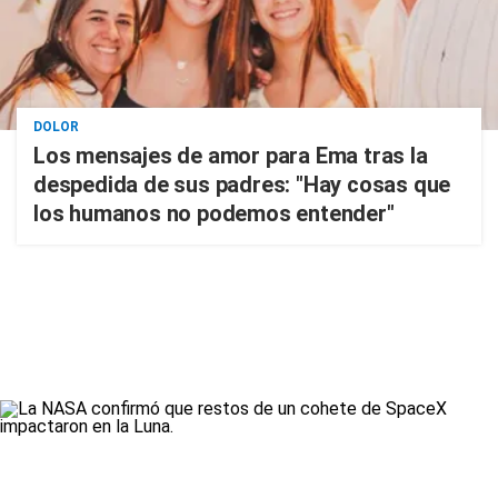
DOLOR
Los mensajes de amor para Ema tras la
despedida de sus padres: "Hay cosas que
los humanos no podemos entender"