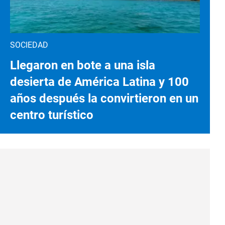
SOCIEDAD
Llegaron en bote a una isla
desierta de América Latina y 100
años después la convirtieron en un
centro turístico