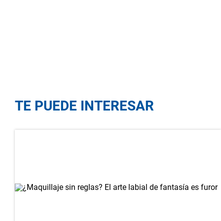
TE PUEDE INTERESAR