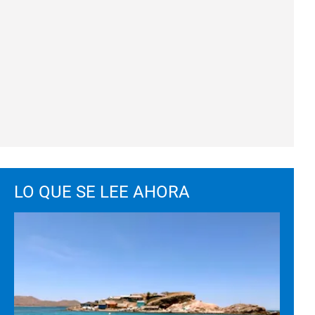
LO QUE SE LEE AHORA