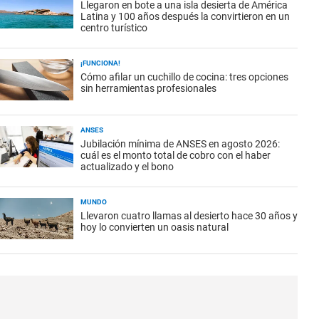
Llegaron en bote a una isla desierta de América
Latina y 100 años después la convirtieron en un
centro turístico
¡FUNCIONA!
Cómo afilar un cuchillo de cocina: tres opciones
sin herramientas profesionales
ANSES
Jubilación mínima de ANSES en agosto 2026:
cuál es el monto total de cobro con el haber
actualizado y el bono
MUNDO
Llevaron cuatro llamas al desierto hace 30 años y
hoy lo convierten un oasis natural