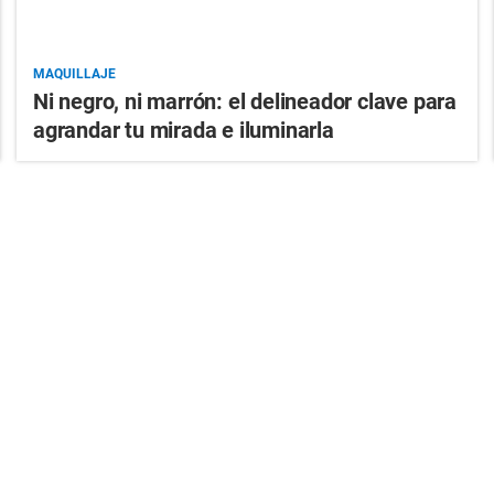
MAQUILLAJE
Ni negro, ni marrón: el delineador clave para
agrandar tu mirada e iluminarla