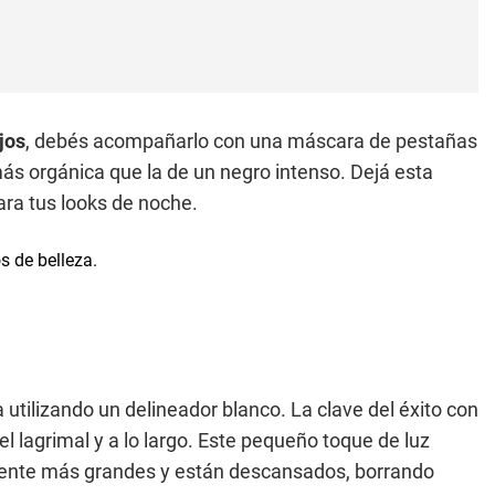
jos
, debés acompañarlo con una máscara de pestañas
s orgánica que la de un negro intenso. Dejá esta
ra tus looks de noche.
utilizando un delineador blanco. La clave del éxito con
l lagrimal y a lo largo. Este pequeño toque de luz
nte más grandes y están descansados, borrando