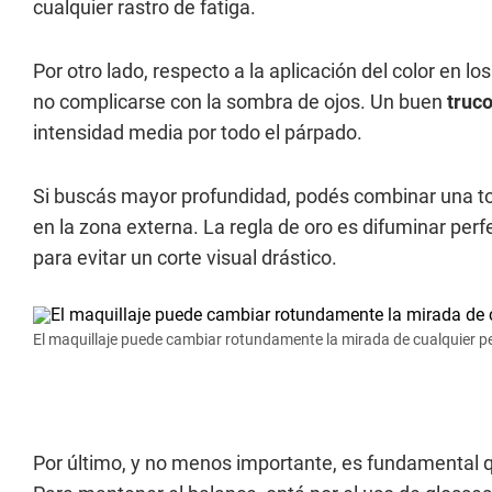
cualquier rastro de fatiga.
Por otro lado, respecto a la aplicación del color en l
no complicarse con la sombra de ojos. Un buen
truc
intensidad media por todo el párpado.
Si buscás mayor profundidad, podés combinar una ton
en la zona externa. La regla de oro es difuminar p
para evitar un corte visual drástico.
El maquillaje puede cambiar rotundamente la mirada de cualquier p
Por último, y no menos importante, es fundamental q