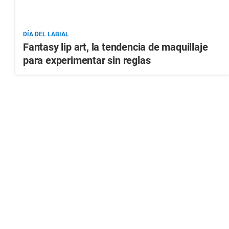
DÍA DEL LABIAL
Fantasy lip art, la tendencia de maquillaje
para experimentar sin reglas