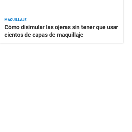
MAQUILLAJE
Cómo disimular las ojeras sin tener que usar
cientos de capas de maquillaje