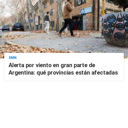
SMN
Alerta por viento en gran parte de
Argentina: qué provincias están afectadas