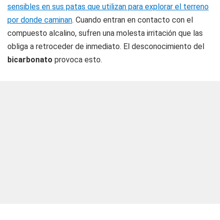
sensibles en sus patas que utilizan para explorar el terreno
por donde caminan
. Cuando entran en contacto con el
compuesto alcalino, sufren una molesta irritación que las
obliga a retroceder de inmediato. El desconocimiento del
bicarbonato
provoca esto.