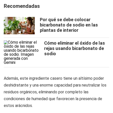
Recomendadas
Por qué se debe colocar
bicarbonato de sodio en las
plantas de interior
Cómo eliminar el óxido de las
rejas usando bicarbonato de
sodio
Además, este ingrediente casero tiene un altísimo poder
deshidratante y una enorme capacidad para neutralizar los
residuos orgánicos, eliminando por completo las
condiciones de humedad que favorecen la presencia de
estos arácnidos.