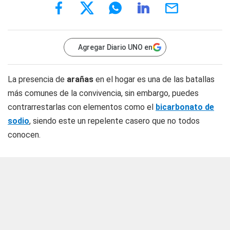
Agregar Diario UNO en
La presencia de
arañas
en el hogar es una de las batallas
más comunes de la convivencia, sin embargo, puedes
contrarrestarlas con elementos como el
bicarbonato de
sodio
, siendo este un repelente casero que no todos
conocen.