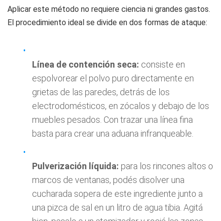
Aplicar este método no requiere ciencia ni grandes gastos.
El procedimiento ideal se divide en dos formas de ataque:
Línea de contención seca:
consiste en
espolvorear el polvo puro directamente en
grietas de las paredes, detrás de los
electrodomésticos, en zócalos y debajo de los
muebles pesados. Con trazar una línea fina
basta para crear una aduana infranqueable.
Pulverización líquida:
para los rincones altos o
marcos de ventanas, podés disolver una
cucharada sopera de este ingrediente junto a
una pizca de sal en un litro de agua tibia. Agitá