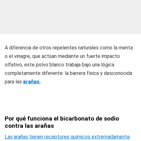
A diferencia de otros repelentes naturales como la menta
o el vinagre, que actúan mediante un fuerte impacto
olfativo, este polvo blanco trabaja bajo una lógica
completamente diferente: la barrera física y desconocida
para las
arañas
.
Por qué funciona el bicarbonato de sodio
contra las arañas
Las arañas tienen receptores químicos extremadamente