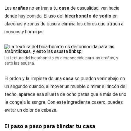
Las
arañas
no entran a tu
casa
de casualidad; van hacia
donde hay comida. El uso del
bicarbonato de sodio
en
alacenas y zonas de basura elimina los olores que atraen a
moscas y hormigas.
La textura del bicarbonato es desconocida para las arañas, y
esto las asusta.
El orden y la limpieza de una
casa
se pueden venir abajo en
un segundo cuando, al mover un mueble o mirar el rincón del
techo, aparece esa silueta de ocho patas que a más de uno
le congela la sangre. Con este ingrediente casero, puedes
evitar un dolor de cabeza.
El paso a paso para blindar tu casa