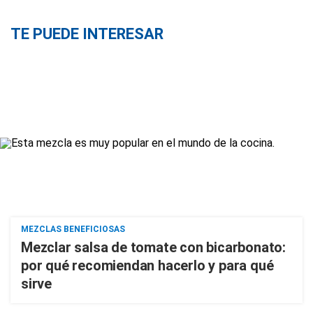
TE PUEDE INTERESAR
MEZCLAS BENEFICIOSAS
Mezclar salsa de tomate con bicarbonato:
por qué recomiendan hacerlo y para qué
sirve