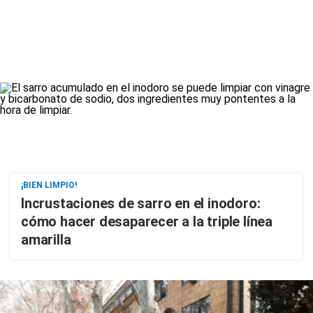
¡BIEN LIMPIO!
Incrustaciones de sarro en el inodoro:
cómo hacer desaparecer a la triple línea
amarilla