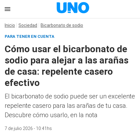
Inicio
Sociedad
Bicarbonato de sodio
PARA TENER EN CUENTA
Cómo usar el bicarbonato de
sodio para alejar a las arañas
de casa: repelente casero
efectivo
El bicarbonato de sodio puede ser un excelente
repelente casero para las arañas de tu casa.
Descubre cómo usarlo, en la nota
7 de julio 2026 - 10:41hs