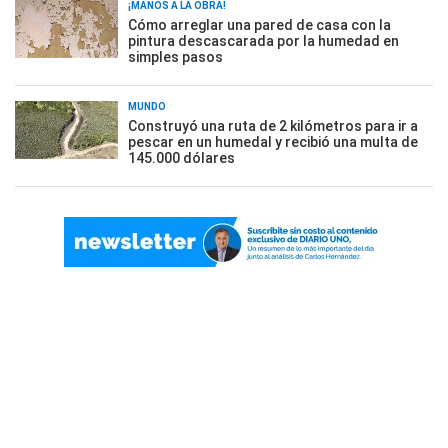
¡MANOS A LA OBRA!
Cómo arreglar una pared de casa con la
pintura descascarada por la humedad en
simples pasos
MUNDO
Construyó una ruta de 2 kilómetros para ir a
pescar en un humedal y recibió una multa de
145.000 dólares