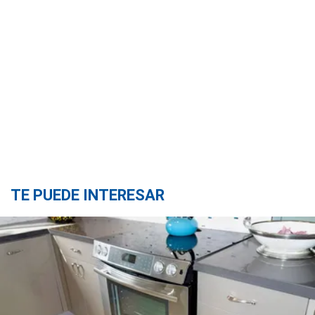
TE PUEDE INTERESAR