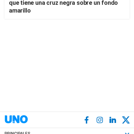
que tiene una cruz negra sobre un fondo
amarillo
PRINCIPALES