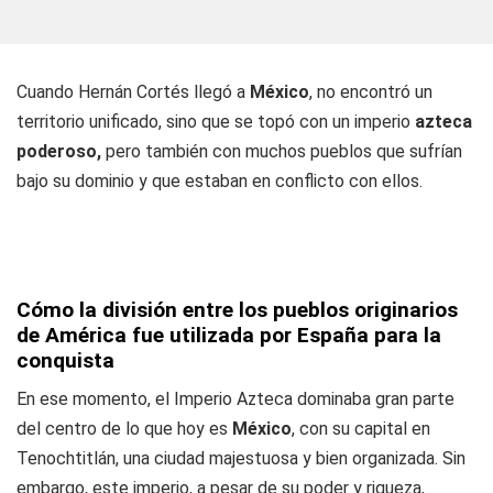
Cuando Hernán Cortés llegó a
México
, no encontró un
territorio unificado, sino que se topó con un imperio
azteca
poderoso,
pero también con muchos pueblos que sufrían
bajo su dominio y que estaban en conflicto con ellos.
Cómo la división entre los pueblos originarios
de América fue utilizada por España para la
conquista
En ese momento, el Imperio Azteca dominaba gran parte
del centro de lo que hoy es
México
, con su capital en
Tenochtitlán, una ciudad majestuosa y bien organizada. Sin
embargo, este imperio, a pesar de su poder y riqueza,