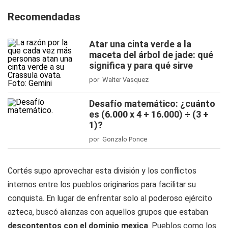
Recomendadas
Atar una cinta verde a la
maceta del árbol de jade: qué
significa y para qué sirve
por Walter Vasquez
Desafío matemático: ¿cuánto
es (6.000 x 4 + 16.000) ÷ (3 +
1)?
por Gonzalo Ponce
Cortés supo aprovechar esta división y los conflictos
internos entre los pueblos originarios para facilitar su
conquista. En lugar de enfrentar solo al poderoso ejército
azteca, buscó alianzas con aquellos grupos que estaban
d
escontentos con el dominio mexica
. Pueblos como los