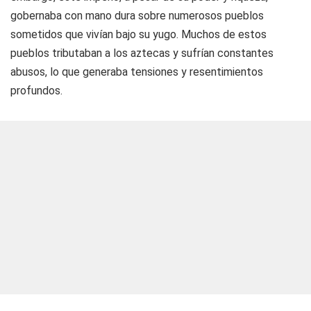
gobernaba con mano dura sobre numerosos pueblos
sometidos que vivían bajo su yugo. Muchos de estos
pueblos tributaban a los aztecas y sufrían constantes
abusos, lo que generaba tensiones y resentimientos
profundos.