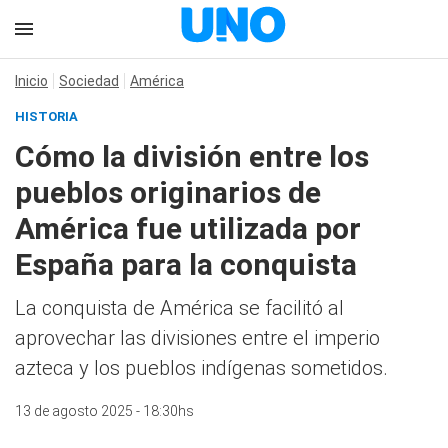
Inicio
Sociedad
América
HISTORIA
Cómo la división entre los
pueblos originarios de
América fue utilizada por
España para la conquista
La conquista de América se facilitó al
aprovechar las divisiones entre el imperio
azteca y los pueblos indígenas sometidos.
13 de agosto 2025 - 18:30hs