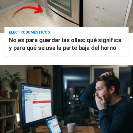
ELECTRODOMÉSTICOS
No es para guardar las ollas: qué significa
y para qué se usa la parte baja del horno