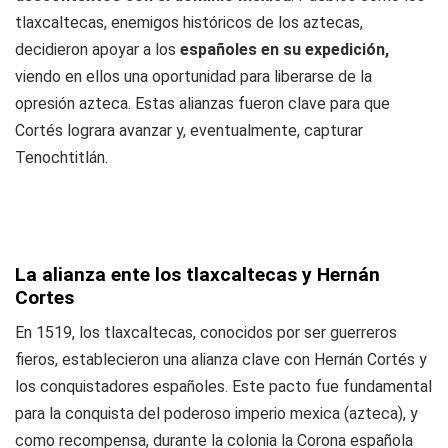
tlaxcaltecas, enemigos históricos de los aztecas,
decidieron apoyar a los
españoles en su expedición,
viendo en ellos una oportunidad para liberarse de la
opresión azteca. Estas alianzas fueron clave para que
Cortés lograra avanzar y, eventualmente, capturar
Tenochtitlán.
La alianza ente los tlaxcaltecas y Hernán
Cortes
En 1519, los tlaxcaltecas, conocidos por ser guerreros
fieros, establecieron una alianza clave con Hernán Cortés y
los conquistadores españoles. Este pacto fue fundamental
para la conquista del poderoso imperio mexica (azteca), y
como recompensa, durante la colonia la Corona española