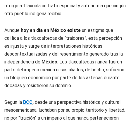
otorgó a Tlaxcala un trato especial y autonomía que ningún
otro pueblo indígena recibió.
Aunque
hoy en día en México existe
un estigma que
califica a los tlaxcaltecas de “traidores”, esta percepción
es injusta y surge de interpretaciones históricas
descontextualizadas y del resentimiento generado tras la
independencia de
México
. Los tlaxcaltecas nunca fueron
parte del imperio mexica ni sus aliados; de hecho, sufrieron
un bloqueo económico por parte de los aztecas durante
décadas y resistieron su dominio.
Según la
BCC
,
desde una perspectiva histórica y cultural
mesoamericana, luchaban por su propio territorio y libertad,
no por “traición” a un imperio al que nunca pertenecieron.