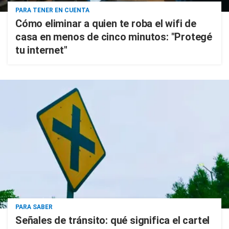
PARA TENER EN CUENTA
Cómo eliminar a quien te roba el wifi de
casa en menos de cinco minutos: "Protegé
tu internet"
PARA SABER
Señales de tránsito: qué significa el cartel