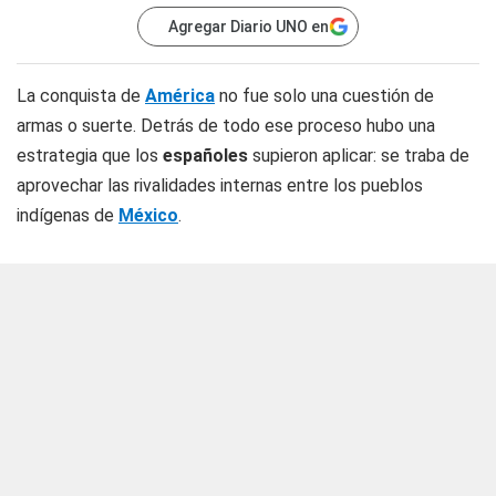
Agregar Diario UNO en
La conquista de
América
no fue solo una cuestión de
armas o suerte. Detrás de todo ese proceso hubo una
estrategia que los
españoles
supieron aplicar: se traba de
aprovechar las rivalidades internas entre los pueblos
indígenas de
México
.