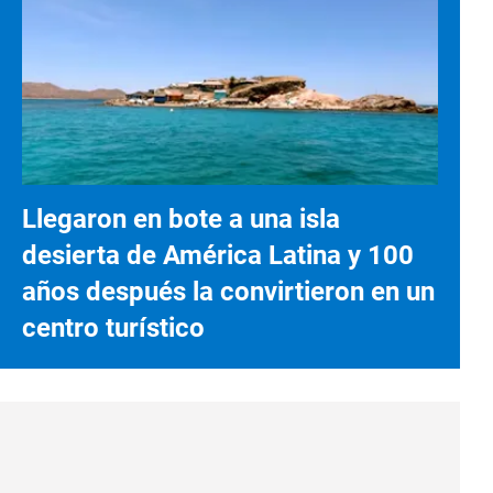
Llegaron en bote a una isla
desierta de América Latina y 100
años después la convirtieron en un
centro turístico