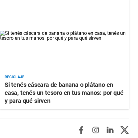
RECICLAJE
Si tenés cáscara de banana o plátano en
casa, tenés un tesoro en tus manos: por qué
y para qué sirven