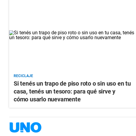
RECICLAJE
Si tenés un trapo de piso roto o sin uso en tu
casa, tenés un tesoro: para qué sirve y
cómo usarlo nuevamente