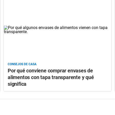
CONSEJOS DE CASA
Por qué conviene comprar envases de
alimentos con tapa transparente y qué
significa