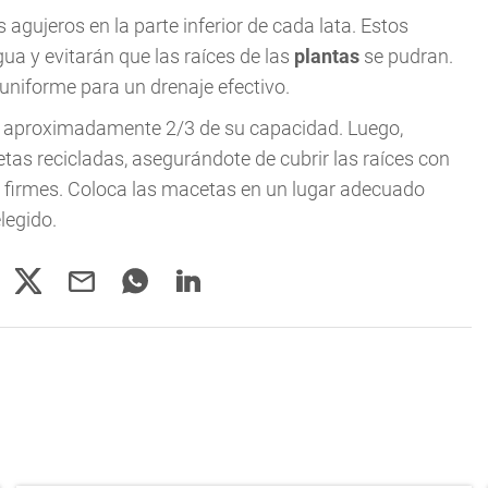
 agujeros en la parte inferior de cada lata. Estos
ua y evitarán que las raíces de las
plantas
se pudran.
uniforme para un drenaje efectivo.
 aproximadamente 2/3 de su capacidad. Luego,
tas recicladas, asegurándote de cubrir las raíces con
 firmes. Coloca las macetas en un lugar adecuado
legido.