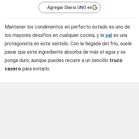
Agregar Diario UNO en
Mantener los condimentos en perfecto estado es uno de
los mayores desafíos en cualquier cocina, y la
sal
es una
protagonista en este sentido. Con la llegada del frío, suele
pasar que este ingrediente absorba de más el agua y se
ponga duro, aunque puedes recurrir a un sencillo
truco
casero
para evitarlo.