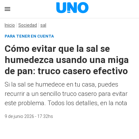
Inicio
Sociedad
sal
PARA TENER EN CUENTA
Cómo evitar que la sal se
humedezca usando una miga
de pan: truco casero efectivo
Si la sal se humedece en tu casa, puedes
recurrir a un sencillo truco casero para evitar
este problema. Todos los detalles, en la nota
9 de junio 2026 - 17:32hs