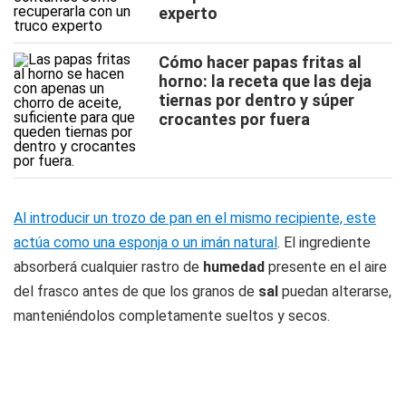
experto
Cómo hacer papas fritas al
horno: la receta que las deja
tiernas por dentro y súper
crocantes por fuera
Al introducir un trozo de pan en el mismo recipiente, este
actúa como una esponja o un imán natural
. El ingrediente
absorberá cualquier rastro de
humedad
presente en el aire
del frasco antes de que los granos de
sal
puedan alterarse,
manteniéndolos completamente sueltos y secos.