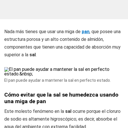
Nada más tienes que usar una miga de
pan
, que posee una
estructura porosa y un alto contenido de almidón,
componentes que tienen una capacidad de absorción muy
superior a la
sal
.
El pan puede ayudar a mantener la sal en perfecto estado.
Cómo evitar que la sal se humedezca usando
una miga de pan
Este molesto fenómeno en la
sal
ocurre porque el cloruro
de sodio es altamente higroscópico; es decir, absorbe el
agua del ambiente con extrema facilidad.