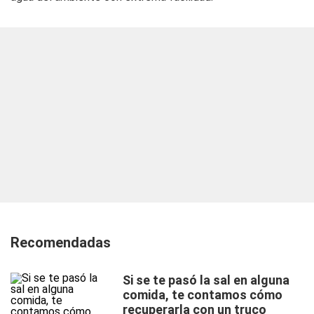
Recomendadas
Si se te pasó la sal en alguna
comida, te contamos cómo
recuperarla con un truco