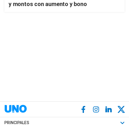
y montos con aumento y bono
PRINCIPALES