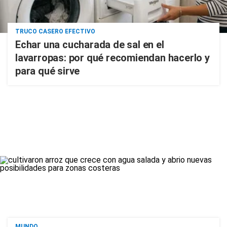
TRUCO CASERO EFECTIVO
Echar una cucharada de sal en el
lavarropas: por qué recomiendan hacerlo y
para qué sirve
MUNDO