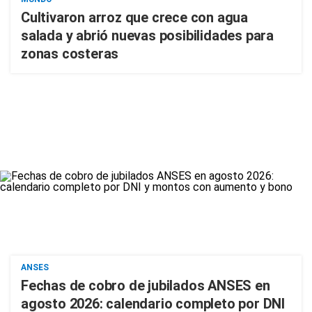
Cultivaron arroz que crece con agua
salada y abrió nuevas posibilidades para
zonas costeras
ANSES
Fechas de cobro de jubilados ANSES en
agosto 2026: calendario completo por DNI