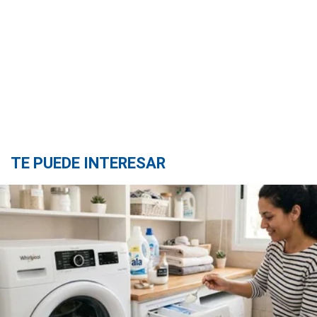
TE PUEDE INTERESAR