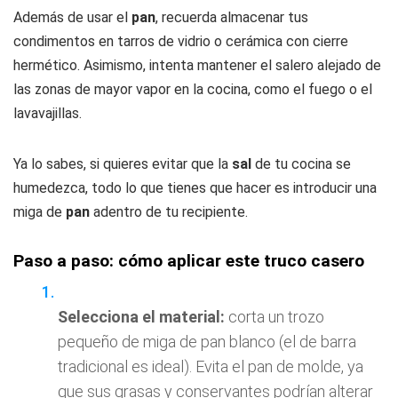
Además de usar el
pan
, recuerda almacenar tus
condimentos en tarros de vidrio o cerámica con cierre
hermético. Asimismo, intenta mantener el salero alejado de
las zonas de mayor vapor en la cocina, como el fuego o el
lavavajillas.
Ya lo sabes, si quieres evitar que la
sal
de tu cocina se
humedezca, todo lo que tienes que hacer es introducir una
miga de
pan
adentro de tu recipiente.
Paso a paso: cómo aplicar este truco casero
Selecciona el material:
corta un trozo
pequeño de miga de pan blanco (el de barra
tradicional es ideal). Evita el pan de molde, ya
que sus grasas y conservantes podrían alterar