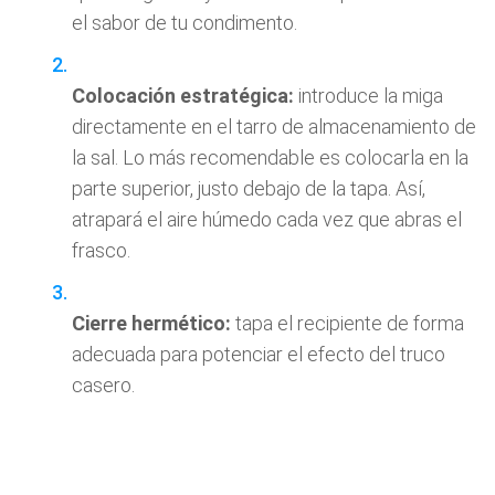
el sabor de tu condimento.
Colocación estratégica:
introduce la miga
directamente en el tarro de almacenamiento de
la sal. Lo más recomendable es colocarla en la
parte superior, justo debajo de la tapa. Así,
atrapará el aire húmedo cada vez que abras el
frasco.
Cierre hermético:
tapa el recipiente de forma
adecuada para potenciar el efecto del truco
casero.