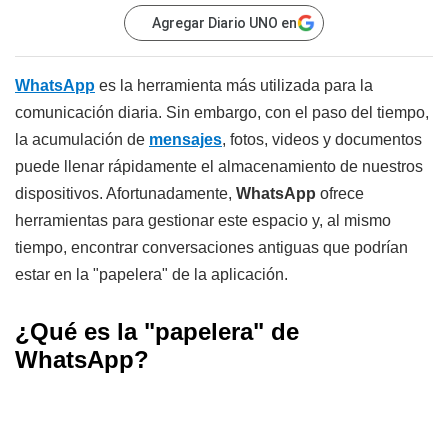
Agregar Diario UNO en
WhatsApp
es la herramienta más utilizada para la
comunicación diaria. Sin embargo, con el paso del tiempo,
la acumulación de
mensajes
, fotos, videos y documentos
puede llenar rápidamente el almacenamiento de nuestros
dispositivos. Afortunadamente,
WhatsApp
ofrece
herramientas para gestionar este espacio y, al mismo
tiempo, encontrar conversaciones antiguas que podrían
estar en la "papelera" de la aplicación.
¿Qué es la "papelera" de
WhatsApp?