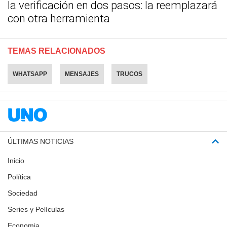
la verificación en dos pasos: la reemplazará
con otra herramienta
TEMAS RELACIONADOS
WHATSAPP
MENSAJES
TRUCOS
ÚLTIMAS NOTICIAS
Inicio
Política
Sociedad
Series y Películas
Economia