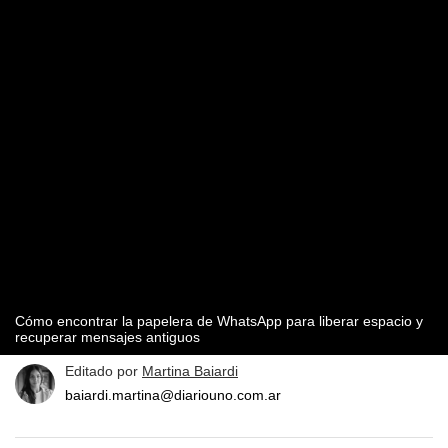
Cómo encontrar la papelera de WhatsApp para liberar espacio y
recuperar mensajes antiguos
Editado por
Martina Baiardi
baiardi.martina@diariouno.com.ar