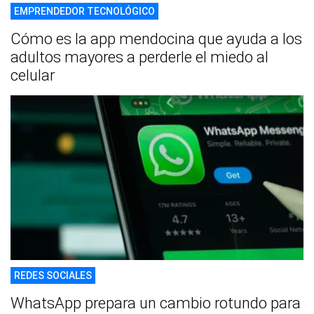
EMPRENDEDOR TECNOLÓGICO
Cómo es la app mendocina que ayuda a los
adultos mayores a perderle el miedo al
celular
REDES SOCIALES
WhatsApp prepara un cambio rotundo para