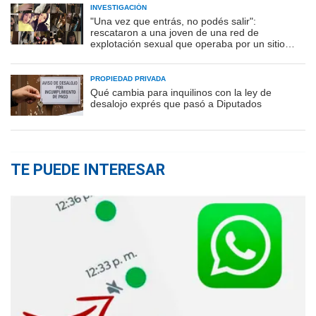
INVESTIGACIÓN
"Una vez que entrás, no podés salir":
rescataron a una joven de una red de
explotación sexual que operaba por un sitio
porno
PROPIEDAD PRIVADA
Qué cambia para inquilinos con la ley de
desalojo exprés que pasó a Diputados
TE PUEDE INTERESAR