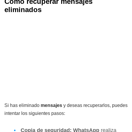
Cómo recuperar mensajes
eliminados
Si has eliminado
mensajes
y deseas recuperarlos, puedes
intentar los siguientes pasos:
Copia de seguridad:
WhatsApp
realiza