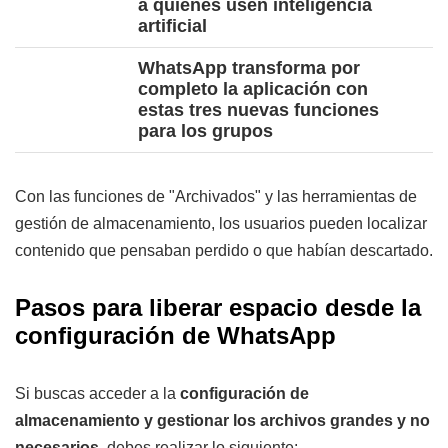
a quienes usen inteligencia
artificial
WhatsApp transforma por
completo la aplicación con
estas tres nuevas funciones
para los grupos
Con las funciones de "Archivados" y las herramientas de
gestión de almacenamiento, los usuarios pueden localizar
contenido que pensaban perdido o que habían descartado.
Pasos para liberar espacio desde la
configuración de WhatsApp
Si buscas acceder a la
configuración de
almacenamiento y gestionar los archivos grandes y no
necesarios,
debes realizar lo siguiente: