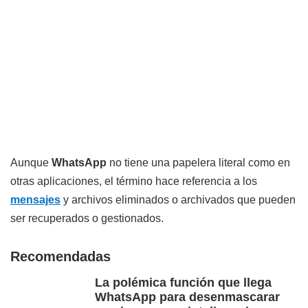
Aunque
WhatsApp
no tiene una papelera literal como en
otras aplicaciones, el término hace referencia a los
mensajes
y archivos eliminados o archivados que pueden
ser recuperados o gestionados.
Recomendadas
La polémica función que llega
WhatsApp para desenmascarar