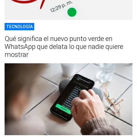
TECNOLOGÍA
Qué significa el nuevo punto verde en
WhatsApp que delata lo que nadie quiere
mostrar