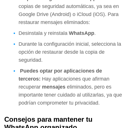
copias de seguridad automáticas, ya sea en
Google Drive (Android) o iCloud (iOS). Para
restaurar mensajes eliminados:
Desinstala y reinstala
WhatsApp
.
Durante la configuración inicial, selecciona la
opción de restaurar desde la copia de
seguridad.
Puedes optar por aplicaciones de
terceros:
Hay aplicaciones que afirman
recuperar
mensajes
eliminados, pero es
importante tener cuidado al utilizarlas, ya que
podrían comprometer tu privacidad.
Consejos para mantener tu
WhatsApp organizado