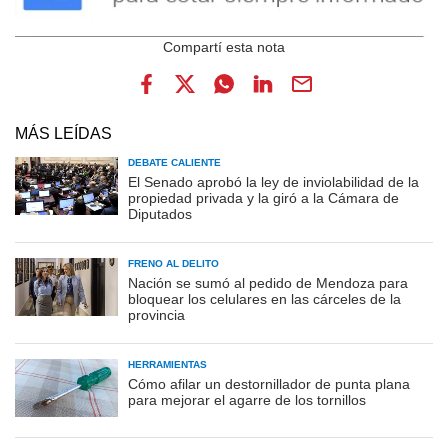
MÁS LEÍDAS
DEBATE CALIENTE
El Senado aprobó la ley de inviolabilidad de la
propiedad privada y la giró a la Cámara de
Diputados
FRENO AL DELITO
Nación se sumó al pedido de Mendoza para
bloquear los celulares en las cárceles de la
provincia
HERRAMIENTAS
Cómo afilar un destornillador de punta plana
para mejorar el agarre de los tornillos