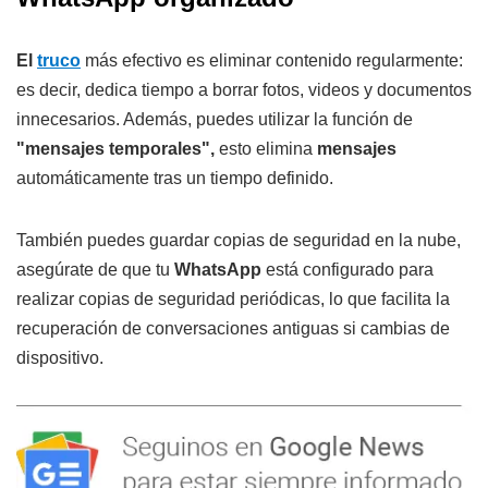
El
truco
más efectivo es eliminar contenido regularmente:
es decir, dedica tiempo a borrar fotos, videos y documentos
innecesarios. Además, puedes utilizar la función de
"mensajes temporales",
esto elimina
mensajes
automáticamente tras un tiempo definido.
También puedes guardar copias de seguridad en la nube,
asegúrate de que tu
WhatsApp
está configurado para
realizar copias de seguridad periódicas, lo que facilita la
recuperación de conversaciones antiguas si cambias de
dispositivo.