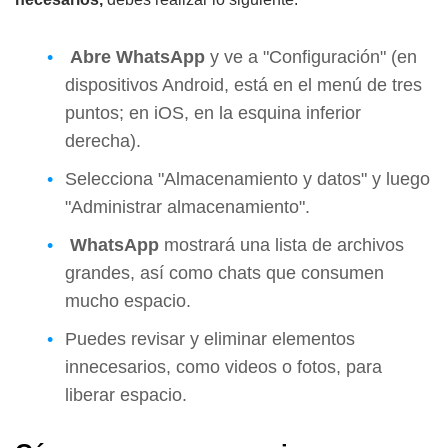
Abre WhatsApp
y ve a "Configuración" (en
dispositivos Android, está en el menú de tres
puntos; en iOS, en la esquina inferior
derecha).
Selecciona "Almacenamiento y datos" y luego
"Administrar almacenamiento".
WhatsApp
mostrará una lista de archivos
grandes, así como chats que consumen
mucho espacio.
Puedes revisar y eliminar elementos
innecesarios, como videos o fotos, para
liberar espacio.