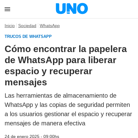
Inicio
Sociedad
WhatsApp
TRUCOS DE WHATSAPP
Cómo encontrar la papelera
de WhatsApp para liberar
espacio y recuperar
mensajes
Las herramientas de almacenamiento de
WhatsApp y las copias de seguridad permiten
a los usuarios gestionar el espacio y recuperar
mensajes de manera efectiva
24 de enero 2025 - 09:00hs