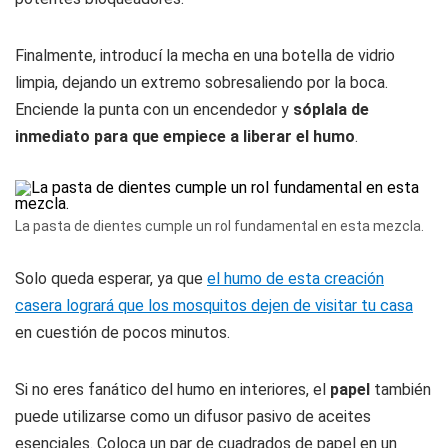
Finalmente, introducí la mecha en una botella de vidrio
limpia, dejando un extremo sobresaliendo por la boca.
Enciende la punta con un encendedor y
sóplala de
inmediato para que empiece a liberar el humo
.
La pasta de dientes cumple un rol fundamental en esta mezcla.
Solo queda esperar, ya que
el humo de esta creación
casera logrará que los mosquitos dejen de visitar tu casa
en cuestión de pocos minutos.
Si no eres fanático del humo en interiores, el
papel
también
puede utilizarse como un difusor pasivo de aceites
esenciales. Coloca un par de cuadrados de papel en un