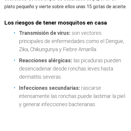
plato pequeño y vierte sobre ellos unas 15 gotas de aceite.
Los riesgos de tener mosquitos en casa
Transmisión de virus:
son vectores
principales de enfermedades como el Dengue,
Zika, Chikungunya y Fiebre Amarilla.
Reacciones alérgicas:
las picaduras pueden
desencadenar desde ronchas leves hasta
dermatitis severas.
Infecciones secundarias:
rascarse
intensamente las ronchas puede lastimar la piel
y generar infecciones bacterianas.