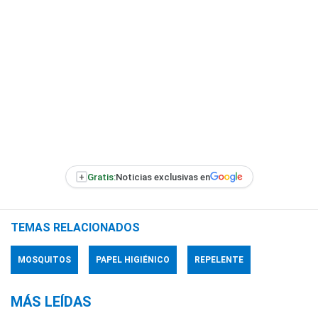
+
Gratis:
Noticias exclusivas en
TEMAS RELACIONADOS
MOSQUITOS
PAPEL HIGIÉNICO
REPELENTE
MÁS LEÍDAS