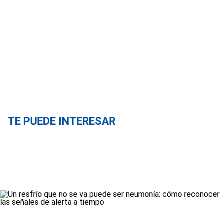
TE PUEDE INTERESAR