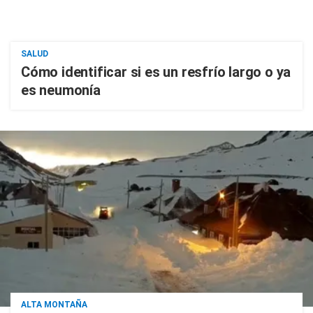
SALUD
Cómo identificar si es un resfrío largo o ya
es neumonía
ALTA MONTAÑA