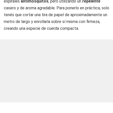
espirales
antimosquitos
, pero utilizando un
repelente
casero y de aroma agradable. Para ponerlo en práctica, solo
tenés que cortar una tira de papel de aproximadamente un
metro de largo y enrollarla sobre sí misma con firmeza,
creando una especie de cuerda compacta.