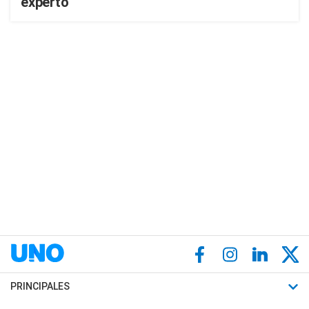
experto
PRINCIPALES