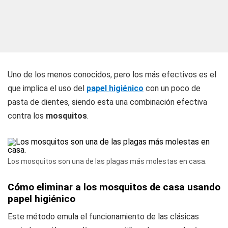
Uno de los menos conocidos, pero los más efectivos es el
que implica el uso del
papel higiénico
con un poco de
pasta de dientes, siendo esta una combinación efectiva
contra los
mosquitos
.
Los mosquitos son una de las plagas más molestas en casa.
Cómo eliminar a los mosquitos de casa usando
papel higiénico
Este método emula el funcionamiento de las clásicas