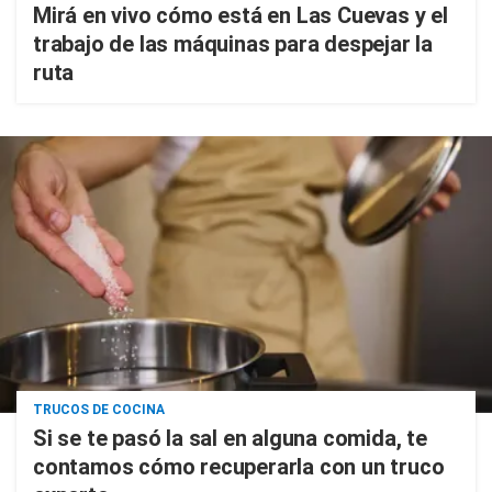
Mirá en vivo cómo está en Las Cuevas y el
trabajo de las máquinas para despejar la
ruta
TRUCOS DE COCINA
Si se te pasó la sal en alguna comida, te
contamos cómo recuperarla con un truco