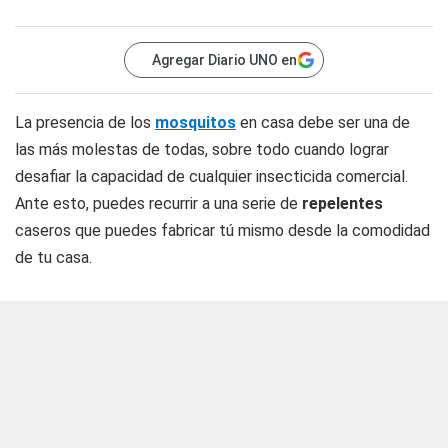
Agregar Diario UNO en
La presencia de los
mosquitos
en casa debe ser una de
las más molestas de todas, sobre todo cuando lograr
desafiar la capacidad de cualquier insecticida comercial.
Ante esto, puedes recurrir a una serie de
repelentes
caseros que puedes fabricar tú mismo desde la comodidad
de tu casa.