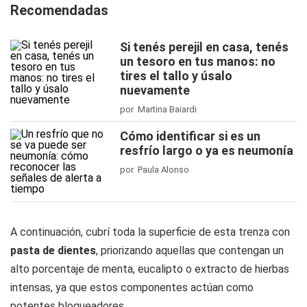
Recomendadas
Si tenés perejil en casa, tenés
un tesoro en tus manos: no
tires el tallo y úsalo
nuevamente
por Martina Baiardi
Cómo identificar si es un
resfrío largo o ya es neumonía
por Paula Alonso
A continuación, cubrí toda la superficie de esta trenza con
pasta de dientes
, priorizando aquellas que contengan un
alto porcentaje de menta, eucalipto o extracto de hierbas
intensas, ya que estos componentes actúan como
potentes bloqueadores.