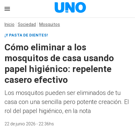
Inicio
Sociedad
Mosquitos
¡Y PASTA DE DIENTES!
Cómo eliminar a los
mosquitos de casa usando
papel higiénico: repelente
casero efectivo
Los mosquitos pueden ser eliminados de tu
casa con una sencilla pero potente creación. El
rol del papel higiénico, en la nota
22 de junio 2026 - 22:36hs