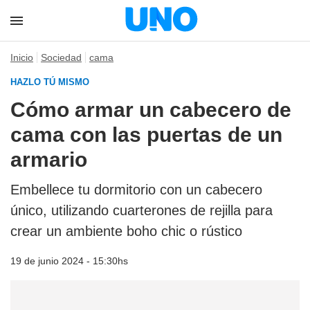
Inicio
Sociedad
cama
HAZLO TÚ MISMO
Cómo armar un cabecero de
cama con las puertas de un
armario
Embellece tu dormitorio con un cabecero
único, utilizando cuarterones de rejilla para
crear un ambiente boho chic o rústico
19 de junio 2024 - 15:30hs