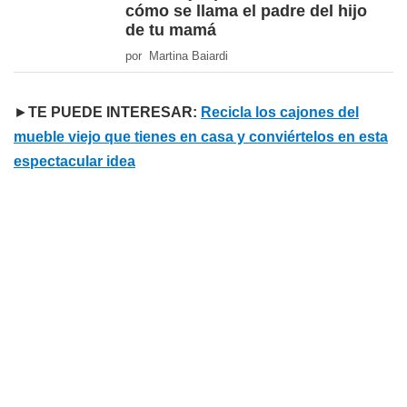
cómo se llama el padre del hijo
de tu mamá
por Martina Baiardi
►
TE PUEDE INTERESAR:
Recicla los cajones del
mueble viejo que tienes en casa y conviértelos en esta
espectacular idea