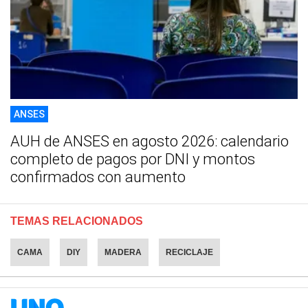
ANSES
AUH de ANSES en agosto 2026: calendario
completo de pagos por DNI y montos
confirmados con aumento
TEMAS RELACIONADOS
CAMA
DIY
MADERA
RECICLAJE