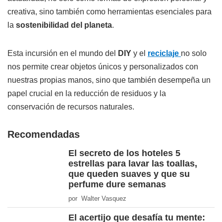
creativa, sino también como herramientas esenciales para
la
sostenibilidad del planeta
.
Esta incursión en el mundo del
DIY
y el
reciclaje
no solo
nos permite crear objetos únicos y personalizados con
nuestras propias manos, sino que también desempeña un
papel crucial en la reducción de residuos y la
conservación de recursos naturales.
Recomendadas
El secreto de los hoteles 5
estrellas para lavar las toallas,
que queden suaves y que su
perfume dure semanas
por Walter Vasquez
El acertijo que desafía tu mente: