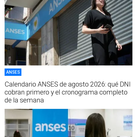
ANSES
Calendario ANSES de agosto 2026: qué DNI
cobran primero y el cronograma completo
de la semana