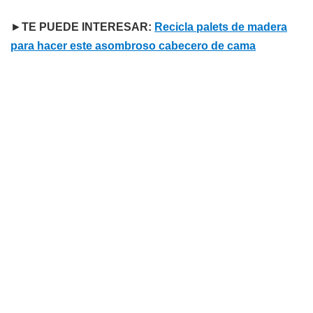
►
TE PUEDE INTERESAR:
Recicla palets de madera
para hacer este asombroso cabecero de cama