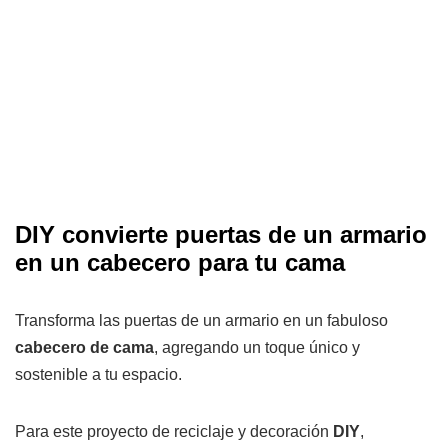
DIY convierte puertas de un armario
en un cabecero para tu cama
Transforma las puertas de un armario en un fabuloso
cabecero de cama
, agregando un toque único y
sostenible a tu espacio.
Para este proyecto de reciclaje y decoración
DIY
,