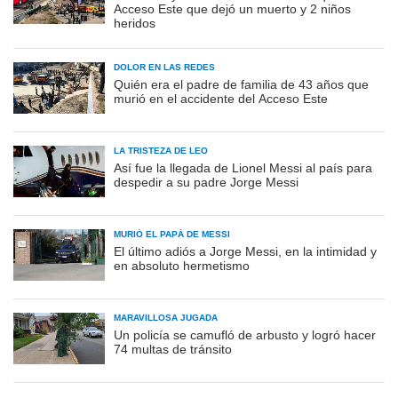
Acceso Este que dejó un muerto y 2 niños
heridos
DOLOR EN LAS REDES
Quién era el padre de familia de 43 años que
murió en el accidente del Acceso Este
LA TRISTEZA DE LEO
Así fue la llegada de Lionel Messi al país para
despedir a su padre Jorge Messi
MURIÓ EL PAPÁ DE MESSI
El último adiós a Jorge Messi, en la intimidad y
en absoluto hermetismo
MARAVILLOSA JUGADA
Un policía se camufló de arbusto y logró hacer
74 multas de tránsito