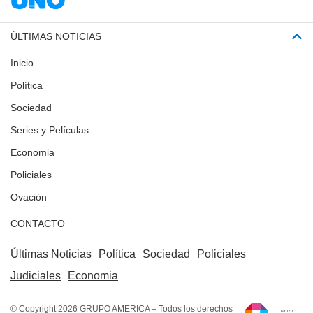
ÚLTIMAS NOTICIAS
Inicio
Política
Sociedad
Series y Películas
Economia
Policiales
Ovación
CONTACTO
Últimas Noticias
Política
Sociedad
Policiales
Judiciales
Economia
© Copyright 2026 GRUPO AMERICA – Todos los derechos