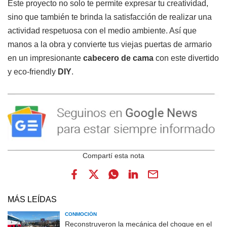
Este proyecto no solo te permite expresar tu creatividad,
sino que también te brinda la satisfacción de realizar una
actividad respetuosa con el medio ambiente. Así que
manos a la obra y convierte tus viejas puertas de armario
en un impresionante
cabecero de cama
con este divertido
y eco-friendly
DIY
.
MÁS LEÍDAS
CONMOCIÓN
Reconstruyeron la mecánica del choque en el