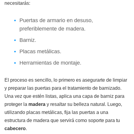
necesitarás:
Puertas de armario en desuso,
preferiblemente de madera.
Barniz.
Placas metálicas.
Herramientas de montaje.
El proceso es sencillo, lo primero es asegurarte de limpiar
y preparar las puertas para el tratamiento de barnizado.
Una vez que estén listas, aplica una capa de barniz para
proteger la
madera
y resaltar su belleza natural. Luego,
utilizando placas metálicas, fija las puertas a una
estructura de madera que servirá como soporte para tu
cabecero
.