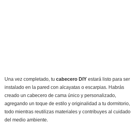
Una vez completado, tu
cabecero DIY
estará listo para ser
instalado en la pared con alcayatas o escarpias. Habrás
creado un cabecero de cama único y personalizado,
agregando un toque de estilo y originalidad a tu dormitorio,
todo mientras reutilizas materiales y contribuyes al cuidado
del medio ambiente.