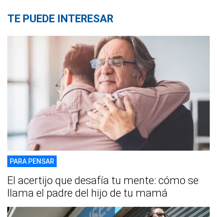
TE PUEDE INTERESAR
PARA PENSAR
El acertijo que desafía tu mente: cómo se
llama el padre del hijo de tu mamá