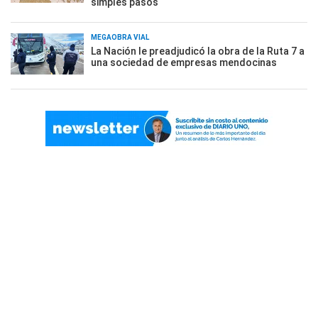
simples pasos
MEGAOBRA VIAL
La Nación le preadjudicó la obra de la Ruta 7 a
una sociedad de empresas mendocinas