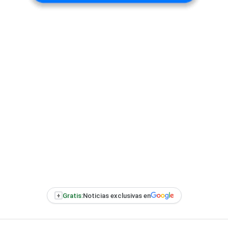
+
Gratis:
Noticias exclusivas en