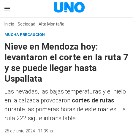
Inicio
Sociedad
Alta Montaña
MUCHA PRECAUCIÓN
Nieve en Mendoza hoy:
levantaron el corte en la ruta 7
y se puede llegar hasta
Uspallata
Las nevadas, las bajas temperaturas y el hielo
en la calzada provocaron
cortes de rutas
durante las primeras horas de este martes. La
ruta 222 sigue intransitable
25 de junio 2024 - 11:39hs