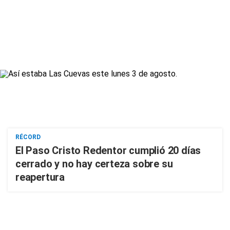
RÉCORD
El Paso Cristo Redentor cumplió 20 días
cerrado y no hay certeza sobre su
reapertura