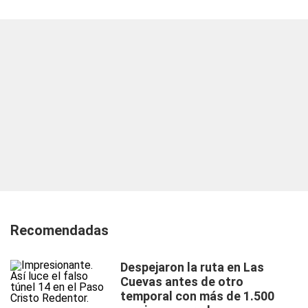
Recomendadas
Despejaron la ruta en Las
Cuevas antes de otro
temporal con más de 1.500