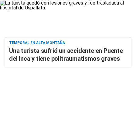
TEMPORAL EN ALTA MONTAÑA
Una turista sufrió un accidente en Puente
del Inca y tiene politraumatismos graves