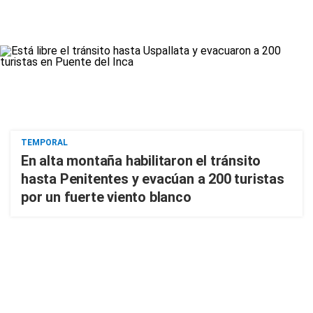
TEMPORAL
En alta montaña habilitaron el tránsito
hasta Penitentes y evacúan a 200 turistas
por un fuerte viento blanco