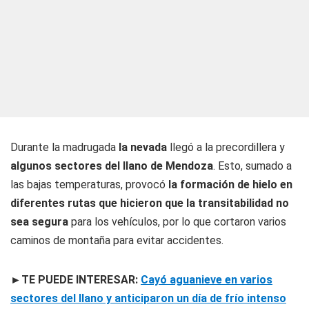
Durante la madrugada
la nevada
llegó a la precordillera y
algunos sectores del llano de Mendoza
. Esto, sumado a
las bajas temperaturas, provocó
la formación de hielo en
diferentes rutas que hicieron que la transitabilidad no
sea segura
para los vehículos, por lo que cortaron varios
caminos de montaña para evitar accidentes.
►TE PUEDE INTERESAR:
Cayó aguanieve en varios
sectores del llano y anticiparon un día de frío intenso