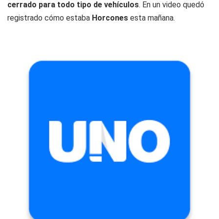
cerrado para todo tipo de vehículos
. En un video quedó
registrado cómo estaba
Horcones
esta mañana.