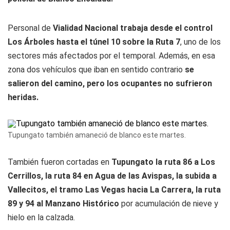
Personal de
Vialidad Nacional trabaja desde el control
Los Árboles hasta el túnel 10 sobre la Ruta 7
, uno de los
sectores más afectados por el temporal. Además, en esa
zona dos vehículos que iban en sentido contrario
se
salieron del camino, pero los ocupantes no sufrieron
heridas.
Tupungato también amaneció de blanco este martes.
También fueron cortadas en
Tupungato la ruta 86 a Los
Cerrillos, la ruta 84 en Agua de las Avispas, la subida a
Vallecitos, el tramo Las Vegas hacia La Carrera, la ruta
89 y 94 al Manzano Histórico
por acumulación de nieve y
hielo en la calzada.