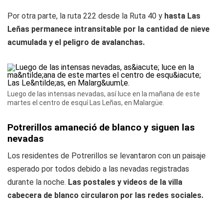
Por otra parte, la ruta 222 desde la Ruta 40 y
hasta Las
Leñas permanece intransitable por la cantidad de nieve
acumulada y el peligro de avalanchas.
Luego de las intensas nevadas, así luce en la mañana de este
martes el centro de esquí Las Leñas, en Malargüe.
Potrerillos amaneció de blanco y siguen las
nevadas
Los residentes de Potrerillos se levantaron con un paisaje
esperado por todos debido a las nevadas registradas
durante la noche.
Las postales y videos de la villa
cabecera de blanco circularon por las redes sociales.