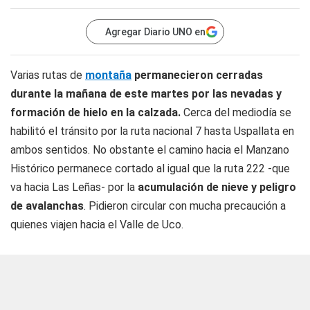
Agregar Diario UNO en
Varias rutas de
montaña
permanecieron cerradas
durante la mañana de este martes por las nevadas y
formación de hielo en la calzada.
Cerca del mediodía se
habilitó el tránsito por la ruta nacional 7 hasta Uspallata en
ambos sentidos. No obstante el camino hacia el Manzano
Histórico permanece cortado al igual que la ruta 222 -que
va hacia Las Leñas- por la
acumulación de nieve y peligro
de avalanchas
. Pidieron circular con mucha precaución a
quienes viajen hacia el Valle de Uco.