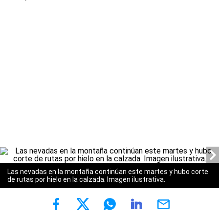
Las nevadas en la montaña continúan este martes y hubo corte
de rutas por hielo en la calzada. Imagen ilustrativa.