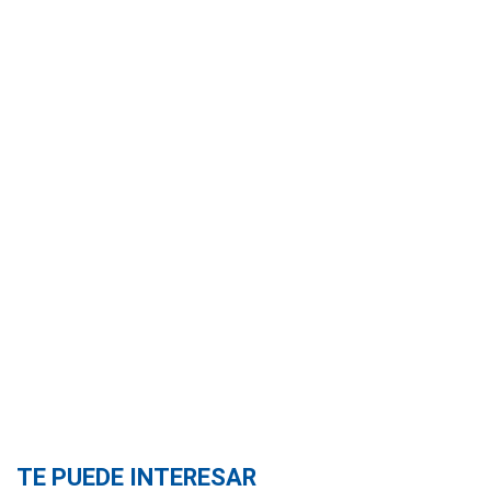
TE PUEDE INTERESAR