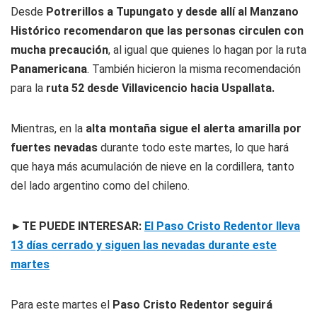
Desde
Potrerillos a Tupungato y desde allí al Manzano
Histórico recomendaron que las personas circulen con
mucha precaución
, al igual que quienes lo hagan por la ruta
Panamericana
. También hicieron la misma recomendación
para la
ruta 52 desde Villavicencio hacia Uspallata.
Mientras, en la
alta montaña sigue el alerta amarilla por
fuertes nevadas
durante todo este martes, lo que hará
que haya más acumulación de nieve en la cordillera, tanto
del lado argentino como del chileno.
►TE PUEDE INTERESAR:
El Paso Cristo Redentor lleva
13 días cerrado y siguen las nevadas durante este
martes
Para este martes el
Paso Cristo Redentor seguirá