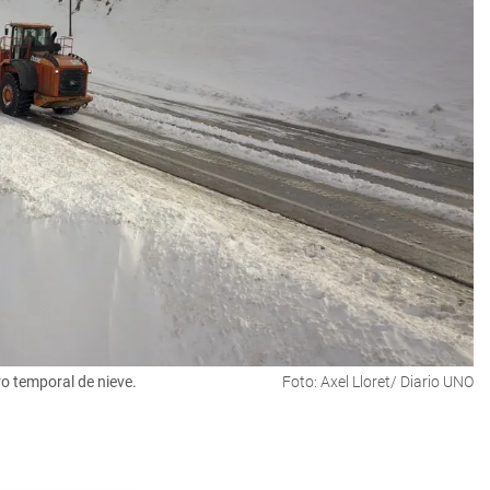
ro temporal de nieve.
Foto: Axel Lloret/ Diario UNO