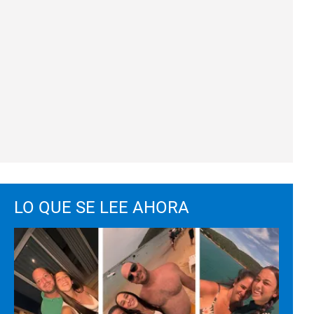
LO QUE SE LEE AHORA