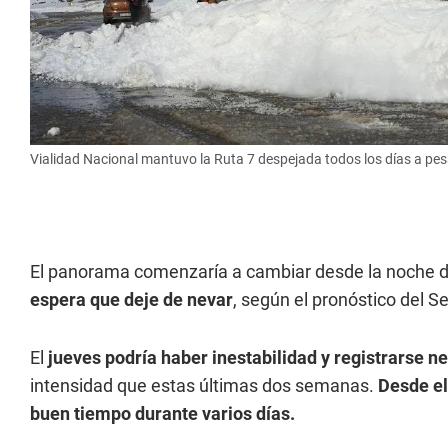
Vialidad Nacional mantuvo la Ruta 7 despejada todos los días a pesa
El panorama comenzaría a cambiar desde la noche d
espera que deje de nevar
, según el pronóstico del S
El
jueves podría haber inestabilidad y registrarse n
intensidad que estas últimas dos semanas.
Desde el
buen tiempo durante varios días.