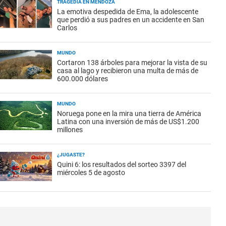
TRAGEDIA EN MENDOZA
La emotiva despedida de Ema, la adolescente
que perdió a sus padres en un accidente en San
Carlos
MUNDO
Cortaron 138 árboles para mejorar la vista de su
casa al lago y recibieron una multa de más de
600.000 dólares
MUNDO
Noruega pone en la mira una tierra de América
Latina con una inversión de más de US$1.200
millones
¿JUGASTE?
Quini 6: los resultados del sorteo 3397 del
miércoles 5 de agosto