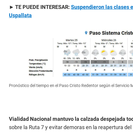
► TE PUEDE INTERESAR:
Suspendieron las clases e
Uspallata
Pronóstico del tiempo en el Paso Cristo Redentor según el Servicio 
Vialidad Nacional mantuvo la calzada despejada tod
sobre la Ruta 7 y evitar demoras en la reapertura del