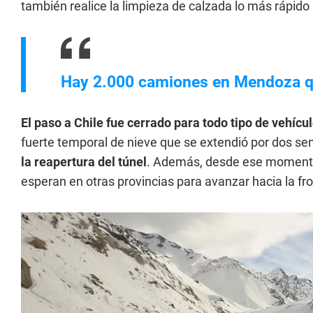
también realice la limpieza de calzada lo más rápido 
Hay 2.000 camiones en Mendoza que
El paso a Chile fue cerrado para todo tipo de vehícul
fuerte temporal de nieve que se extendió por dos s
la reapertura del túnel
. Además, desde ese moment
esperan en otras provincias para avanzar hacia la fro