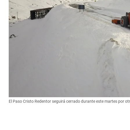
El Paso Cristo Redentor seguirá cerrado durante este martes por ot