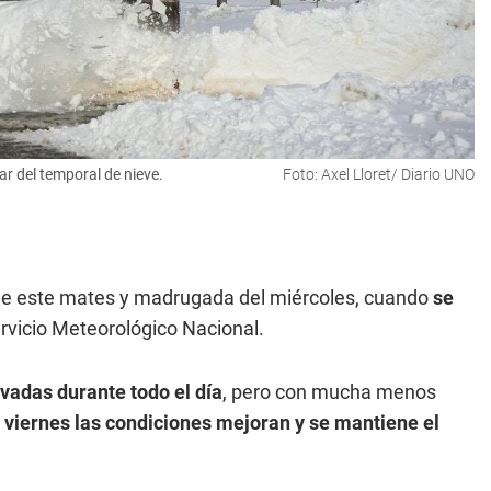
r del temporal de nieve.
Foto: Axel Lloret/ Diario UNO
e este mates y madrugada del miércoles, cuando
se
ervicio Meteorológico Nacional.
evadas durante todo el día
, pero con mucha menos
 viernes las condiciones mejoran y se mantiene el