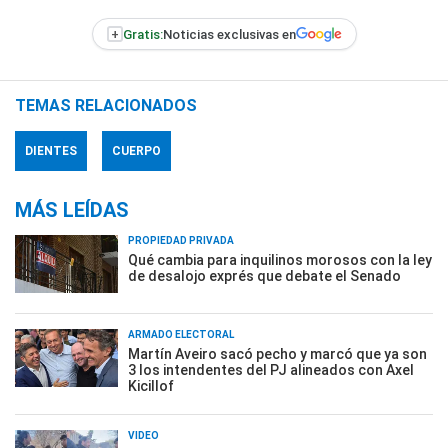
+
Gratis:
Noticias exclusivas en
TEMAS RELACIONADOS
DIENTES
CUERPO
MÁS LEÍDAS
PROPIEDAD PRIVADA
Qué cambia para inquilinos morosos con la ley
de desalojo exprés que debate el Senado
ARMADO ELECTORAL
Martín Aveiro sacó pecho y marcó que ya son
3 los intendentes del PJ alineados con Axel
Kicillof
VIDEO