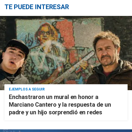
TE PUEDE INTERESAR
EJEMPLOS A SEGUIR
Enchastraron un mural en honor a
Marciano Cantero y la respuesta de un
padre y un hijo sorprendió en redes