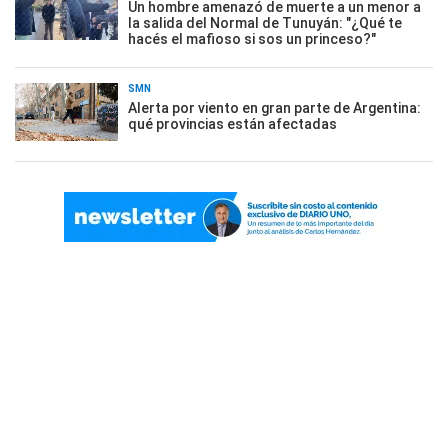
Un hombre amenazó de muerte a un menor a
la salida del Normal de Tunuyán: "¿Qué te
hacés el mafioso si sos un princeso?"
SMN
Alerta por viento en gran parte de Argentina:
qué provincias están afectadas