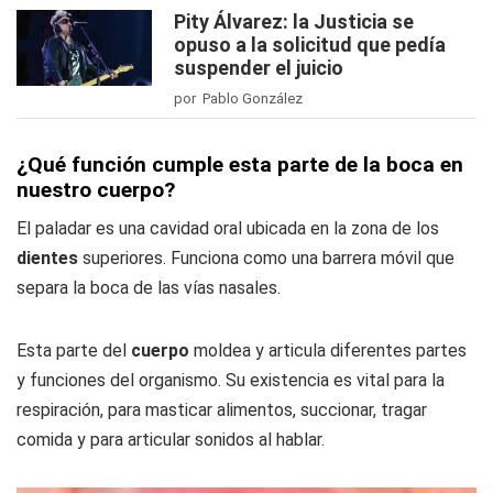
Pity Álvarez: la Justicia se
opuso a la solicitud que pedía
suspender el juicio
por Pablo González
¿Qué función cumple esta parte de la boca en
nuestro cuerpo?
El paladar es una cavidad oral ubicada en la zona de los
dientes
superiores. Funciona como una barrera móvil que
separa la boca de las vías nasales.
Esta parte del
cuerpo
moldea y articula diferentes partes
y funciones del organismo. Su existencia es vital para la
respiración, para masticar alimentos, succionar, tragar
comida y para articular sonidos al hablar.