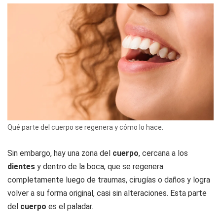
Qué parte del cuerpo se regenera y cómo lo hace.
Sin embargo, hay una zona del
cuerpo
, cercana a los
dientes
y dentro de la boca, que se regenera
completamente luego de traumas, cirugías o daños y logra
volver a su forma original, casi sin alteraciones. Esta parte
del
cuerpo
es el paladar.