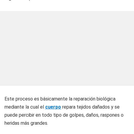
Este proceso es básicamente la reparación biológica
mediante la cual el
cuerpo
repara tejidos dañados y se
puede percibir en todo tipo de golpes, daños, raspones o
heridas más grandes.