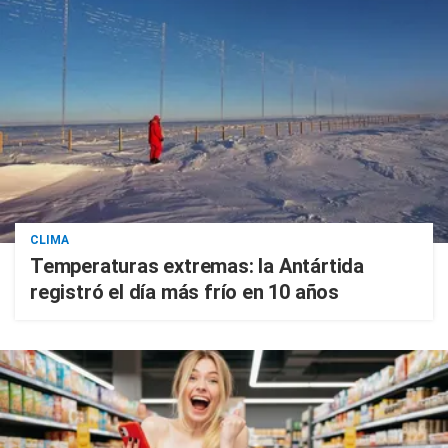
CLIMA
Temperaturas extremas: la Antártida
registró el día más frío en 10 años