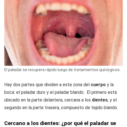
El paladar se recupera rápido luego de tratamientos quirúrgicos.
Hay dos partes que dividen a esta zona del
cuerpo
y la
boca: el paladar duro y el paladar blando . El primero está
ubicado en la parte delantera, cercana a los
dientes
, y el
segundo en la parte trasera, compuesto de tejido blando.
Cercano a los dientes: ¿por qué el paladar se