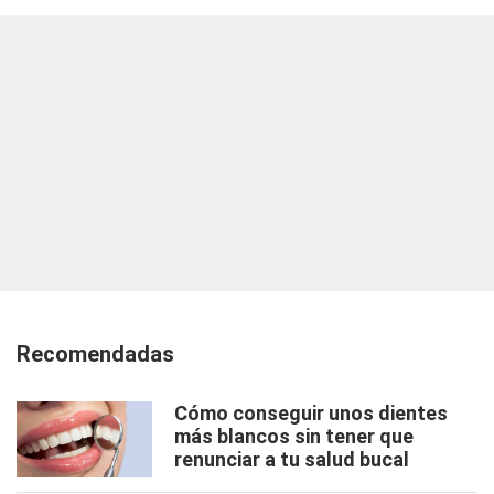
Recomendadas
Cómo conseguir unos dientes
más blancos sin tener que
renunciar a tu salud bucal