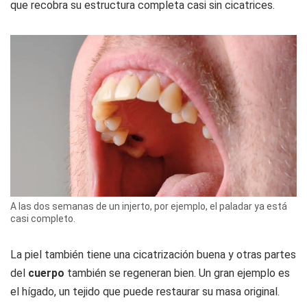
que recobra su estructura completa casi sin cicatrices.
A las dos semanas de un injerto, por ejemplo, el paladar ya está
casi completo.
La piel también tiene una cicatrización buena y otras partes
del
cuerpo
también se regeneran bien. Un gran ejemplo es
el hígado, un tejido que puede restaurar su masa original.