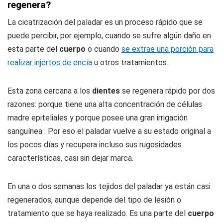
regenera?
La cicatrización del paladar es un proceso rápido que se
puede percibir, por ejemplo, cuando se sufre algún daño en
esta parte del
cuerpo
o cuando
se extrae una porción para
realizar injertos de encía
u otros tratamientos.
Esta zona cercana a los
dientes
se regenera rápido por dos
razones: porque tiene una alta concentración de células
madre epiteliales y porque posee una gran irrigación
sanguínea . Por eso el paladar vuelve a su estado original a
los pocos días y recupera incluso sus rugosidades
características, casi sin dejar marca.
En una o dos semanas los tejidos del paladar ya están casi
regenerados, aunque depende del tipo de lesión o
tratamiento que se haya realizado. Es una parte del
cuerpo