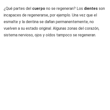
¿Qué partes del
cuerpo
no se regeneran? Los
dientes
son
incapaces de regenerarse, por ejemplo. Una vez que el
esmalte y la dentina se dañan permanentemente, no
vuelven a su estado original. Algunas zonas del corazón,
sistema nervioso, ojos y oídos tampoco se regeneran.