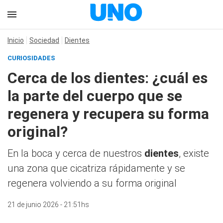
Inicio
Sociedad
Dientes
CURIOSIDADES
Cerca de los dientes: ¿cuál es
la parte del cuerpo que se
regenera y recupera su forma
original?
En la boca y cerca de nuestros
dientes
, existe
una zona que cicatriza rápidamente y se
regenera volviendo a su forma original
21 de junio 2026 - 21:51hs