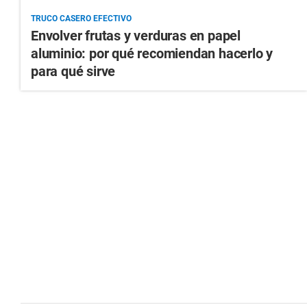
TRUCO CASERO EFECTIVO
Envolver frutas y verduras en papel
aluminio: por qué recomiendan hacerlo y
para qué sirve