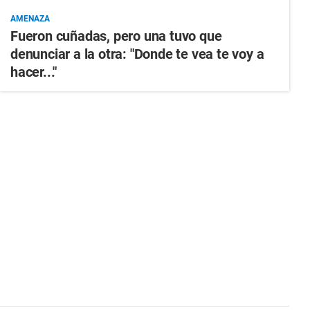
AMENAZA
Fueron cuñadas, pero una tuvo que
denunciar a la otra: "Donde te vea te voy a
hacer..."