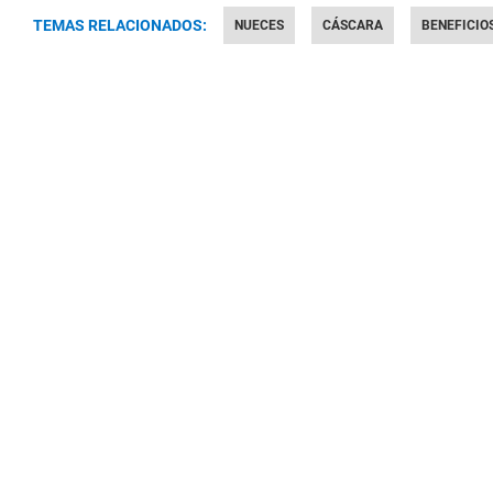
TEMAS RELACIONADOS:
NUECES
CÁSCARA
BENEFICIO