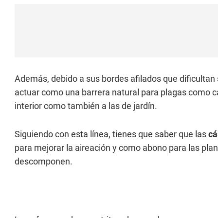
Además, debido a sus bordes afilados que dificultan 
actuar como una barrera natural para plagas como ca
interior como también a las de jardín.
Siguiendo con esta línea, tienes que saber que las
cá
para mejorar la aireación y como abono para las pla
descomponen.