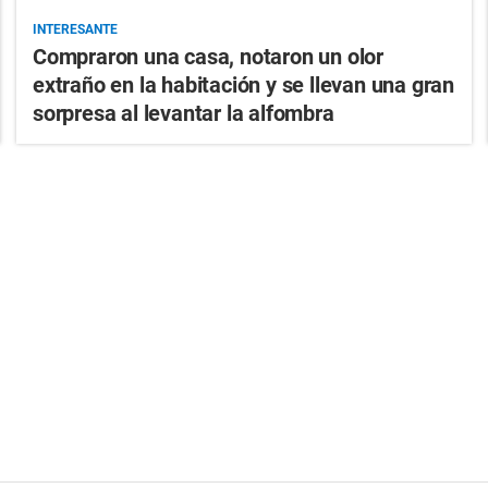
INTERESANTE
Compraron una casa, notaron un olor
extraño en la habitación y se llevan una gran
sorpresa al levantar la alfombra