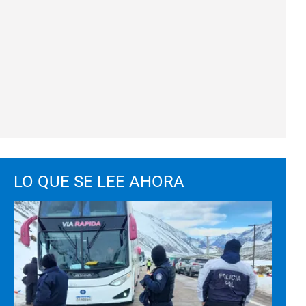
LO QUE SE LEE AHORA