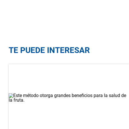
TE PUEDE INTERESAR