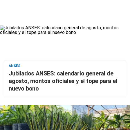
ANSES
Jubilados ANSES: calendario general de
agosto, montos oficiales y el tope para el
nuevo bono