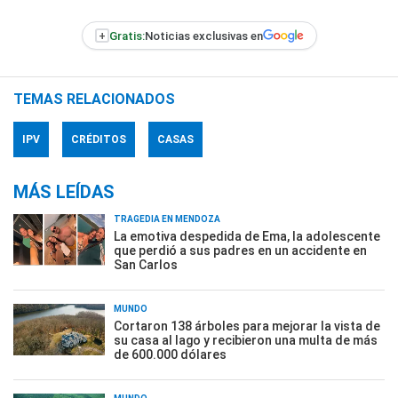
+
Gratis:
Noticias exclusivas en
TEMAS RELACIONADOS
IPV
CRÉDITOS
CASAS
MÁS LEÍDAS
TRAGEDIA EN MENDOZA
La emotiva despedida de Ema, la adolescente
que perdió a sus padres en un accidente en
San Carlos
MUNDO
Cortaron 138 árboles para mejorar la vista de
su casa al lago y recibieron una multa de más
de 600.000 dólares