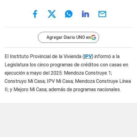
Agregar Diario UNO en
El Instituto Provincial de la Vivienda (
IPV
) informó a la
Legislatura los cinco programas de créditos con casas en
ejecución a mayo del 2025: Mendoza Construye 1;
Construyo Mi Casa; IPV Mi Casa; Mendoza Construye Línea
II; y Mejoro Mi Casa; además de programas nacionales.