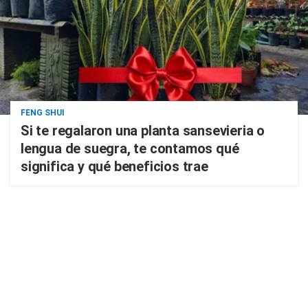
FENG SHUI
Si te regalaron una planta sansevieria o
lengua de suegra, te contamos qué
significa y qué beneficios trae