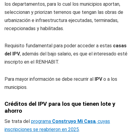
los departamentos, para lo cual los municipios aportan,
seleccionan y priorizan terrenos que tengan las obras de
urbanización e infraestructura ejecutadas, terminadas,
recepcionadas y habilitadas.
Requisito fundamental para poder acceder a estas
casas
del IPV
, además del bajo salario, es que el interesado esté
inscripto en el RENHABIT.
Para mayor información se debe recurrir al
IPV
o a los
municipios.
Créditos del IPV para los que tienen lote y
ahorro
Se trata del
programa
Construyo Mi Casa
, cuyas
inscripciones se reabrieron en 2025
.