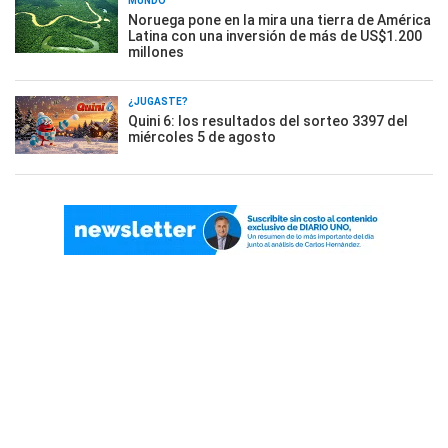
MUNDO
Noruega pone en la mira una tierra de América
Latina con una inversión de más de US$1.200
millones
¿JUGASTE?
Quini 6: los resultados del sorteo 3397 del
miércoles 5 de agosto