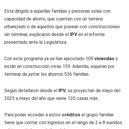
Está dirigido a aquellas familias y personas solas con
capacidad de ahorro, que cuenten con un terreno
urbanizado o de aquellos que posean con construcciones
sin terminar, explicaron desde el
IPV
en el informe
presentado ante la Legislatura.
Con este programa ya se han ejecutado 109
viviendas
y
están en construcción otras 159. Además, esperan por
terminar de juntar los ahorros 536 familias.
Según detallaron desde el
IPV
, se proyectan de mayo del
2025 a mayo del año que viene 120 casas más.
Para poder acceder a estos
créditos
el grupo familiar
tiene que contar con ingresos en el rango de 2 a 8 sueldos