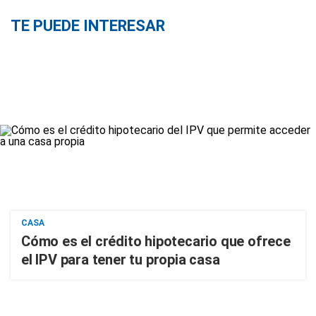
TE PUEDE INTERESAR
CASA
Cómo es el crédito hipotecario que ofrece
el IPV para tener tu propia casa