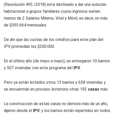
(Resolución 495 /2018) está destinado a dar una solución
habitacional a grupos familiares cuyos ingresos sumen
menos de 2 Salarios Mínimo, Vital y Móvil, es decir, no más
de $593.664 mensuales.
De ahí que las cuotas de los créditos para este plan del
IPV promedian los $200.000.
En el último año (de mayo a mayo), se entregaron 10 barrios
y 507 viviendas con este programa del
IPV.
Pero ya están licitados otros 13 barrios y 658 viviendas y
se encuentran en proceso licitatorio otras 192
casas
más.
La construcción de estas casas no demora más de un año,
dijeron desde el
IPV
; y los barrios están repartidos en todos