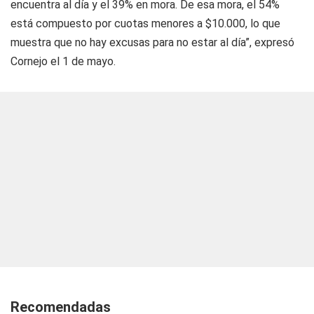
encuentra al día y el 39% en mora. De esa mora, el 54%
está compuesto por cuotas menores a $10.000, lo que
muestra que no hay excusas para no estar al día”, expresó
Cornejo el 1 de mayo.
Recomendadas