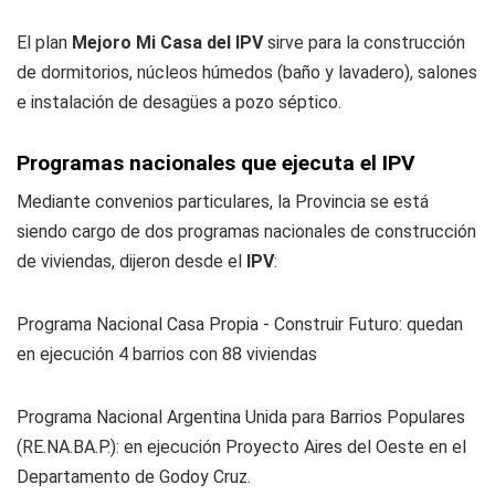
El plan
Mejoro Mi Casa del IPV
sirve para la construcción
de dormitorios, núcleos húmedos (baño y lavadero), salones
e instalación de desagües a pozo séptico.
Programas nacionales que ejecuta el IPV
Mediante convenios particulares, la Provincia se está
siendo cargo de dos programas nacionales de construcción
de viviendas, dijeron desde el
IPV
:
Programa Nacional Casa Propia - Construir Futuro: quedan
en ejecución 4 barrios con 88 viviendas
Programa Nacional Argentina Unida para Barrios Populares
(RE.NA.BA.P.): en ejecución Proyecto Aires del Oeste en el
Departamento de Godoy Cruz.