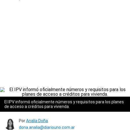
El IPV informó oficialmente números y requisitos para los planes
de acceso a créditos para vivienda.
Por
Analía Doña
dona.analia@diariouno.com.ar