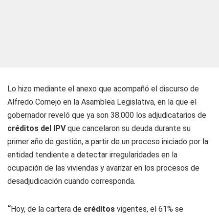
Lo hizo mediante el anexo que acompañó el discurso de
Alfredo Cornejo en la Asamblea Legislativa, en la que el
gobernador reveló que ya son 38.000 los adjudicatarios de
créditos del IPV
que cancelaron su deuda durante su
primer año de gestión, a partir de un proceso iniciado por la
entidad tendiente a detectar irregularidades en la
ocupación de las viviendas y avanzar en los procesos de
desadjudicación cuando corresponda.
“
Hoy, de la cartera de
créditos
vigentes, el 61% se