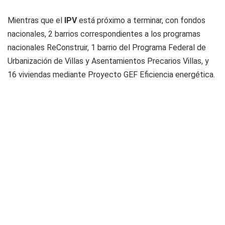
Mientras que el
IPV
está próximo a terminar, con fondos
nacionales, 2 barrios correspondientes a los programas
nacionales ReConstruir, 1 barrio del Programa Federal de
Urbanización de Villas y Asentamientos Precarios Villas, y
16 viviendas mediante Proyecto GEF Eficiencia energética.