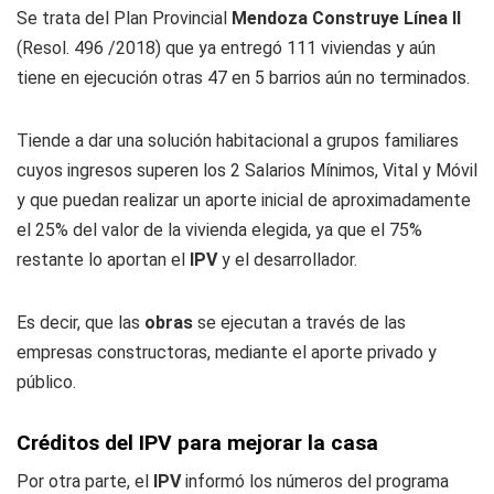
Se trata del Plan Provincial
Mendoza Construye Línea II
(Resol. 496 /2018)
que ya entregó 111 viviendas y aún
tiene en ejecución otras 47 en 5 barrios aún no terminados.
Tiende a dar una solución habitacional a grupos familiares
cuyos ingresos superen los 2 Salarios Mínimos, Vital y Móvil
y que puedan realizar un aporte inicial de aproximadamente
el 25% del valor de la vivienda elegida, ya que el 75%
restante lo aportan el
IPV
y el desarrollador.
Es decir, que las
obras
se ejecutan a través de las
empresas constructoras, mediante el aporte privado y
público.
Créditos del IPV para mejorar la casa
Por otra parte, el
IPV
informó los números del programa