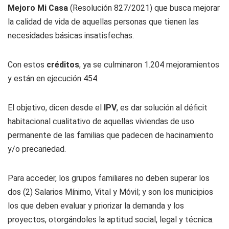
Mejoro Mi Casa
(Resolución 827/2021) que busca mejorar
la calidad de vida de aquellas personas que tienen las
necesidades básicas insatisfechas.
Con estos
créditos
, ya se culminaron 1.204 mejoramientos
y están en ejecución 454.
El objetivo, dicen desde el
IPV
, es dar solución al déficit
habitacional cualitativo de aquellas viviendas de uso
permanente de las familias que padecen de hacinamiento
y/o precariedad.
Para acceder, los grupos familiares no deben superar los
dos (2) Salarios Mínimo, Vital y Móvil; y son los municipios
los que deben evaluar y priorizar la demanda y los
proyectos, otorgándoles la aptitud social, legal y técnica.