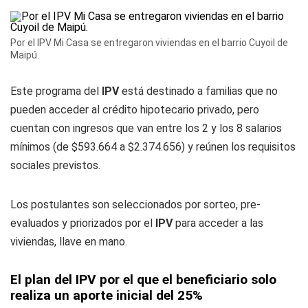
Por el IPV Mi Casa se entregaron viviendas en el barrio Cuyoil de
Maipú.
Este programa del
IPV
está destinado a familias que no
pueden acceder al crédito hipotecario privado, pero
cuentan con ingresos que van entre los 2 y los 8 salarios
mínimos (de $593.664 a $2.374.656) y reúnen los requisitos
sociales previstos.
Los postulantes son seleccionados por sorteo, pre-
evaluados y priorizados por el
IPV
para acceder a las
viviendas, llave en mano.
El plan del IPV por el que el beneficiario solo
realiza un aporte inicial del 25%