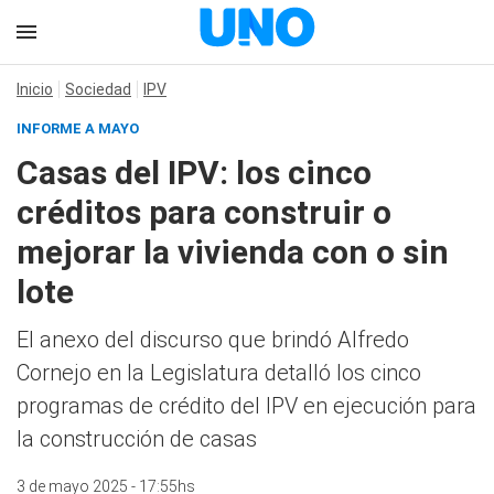
Inicio
Sociedad
IPV
INFORME A MAYO
Casas del IPV: los cinco
créditos para construir o
mejorar la vivienda con o sin
lote
El anexo del discurso que brindó Alfredo
Cornejo en la Legislatura detalló los cinco
programas de crédito del IPV en ejecución para
la construcción de casas
3 de mayo 2025 - 17:55hs