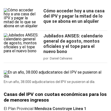
Cómo acceder hoy a una casa
del IPV y pagar la mitad de lo
que se abona en un alquiler
Jubilados ANSES: calendario
general de agosto, montos
oficiales y el tope para el
nuevo bono
por Daniel Calivares
En un año, 38.000 adjudicatarios del IPV se pusieron al día.
Casas del IPV con cuotas económicas para los
de menores ingresos
El Plan Provincial
Mendoza Construye Línea 1