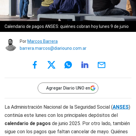
Calendario de pagos ANSES: quiénes cobran hoy lunes 9 de junio
Por
Marcos Barrera
barrera.marcos@diariouno.com.ar
Agregar Diario UNO en
La Administración Nacional de la Seguridad Social (
ANSES
)
continúa este lunes con los principales depósitos del
calendario de pagos
de junio 2025. Por otro lado, también
sigue con los pagos que faltan cancelar de mayo. Quiénes