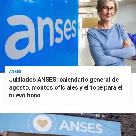
ANSES
Jubilados ANSES: calendario general de
agosto, montos oficiales y el tope para el
nuevo bono