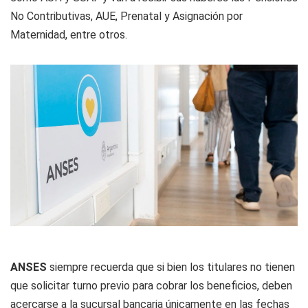
No Contributivas, AUE, Prenatal y Asignación por
Maternidad, entre otros.
ANSES
siempre recuerda que si bien los titulares no tienen
que solicitar turno previo para cobrar los beneficios, deben
acercarse a la sucursal bancaria únicamente en las fechas