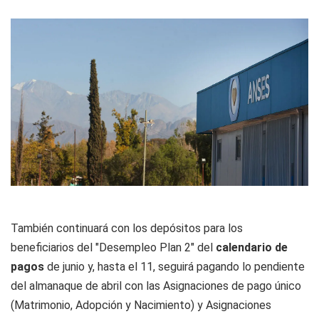
También continuará con los depósitos para los
beneficiarios del "Desempleo Plan 2" del
calendario de
pagos
de junio y, hasta el 11, seguirá pagando lo pendiente
del almanaque de abril con las Asignaciones de pago único
(Matrimonio, Adopción y Nacimiento) y Asignaciones