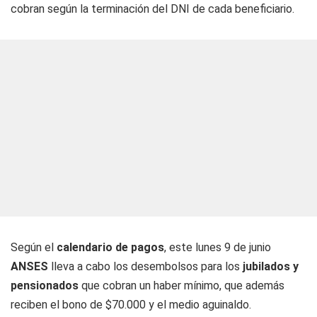
cobran según la terminación del DNI de cada beneficiario.
Según el
calendario de pagos
, este lunes 9 de junio
ANSES
lleva a cabo los desembolsos para los
jubilados y
pensionados
que cobran un haber mínimo, que además
reciben el bono de $70.000 y el medio aguinaldo.