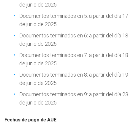
de junio de 2025
Documentos terminados en 5: a partir del día 17
de junio de 2025
Documentos terminados en 6: a partir del día 18
de junio de 2025
Documentos terminados en 7: a partir del día 18
de junio de 2025
Documentos terminados en 8: a partir del día 19
de junio de 2025
Documentos terminados en 9: a partir del día 23
de junio de 2025
Fechas de pago de AUE