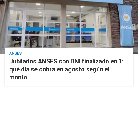
ANSES
Jubilados ANSES con DNI finalizado en 1:
qué día se cobra en agosto según el
monto