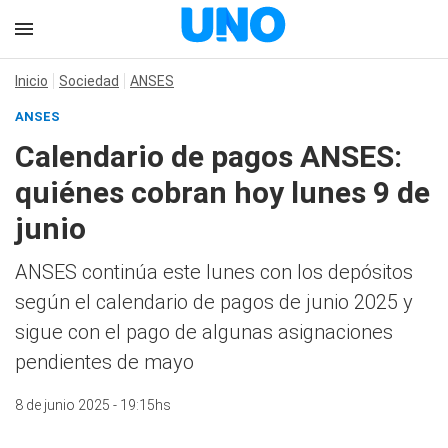
Inicio
Sociedad
ANSES
ANSES
Calendario de pagos ANSES:
quiénes cobran hoy lunes 9 de
junio
ANSES continúa este lunes con los depósitos
según el calendario de pagos de junio 2025 y
sigue con el pago de algunas asignaciones
pendientes de mayo
8 de junio 2025 - 19:15hs