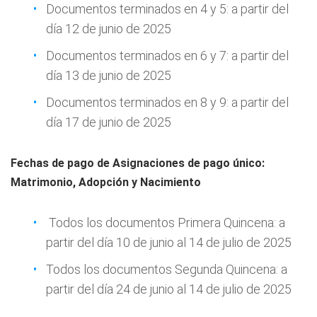
Documentos terminados en 4 y 5: a partir del
día 12 de junio de 2025
Documentos terminados en 6 y 7: a partir del
día 13 de junio de 2025
Documentos terminados en 8 y 9: a partir del
día 17 de junio de 2025
Fechas de pago de Asignaciones de pago único:
Matrimonio, Adopción y Nacimiento
Todos los documentos Primera Quincena: a
partir del día 10 de junio al 14 de julio de 2025
Todos los documentos Segunda Quincena: a
partir del día 24 de junio al 14 de julio de 2025