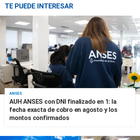
TE PUEDE INTERESAR
ANSES
AUH ANSES con DNI finalizado en 1: la
fecha exacta de cobro en agosto y los
montos confirmados