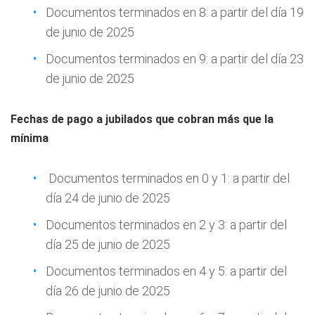
Documentos terminados en 8: a partir del día 19
de junio de 2025
Documentos terminados en 9: a partir del día 23
de junio de 2025
Fechas de pago
a jubilados que cobran más que la
mínima
Documentos terminados en 0 y 1: a partir del
día 24 de junio de 2025
Documentos terminados en 2 y 3: a partir del
día 25 de junio de 2025
Documentos terminados en 4 y 5: a partir del
día 26 de junio de 2025