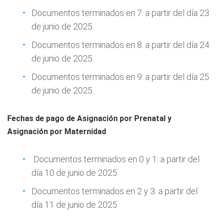
Documentos terminados en 7: a partir del día 23
de junio de 2025
Documentos terminados en 8: a partir del día 24
de junio de 2025
Documentos terminados en 9: a partir del día 25
de junio de 2025
Fechas de pago de Asignación por Prenatal y
Asignación por Maternidad
Documentos terminados en 0 y 1: a partir del
día 10 de junio de 2025
Documentos terminados en 2 y 3: a partir del
día 11 de junio de 2025