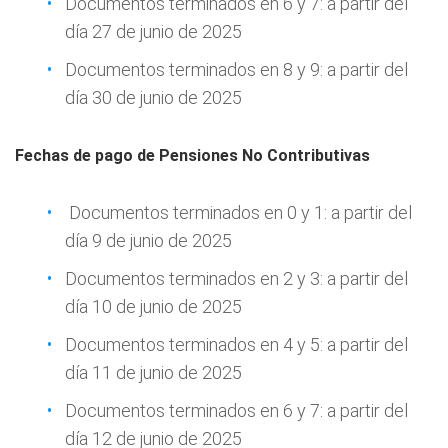
Documentos terminados en 6 y 7: a partir del
día 27 de junio de 2025
Documentos terminados en 8 y 9: a partir del
día 30 de junio de 2025
Fechas de pago de Pensiones No Contributivas
Documentos terminados en 0 y 1: a partir del
día 9 de junio de 2025
Documentos terminados en 2 y 3: a partir del
día 10 de junio de 2025
Documentos terminados en 4 y 5: a partir del
día 11 de junio de 2025
Documentos terminados en 6 y 7: a partir del
día 12 de junio de 2025