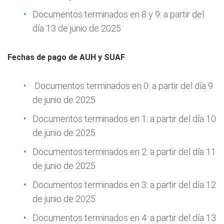
Documentos terminados en 8 y 9: a partir del
día 13 de junio de 2025
Fechas de pago de AUH y SUAF
Documentos terminados en 0: a partir del día 9
de junio de 2025
Documentos terminados en 1: a partir del día 10
de junio de 2025
Documentos terminados en 2: a partir del día 11
de junio de 2025
Documentos terminados en 3: a partir del día 12
de junio de 2025
Documentos terminados en 4: a partir del día 13