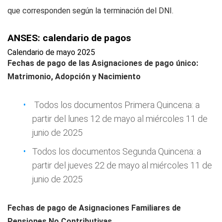
que corresponden según la terminación del DNI.
ANSES: calendario de pagos
Calendario de mayo 2025
Fechas de pago de las Asignaciones de pago único:
Matrimonio, Adopción y Nacimiento
Todos los documentos Primera Quincena: a
partir del lunes 12 de mayo al miércoles 11 de
junio de 2025
Todos los documentos Segunda Quincena: a
partir del jueves 22 de mayo al miércoles 11 de
junio de 2025
Fechas de pago de Asignaciones Familiares de
Pensiones No Contributivas