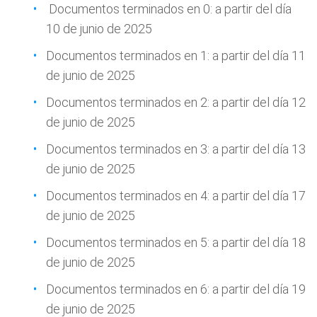
Documentos terminados en 0: a partir del día
10 de junio de 2025
Documentos terminados en 1: a partir del día 11
de junio de 2025
Documentos terminados en 2: a partir del día 12
de junio de 2025
Documentos terminados en 3: a partir del día 13
de junio de 2025
Documentos terminados en 4: a partir del día 17
de junio de 2025
Documentos terminados en 5: a partir del día 18
de junio de 2025
Documentos terminados en 6: a partir del día 19
de junio de 2025