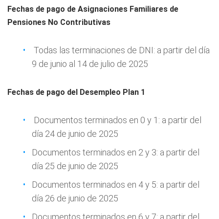
Fechas de pago de Asignaciones Familiares de
Pensiones No Contributivas
Todas las terminaciones de DNI: a partir del día
9 de junio al 14 de julio de 2025
Fechas de pago del Desempleo Plan 1
Documentos terminados en 0 y 1: a partir del
día 24 de junio de 2025
Documentos terminados en 2 y 3: a partir del
día 25 de junio de 2025
Documentos terminados en 4 y 5: a partir del
día 26 de junio de 2025
Documentos terminados en 6 y 7: a partir del