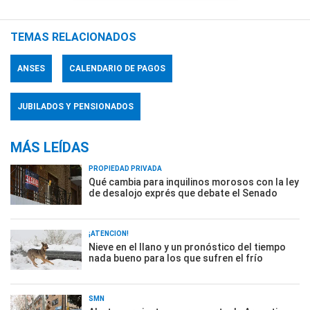
TEMAS RELACIONADOS
ANSES
CALENDARIO DE PAGOS
JUBILADOS Y PENSIONADOS
MÁS LEÍDAS
PROPIEDAD PRIVADA
Qué cambia para inquilinos morosos con la ley
de desalojo exprés que debate el Senado
¡ATENCIÓN!
Nieve en el llano y un pronóstico del tiempo
nada bueno para los que sufren el frío
SMN