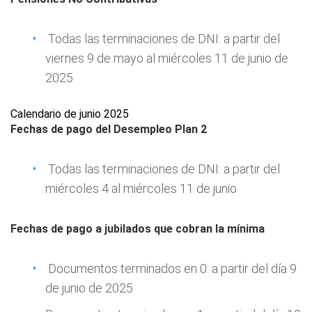
Todas las terminaciones de DNI: a partir del
viernes 9 de mayo al miércoles 11 de junio de
2025
Calendario de junio 2025
Fechas de pago del Desempleo Plan 2
Todas las terminaciones de DNI: a partir del
miércoles 4 al miércoles 11 de junio
Fechas de pago
a jubilados que cobran la mínima
Documentos terminados en 0: a partir del día 9
de junio de 2025