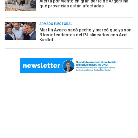
Alerta por viento en gran parte de Argentina:
qué provincias están afectadas
ARMADO ELECTORAL
Martín Aveiro sacó pecho y marcó que ya son
3 los intendentes del PJ alineados con Axel
Kicillof