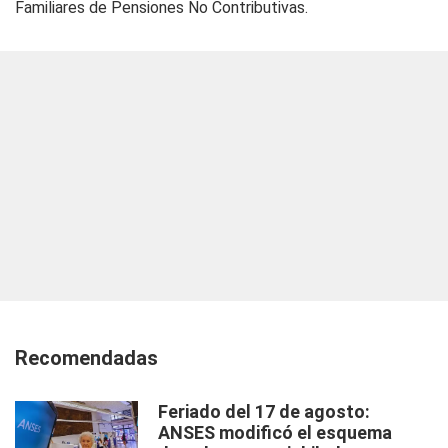
Familiares de Pensiones No Contributivas.
Recomendadas
Feriado del 17 de agosto:
ANSES modificó el esquema