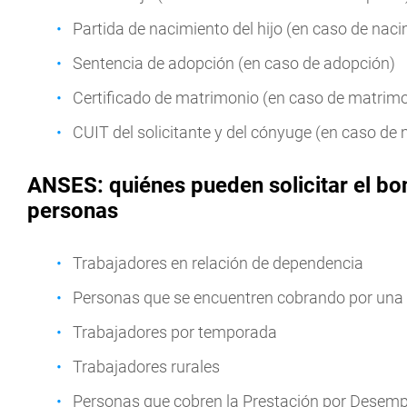
Partida de nacimiento del hijo (en caso de nac
Sentencia de adopción (en caso de adopción)
Certificado de matrimonio (en caso de matrim
CUIT del solicitante y del cónyuge (en caso de
ANSES: quiénes pueden solicitar el bo
personas
Trabajadores en relación de dependencia
Personas que se encuentren cobrando por una 
Trabajadores por temporada
Trabajadores rurales
Personas que cobren la Prestación por Desemp