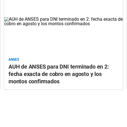
ANSES
AUH de ANSES para DNI terminado en 2:
fecha exacta de cobro en agosto y los
montos confirmados