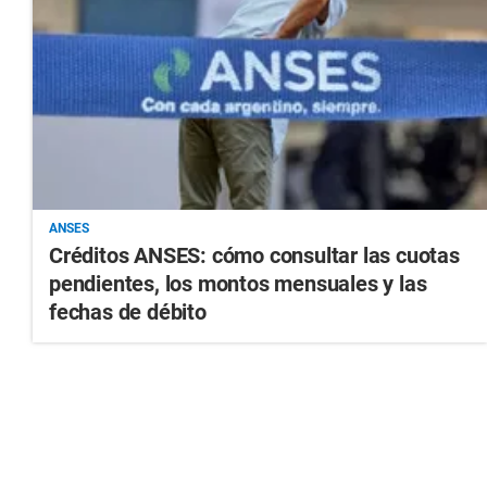
ANSES
Créditos ANSES: cómo consultar las cuotas
pendientes, los montos mensuales y las
fechas de débito