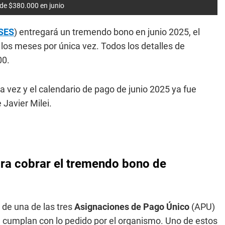
de $380.000 en junio
SES
) entregará un tremendo bono en junio 2025, el
los meses por única vez. Todos los detalles de
00.
a vez y el calendario de pago de junio 2025 ya fue
 Javier Milei.
ra cobrar el tremendo bono de
a de una de las tres
Asignaciones de Pago Único
(APU)
ue cumplan con lo pedido por el organismo. Uno de estos