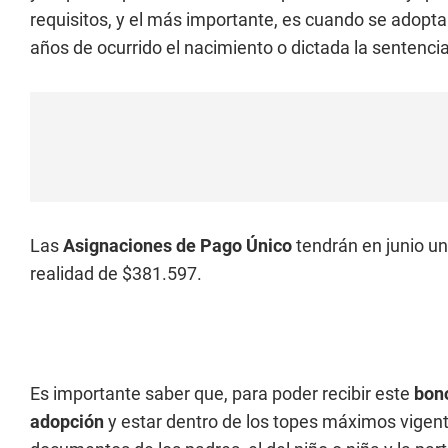
requisitos, y el más importante, es cuando se adopta 
años de ocurrido el nacimiento o dictada la sentenci
Las
Asignaciones de Pago Único
tendrán en junio u
realidad de $381.597.
Es importante saber que, para poder recibir este
bon
adopción
y estar dentro de los topes máximos vigent