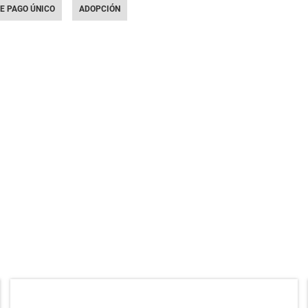
E PAGO ÚNICO
ADOPCIÓN