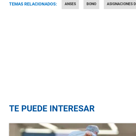
TEMAS RELACIONADOS:
ANSES
BONO
ASIGNACIONES D
TE PUEDE INTERESAR