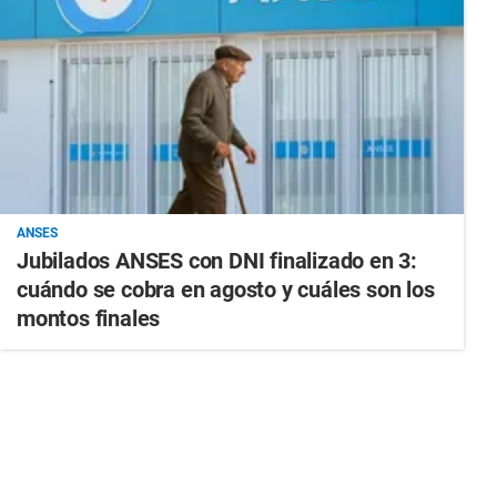
ANSES
Jubilados ANSES con DNI finalizado en 3:
cuándo se cobra en agosto y cuáles son los
montos finales