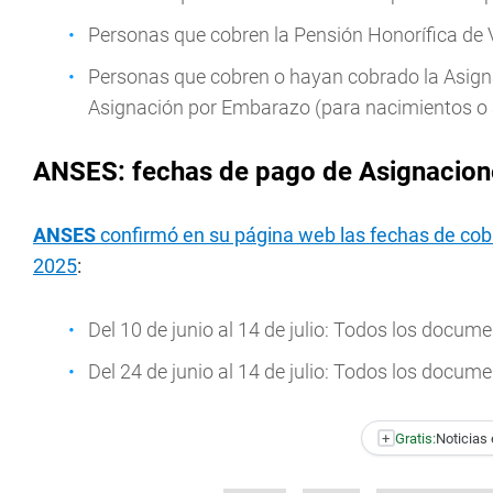
Personas que cobren la Pensión Honorífica de 
Personas que cobren o hayan cobrado la Asigna
Asignación por Embarazo (para nacimientos o
ANSES: fechas de pago de Asignacion
ANSES
confirmó en su página web las fechas de cob
2025
:
Del 10 de junio al 14 de julio: Todos los docu
Del 24 de junio al 14 de julio: Todos los docu
+
Gratis:
Noticias 