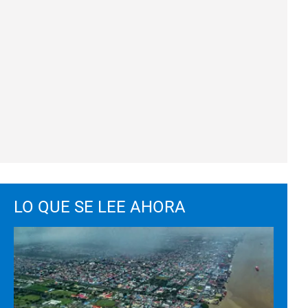
LO QUE SE LEE AHORA