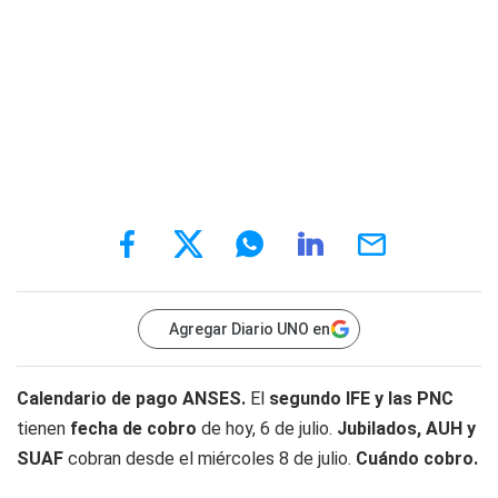
Agregar Diario UNO en
Calendario de pago ANSES.
El
segundo IFE y las PNC
tienen
fecha de cobro
de hoy, 6 de julio.
Jubilados, AUH y
SUAF
cobran desde el miércoles 8 de julio.
Cuándo cobro.