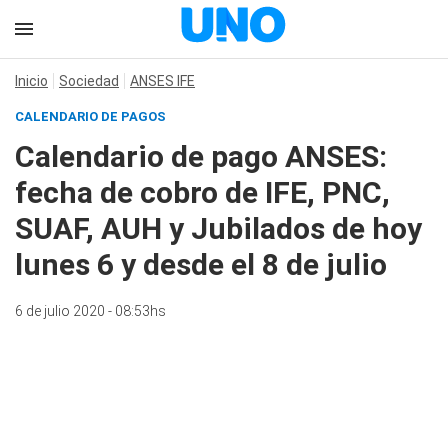
Inicio
Sociedad
ANSES IFE
CALENDARIO DE PAGOS
Calendario de pago ANSES:
fecha de cobro de IFE, PNC,
SUAF, AUH y Jubilados de hoy
lunes 6 y desde el 8 de julio
6 de julio 2020 - 08:53hs