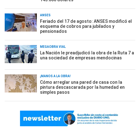
ANSES
Feriado del 17 de agosto: ANSES modificó el
esquema de cobros para jubilados y
pensionados
MEGAOBRA VIAL
La Nación le preadjudicó la obra de la Ruta 7 a
una sociedad de empresas mendocinas
¡MANOS A LA OBRA!
Cómo arreglar una pared de casa con la
pintura descascarada por la humedad en
simples pasos