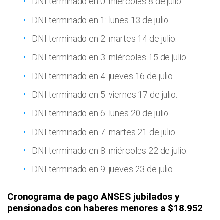
DNI terminado en 0: miércoles 8 de julio
DNI terminado en 1: lunes 13 de julio.
DNI terminado en 2: martes 14 de julio.
DNI terminado en 3: miércoles 15 de julio.
DNI terminado en 4: jueves 16 de julio.
DNI terminado en 5: viernes 17 de julio.
DNI terminado en 6: lunes 20 de julio.
DNI terminado en 7: martes 21 de julio.
DNI terminado en 8: miércoles 22 de julio.
DNI terminado en 9: jueves 23 de julio.
Cronograma de pago ANSES jubilados y
pensionados con haberes menores a $18.952