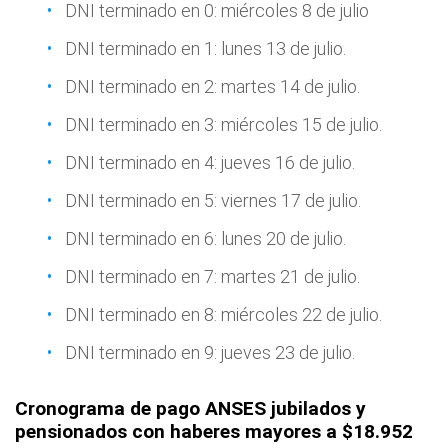
DNI terminado en 0: miércoles 8 de julio
DNI terminado en 1: lunes 13 de julio.
DNI terminado en 2: martes 14 de julio.
DNI terminado en 3: miércoles 15 de julio.
DNI terminado en 4: jueves 16 de julio.
DNI terminado en 5: viernes 17 de julio.
DNI terminado en 6: lunes 20 de julio.
DNI terminado en 7: martes 21 de julio.
DNI terminado en 8: miércoles 22 de julio.
DNI terminado en 9: jueves 23 de julio.
Cronograma de pago ANSES jubilados y
pensionados con haberes mayores a $18.952