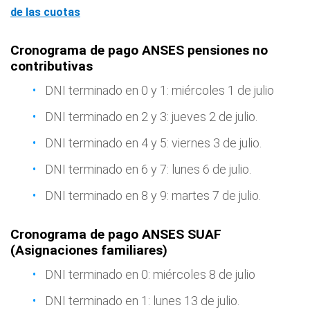
de las cuotas
Cronograma de pago ANSES pensiones no
contributivas
DNI terminado en 0 y 1: miércoles 1 de julio
DNI terminado en 2 y 3: jueves 2 de julio.
DNI terminado en 4 y 5: viernes 3 de julio.
DNI terminado en 6 y 7: lunes 6 de julio.
DNI terminado en 8 y 9: martes 7 de julio.
Cronograma de pago ANSES SUAF
(Asignaciones familiares)
DNI terminado en 0: miércoles 8 de julio
DNI terminado en 1: lunes 13 de julio.