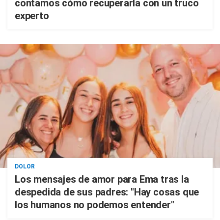
contamos cómo recuperarla con un truco
experto
DOLOR
Los mensajes de amor para Ema tras la
despedida de sus padres: "Hay cosas que
los humanos no podemos entender"