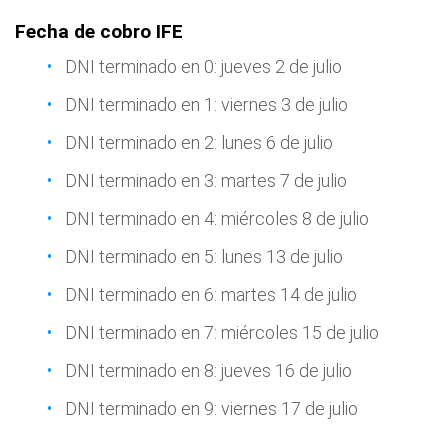
Fecha de cobro IFE
DNI terminado en 0: jueves 2 de julio
DNI terminado en 1: viernes 3 de julio
DNI terminado en 2: lunes 6 de julio
DNI terminado en 3: martes 7 de julio
DNI terminado en 4: miércoles 8 de julio
DNI terminado en 5: lunes 13 de julio
DNI terminado en 6: martes 14 de julio
DNI terminado en 7: miércoles 15 de julio
DNI terminado en 8: jueves 16 de julio
DNI terminado en 9: viernes 17 de julio