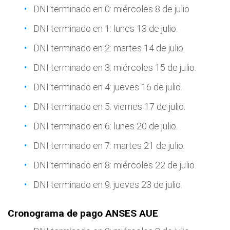
DNI terminado en 0: miércoles 8 de julio
DNI terminado en 1: lunes 13 de julio.
DNI terminado en 2: martes 14 de julio.
DNI terminado en 3: miércoles 15 de julio.
DNI terminado en 4: jueves 16 de julio.
DNI terminado en 5: viernes 17 de julio.
DNI terminado en 6: lunes 20 de julio.
DNI terminado en 7: martes 21 de julio.
DNI terminado en 8: miércoles 22 de julio.
DNI terminado en 9: jueves 23 de julio.
Cronograma de pago ANSES AUE