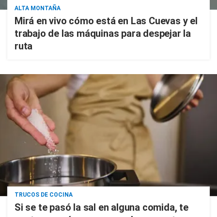
ALTA MONTAÑA
Mirá en vivo cómo está en Las Cuevas y el
trabajo de las máquinas para despejar la
ruta
TRUCOS DE COCINA
Si se te pasó la sal en alguna comida, te