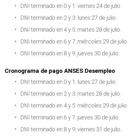
DNI terminado en 0 y 1: viernes 24 de julio
DNI terminado en 2 y 3: lunes 27 de julio.
DNI terminado en 4 y 5: martes 28 de julio.
DNI terminado en 6 y 7: miércoles 29 de julio.
DNI terminado en 8 y 9: jueves 30 de julio.
Cronograma de pago ANSES Desempleo
DNI terminado en 0 y 1: lunes 27 de julio
DNI terminado en 2 y 3: martes 28 de julio.
DNI terminado en 4 y 5: miércoles 29 de julio.
DNI terminado en 6 y 7: jueves 30 de julio.
DNI terminado en 8 y 9: viernes 31 de julio.