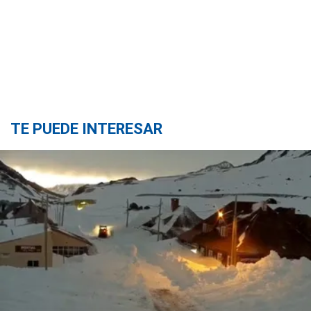
TE PUEDE INTERESAR