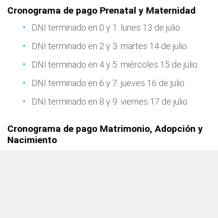
Cronograma de pago Prenatal y Maternidad
DNI terminado en 0 y 1: lunes 13 de julio
DNI terminado en 2 y 3: martes 14 de julio.
DNI terminado en 4 y 5: miércoles 15 de julio.
DNI terminado en 6 y 7: jueves 16 de julio.
DNI terminado en 8 y 9: viernes 17 de julio.
Cronograma de pago Matrimonio, Adopción y
Nacimiento