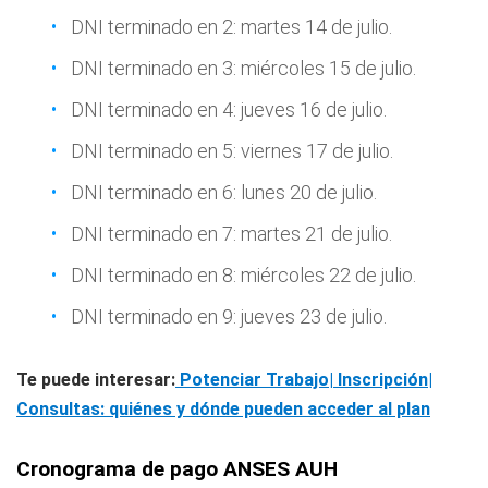
DNI terminado en 2: martes 14 de julio.
DNI terminado en 3: miércoles 15 de julio.
DNI terminado en 4: jueves 16 de julio.
DNI terminado en 5: viernes 17 de julio.
DNI terminado en 6: lunes 20 de julio.
DNI terminado en 7: martes 21 de julio.
DNI terminado en 8: miércoles 22 de julio.
DNI terminado en 9: jueves 23 de julio.
Te puede interesar:
Potenciar Trabajo| Inscripción|
Consultas: quiénes y dónde pueden acceder al plan
Cronograma de pago ANSES AUH