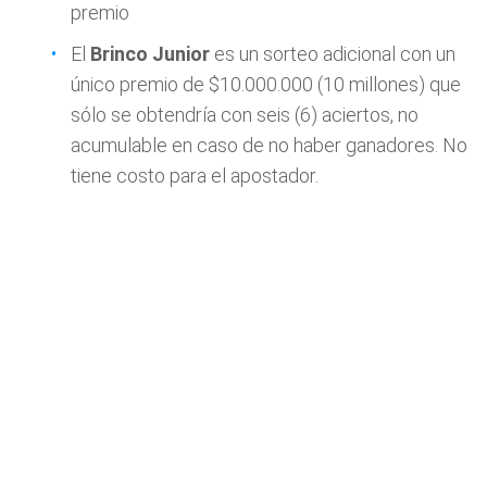
premio
El
Brinco Junior
es un sorteo adicional con un
único premio de $10.000.000 (10 millones) que
sólo se obtendría con seis (6) aciertos, no
acumulable en caso de no haber ganadores. No
tiene costo para el apostador.