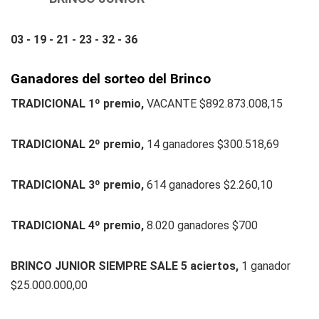
03 - 19 - 21 - 23 - 32 - 36
Ganadores del sorteo del Brinco
TRADICIONAL 1º premio,
VACANTE $892.873.008,15
TRADICIONAL 2º premio,
14 ganadores $300.518,69
TRADICIONAL 3º premio,
614 ganadores $2.260,10
TRADICIONAL 4º premio,
8.020 ganadores $700
BRINCO JUNIOR SIEMPRE SALE 5 aciertos,
1 ganador
$25.000.000,00