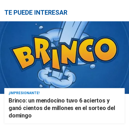
TE PUEDE INTERESAR
¡IMPRESIONANTE!
Brinco: un mendocino tuvo 6 aciertos y
ganó cientos de millones en el sorteo del
domingo