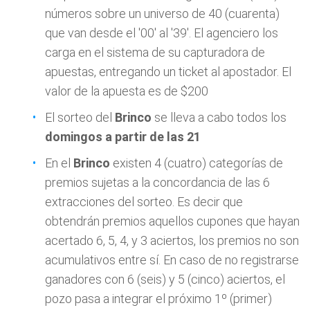
números sobre un universo de 40 (cuarenta)
que van desde el '00' al '39'. El agenciero los
carga en el sistema de su capturadora de
apuestas, entregando un ticket al apostador. El
valor de la apuesta es de $200
El sorteo del
Brinco
se lleva a cabo todos los
domingos a partir de las 21
En el
Brinco
existen 4 (cuatro) categorías de
premios sujetas a la concordancia de las 6
extracciones del sorteo. Es decir que
obtendrán premios aquellos cupones que hayan
acertado 6, 5, 4, y 3 aciertos, los premios no son
acumulativos entre sí. En caso de no registrarse
ganadores con 6 (seis) y 5 (cinco) aciertos, el
pozo pasa a integrar el próximo 1º (primer)