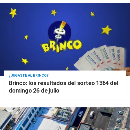
¿JUGASTE AL BRINCO?
Brinco: los resultados del sorteo 1364 del
domingo 26 de julio