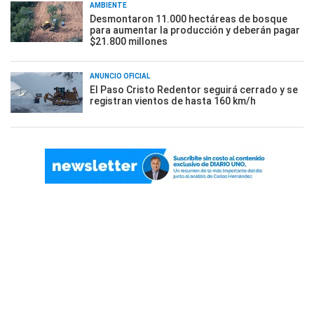
AMBIENTE
Desmontaron 11.000 hectáreas de bosque
para aumentar la producción y deberán pagar
$21.800 millones
ANUNCIO OFICIAL
El Paso Cristo Redentor seguirá cerrado y se
registran vientos de hasta 160 km/h