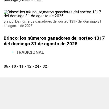
Brinco: los números ganadores del sorteo 1317 del domingo 31
de agosto de 2025.
Brinco: los números ganadores del sorteo 1317
del domingo 31 de agosto de 2025
TRADICIONAL
06 - 10 - 11 - 12 - 24 - 32