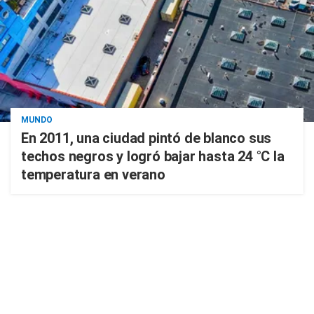
MUNDO
En 2011, una ciudad pintó de blanco sus
techos negros y logró bajar hasta 24 °C la
temperatura en verano