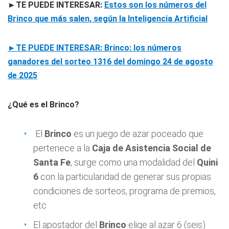
►TE PUEDE INTERESAR:
Estos son los números del
Brinco que más salen, según la Inteligencia Artificial
►TE PUEDE INTERESAR: Brinco: los números
ganadores del sorteo 1316 del domingo 24 de agosto
de 2025
¿Qué es el Brinco?
El
Brinco
es un juego de azar poceado que
pertenece a la
Caja de Asistencia Social de
Santa Fe
, surge como una modalidad del
Quini
6
con la particularidad de generar sus propias
condiciones de sorteos, programa de premios,
etc
El apostador del
Brinco
elige al azar 6 (seis)