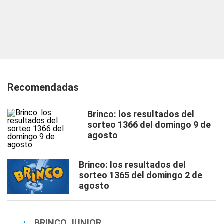
Recomendadas
Brinco: los resultados del
sorteo 1366 del domingo 9 de
agosto
Brinco: los resultados del
sorteo 1365 del domingo 2 de
agosto
BRINCO JUNIOR