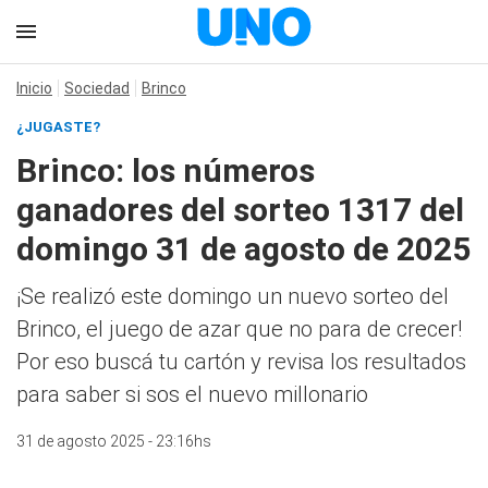
Inicio
Sociedad
Brinco
¿JUGASTE?
Brinco: los números
ganadores del sorteo 1317 del
domingo 31 de agosto de 2025
¡Se realizó este domingo un nuevo sorteo del
Brinco, el juego de azar que no para de crecer!
Por eso buscá tu cartón y revisa los resultados
para saber si sos el nuevo millonario
31 de agosto 2025 - 23:16hs