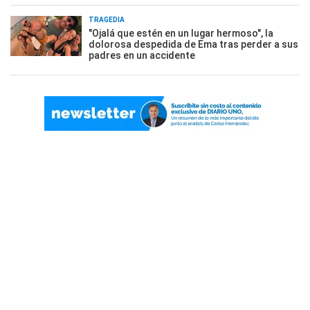
TRAGEDIA
"Ojalá que estén en un lugar hermoso", la
dolorosa despedida de Ema tras perder a sus
padres en un accidente