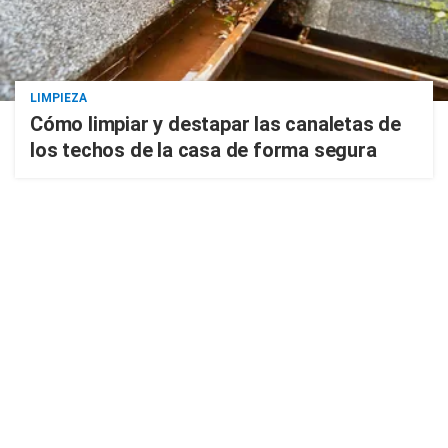
LIMPIEZA
Cómo limpiar y destapar las canaletas de
los techos de la casa de forma segura