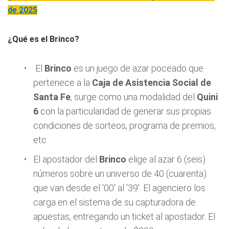
de 2025
¿Qué es el Brinco?
El
Brinco
es un juego de azar poceado que
pertenece a la
Caja de Asistencia Social de
Santa Fe
, surge como una modalidad del
Quini
6
con la particularidad de generar sus propias
condiciones de sorteos, programa de premios,
etc
El apostador del
Brinco
elige al azar 6 (seis)
números sobre un universo de 40 (cuarenta)
que van desde el '00' al '39'. El agenciero los
carga en el sistema de su capturadora de
apuestas, entregando un ticket al apostador. El