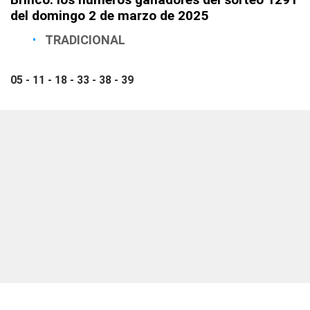
del domingo 2 de marzo de 2025
TRADICIONAL
05 - 11 - 18 - 33 - 38 - 39