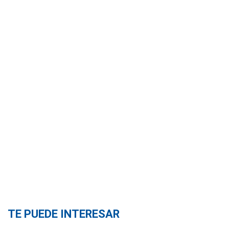
TE PUEDE INTERESAR