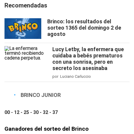
Recomendadas
Brinco: los resultados del
sorteo 1365 del domingo 2 de
agosto
Lucy Letby, la enfermera que
cuidaba a bebés prematuros
con una sonrisa, pero en
secreto los asesinaba
por Luciano Carluccio
BRINCO JUNIOR
00 - 12 - 25 - 30 - 32 - 37
Ganadores del sorteo del Brinco