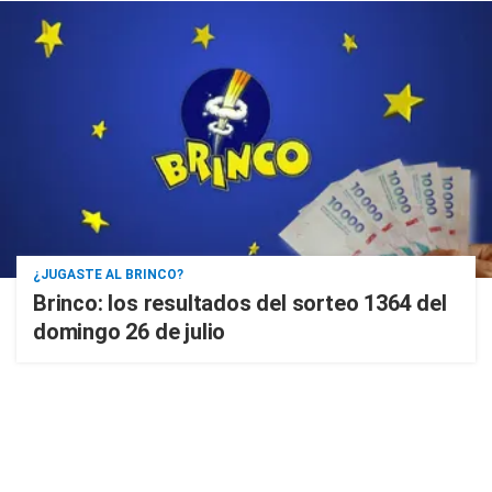
¿JUGASTE AL BRINCO?
Brinco: los resultados del sorteo 1364 del
domingo 26 de julio