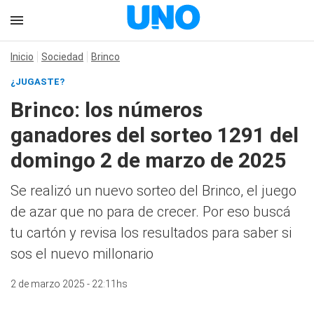
Inicio
Sociedad
Brinco
¿JUGASTE?
Brinco: los números
ganadores del sorteo 1291 del
domingo 2 de marzo de 2025
Se realizó un nuevo sorteo del Brinco, el juego
de azar que no para de crecer. Por eso buscá
tu cartón y revisa los resultados para saber si
sos el nuevo millonario
2 de marzo 2025 - 22:11hs