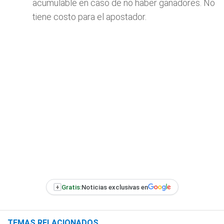
acumulable en caso de no haber ganadores. No
tiene costo para el apostador.
+
Gratis:
Noticias exclusivas en
TEMAS RELACIONADOS