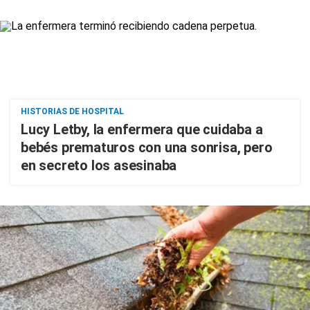
HISTORIAS DE HOSPITAL
Lucy Letby, la enfermera que cuidaba a
bebés prematuros con una sonrisa, pero
en secreto los asesinaba