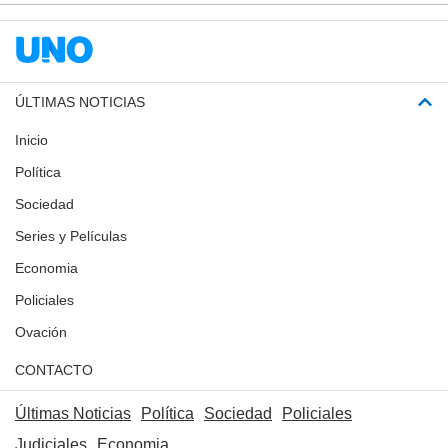
ÚLTIMAS NOTICIAS
Inicio
Política
Sociedad
Series y Películas
Economia
Policiales
Ovación
CONTACTO
Últimas Noticias
Política
Sociedad
Policiales
Judiciales
Economia