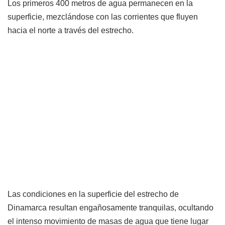
Los primeros 400 metros de agua permanecen en la
superficie, mezclándose con las corrientes que fluyen
hacia el norte a través del estrecho.
Las condiciones en la superficie del estrecho de
Dinamarca resultan engañosamente tranquilas, ocultando
el intenso movimiento de masas de agua que tiene lugar