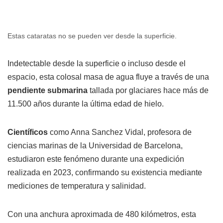
Estas cataratas no se pueden ver desde la superficie.
Indetectable desde la superficie o incluso desde el
espacio, esta colosal masa de agua fluye a través de una
pendiente submarina
tallada por glaciares hace más de
11.500 años durante la última edad de hielo.
Científicos
como Anna Sanchez Vidal, profesora de
ciencias marinas de la Universidad de Barcelona,
estudiaron este fenómeno durante una expedición
realizada en 2023, confirmando su existencia mediante
mediciones de temperatura y salinidad.
Con una anchura aproximada de 480 kilómetros, esta