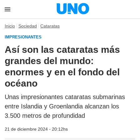
Inicio
Sociedad
Cataratas
IMPRESIONANTES
Así son las cataratas más
grandes del mundo:
enormes y en el fondo del
océano
Unas impresionantes cataratas submarinas
entre Islandia y Groenlandia alcanzan los
3.500 metros de profundidad
21 de diciembre 2024 - 20:12hs