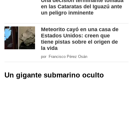
Una decisión terminante tomada
en las Cataratas del Iguazú ante
un peligro inminente
Meteorito cayó en una casa de
Estados Unidos: creen que
tiene pistas sobre el origen de
la vida
por Francisco Pérez Osán
Un gigante submarino oculto