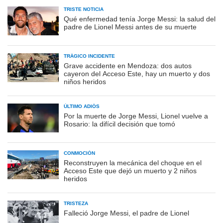
TRISTE NOTICIA
Qué enfermedad tenía Jorge Messi: la salud del
padre de Lionel Messi antes de su muerte
TRÁGICO INCIDENTE
Grave accidente en Mendoza: dos autos
cayeron del Acceso Este, hay un muerto y dos
niños heridos
ÚLTIMO ADIÓS
Por la muerte de Jorge Messi, Lionel vuelve a
Rosario: la difícil decisión que tomó
CONMOCIÓN
Reconstruyen la mecánica del choque en el
Acceso Este que dejó un muerto y 2 niños
heridos
TRISTEZA
Falleció Jorge Messi, el padre de Lionel