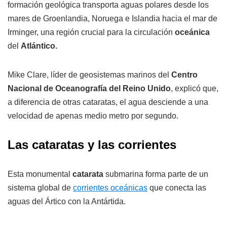
formación geológica transporta aguas polares desde los
mares de Groenlandia, Noruega e Islandia hacia el mar de
Irminger, una región crucial para la circulación
oceánica
del
Atlántico.
Mike Clare, líder de geosistemas marinos del
Centro
Nacional de Oceanografía del Reino Unido
, explicó que,
a diferencia de otras cataratas, el agua desciende a una
velocidad de apenas medio metro por segundo.
Las cataratas y las corrientes
Esta monumental
catarata
submarina forma parte de un
sistema global de
corrientes oceánicas
que conecta las
aguas del Ártico con la Antártida.