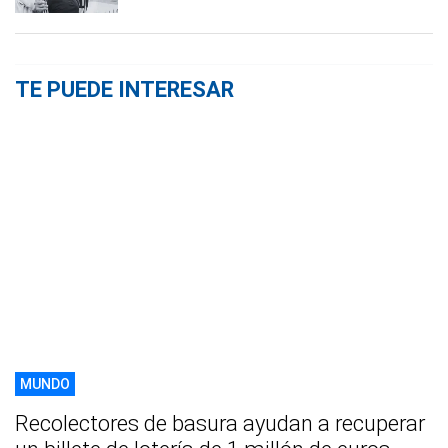
TE PUEDE INTERESAR
MUNDO
Recolectores de basura ayudan a recuperar