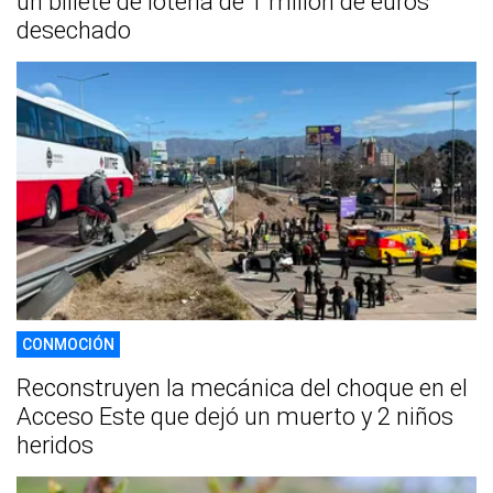
un billete de lotería de 1 millón de euros
desechado
CONMOCIÓN
Reconstruyen la mecánica del choque en el
Acceso Este que dejó un muerto y 2 niños
heridos