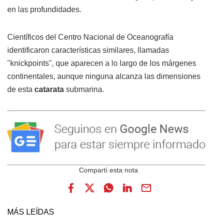
en las profundidades.
Científicos del Centro Nacional de Oceanografía
identificaron características similares, llamadas
"knickpoints", que aparecen a lo largo de los márgenes
continentales, aunque ninguna alcanza las dimensiones
de esta
catarata
submarina.
MÁS LEÍDAS