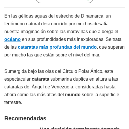
En las gélidas aguas del estrecho de Dinamarca, un
fenómeno natural desconocido por muchos desafía
nuestra imaginación sobre las maravillas que alberga el
océano
en sus profundidades más inexploradas. Se trata
de las
cataratas más profundas del mundo
, que superan
por mucho las que están sobre el nivel del mar.
Sumergida bajo las olas del Círculo Polar Ártico, esta
espectacular
catarata
submarina duplica en altura a las
cataratas del Ángel de Venezuela, consideradas hasta
ahora como las más altas del
mundo
sobre la superficie
terrestre.
Recomendadas