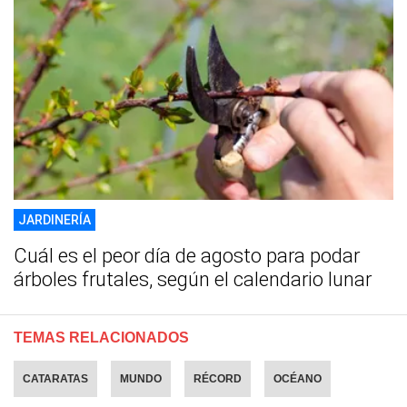
JARDINERÍA
Cuál es el peor día de agosto para podar
árboles frutales, según el calendario lunar
TEMAS RELACIONADOS
CATARATAS
MUNDO
RÉCORD
OCÉANO