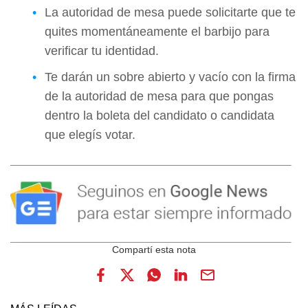
La autoridad de mesa puede solicitarte que te
quites momentáneamente el barbijo para
verificar tu identidad.
Te darán un sobre abierto y vacío con la firma
de la autoridad de mesa para que pongas
dentro la boleta del candidato o candidata
que elegís votar.