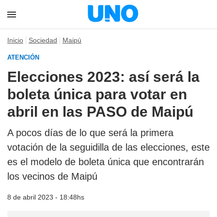
Inicio
Sociedad
Maipú
ATENCIÓN
Elecciones 2023: así será la
boleta única para votar en
abril en las PASO de Maipú
A pocos días de lo que será la primera
votación de la seguidilla de las elecciones, este
es el modelo de boleta única que encontrarán
los vecinos de Maipú
8 de abril 2023 - 18:48hs