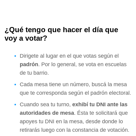
¿Qué tengo que hacer el día que
voy a votar?
Dirigete al lugar en el que votas según el
padrón
. Por lo general, se vota en escuelas
de tu barrio.
Cada mesa tiene un número, buscá la mesa
que te corresponda según el padrón electoral.
Cuando sea tu turno,
exhibí tu DNI ante las
autoridades de mesa
. Ésta te solicitará que
apoyes tu DNI en la mesa, desde donde lo
retirarás luego con la constancia de votación.