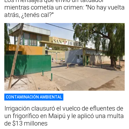
mientras cometía un crimen: "No hay vuelta
atrás, ¿tenés cal?"
CONTAMINACIÓN AMBIENTAL
Irrigación clausuró el vuelco de efluentes de
un frigorífico en Maipú y le aplicó una multa
de $13 millones