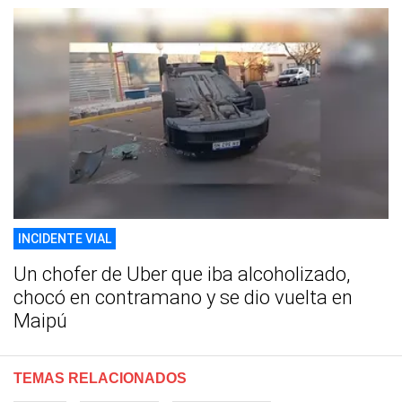
INCIDENTE VIAL
Un chofer de Uber que iba alcoholizado,
chocó en contramano y se dio vuelta en
Maipú
TEMAS RELACIONADOS