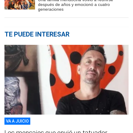
después de años y emocionó a cuatro
generaciones
TE PUEDE INTERESAR
VA A JUICIO
Los mensajes que envió un tatuador