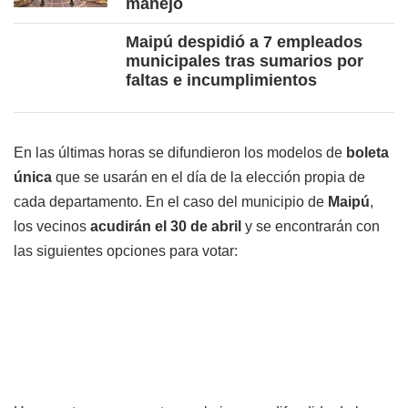
manejo
Maipú despidió a 7 empleados
municipales tras sumarios por
faltas e incumplimientos
En las últimas horas se difundieron los modelos de
boleta
única
que se usarán en el día de la elección propia de
cada departamento. En el caso del municipio de
Maipú
,
los vecinos
acudirán el 30 de abril
y se encontrarán con
las siguientes opciones para votar: