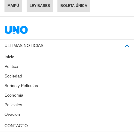
MAIPÚ
LEY BASES
BOLETA ÚNICA
ÚLTIMAS NOTICIAS
Inicio
Política
Sociedad
Series y Películas
Economia
Policiales
Ovación
CONTACTO