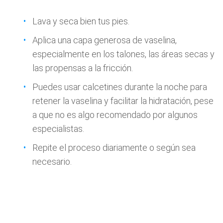
Lava y seca bien tus pies.
Aplica una capa generosa de vaselina,
especialmente en los talones, las áreas secas y
las propensas a la fricción.
Puedes usar calcetines durante la noche para
retener la vaselina y facilitar la hidratación, pese
a que no es algo recomendado por algunos
especialistas.
Repite el proceso diariamente o según sea
necesario.