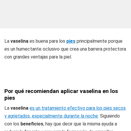
La
vaselina
es buena para los
pies
principalmente porque
es un humectante oclusivo que crea una barrera protectora
con grandes ventajas para la piel.
Por qué recomiendan aplicar vaselina en los
pies
La
vaselina
es un tratamiento efectivo para los pies secos
y agrietados, especialmente durante la noche
. Siguiendo
con los
beneficios
, hay que decir que la misma ayuda a