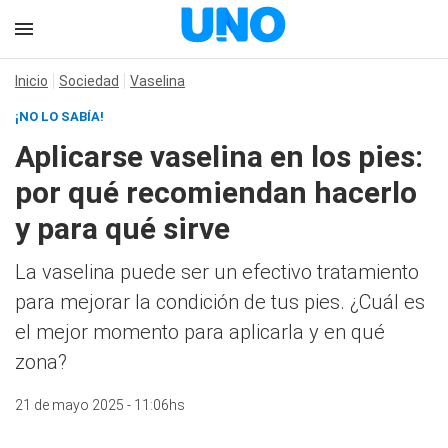
Inicio
Sociedad
Vaselina
¡NO LO SABÍA!
Aplicarse vaselina en los pies:
por qué recomiendan hacerlo
y para qué sirve
La vaselina puede ser un efectivo tratamiento
para mejorar la condición de tus pies. ¿Cuál es
el mejor momento para aplicarla y en qué
zona?
21 de mayo 2025 - 11:06hs