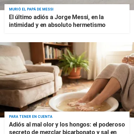
MURIÓ EL PAPÁ DE MESSI
El último adiós a Jorge Messi, en la
intimidad y en absoluto hermetismo
PARA TENER EN CUENTA
Adiós al mal olor y los hongos: el poderoso
secreto de mezclar bicarbonato y sal en