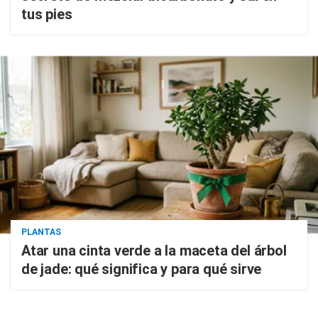
tus pies
PLANTAS
Atar una cinta verde a la maceta del árbol
de jade: qué significa y para qué sirve