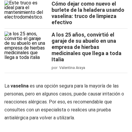
Cómo dejar como nuevo el
burlete de la heladera usando
vaselina: truco de limpieza
efectivo
A los 25 años, convirtió el
garaje de su abuelo en una
empresa de hierbas
medicinales que llega a toda
Italia
por Valentina Araya
La
vaselina
es una opción segura para la mayoría de las
personas, pero en algunos casos, puede causar irritación o
reacciones alérgicas. Por eso, es recomendable que
consultes con un especialista o realices una prueba
antialérgica para volver a utilizarla.