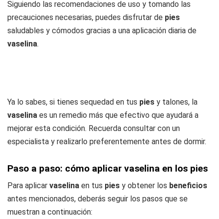
Siguiendo las recomendaciones de uso y tomando las
precauciones necesarias, puedes disfrutar de
pies
saludables y cómodos gracias a una aplicación diaria de
vaselina
.
Ya lo sabes, si tienes sequedad en tus
pies
y talones, la
vaselina
es un remedio más que efectivo que ayudará a
mejorar esta condición. Recuerda consultar con un
especialista y realizarlo preferentemente antes de dormir.
Paso a paso: cómo aplicar vaselina en los pies
Para aplicar
vaselina
en tus
pies
y obtener los
beneficios
antes mencionados, deberás seguir los pasos que se
muestran a continuación: