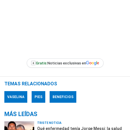
+
Gratis:
Noticias exclusivas en
TEMAS RELACIONADOS
VASELINA
PIES
BENEFICIOS
MÁS LEÍDAS
TRISTE NOTICIA
Qué enfermedad tenía Jorge Messi: la salud