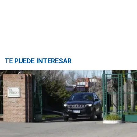
TE PUEDE INTERESAR