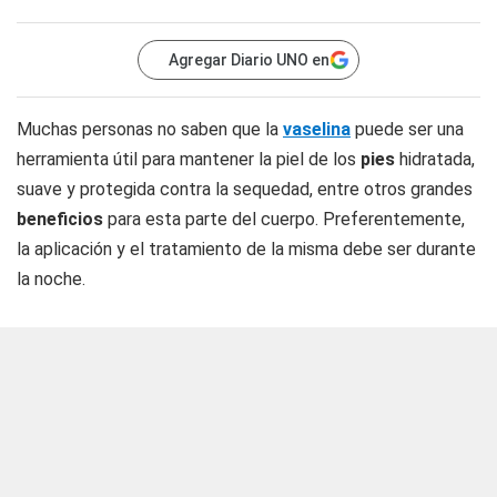
Agregar Diario UNO en
Muchas personas no saben que la
vaselina
puede ser una
herramienta útil para mantener la piel de los
pies
hidratada,
suave y protegida contra la sequedad, entre otros grandes
beneficios
para esta parte del cuerpo. Preferentemente,
la aplicación y el tratamiento de la misma debe ser durante
la noche.