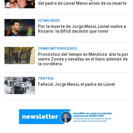
del padre de Lionel Messi antes de su muerte
ÚLTIMO ADIÓS
Por la muerte de Jorge Messi, Lionel vuelve a
Rosario: la difícil decisión que tomó
COMBO METEOROLÓGICO
Pronóstico del tiempo en Mendoza: alerta por
viento Zonda y nevadas en el llano además de
la cordillera
TRISTEZA
Falleció Jorge Messi, el padre de Lionel