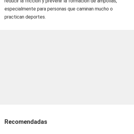
reducir la fricción y prevenir la formación de ampollas,
especialmente para personas que caminan mucho o
practican deportes.
Recomendadas