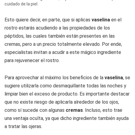
cuidado de la piel.
Esto quiere decir, en parte, que si aplicas
vaselina
en el
rostro estarás acudiendo a las propiedades de los
péptidos, las cuales también están presentes en las
cremas, pero a un precio totalmente elevado. Por ende,
especialistas invitan a acudir a este mágico ingrediente
para rejuvenecer el rostro.
Para aprovechar al máximo los beneficios de la
vaselina
, se
sugiere utilizarla como desmaquillante todas las noches y
limpiar bien el exceso de producto. Es importante destacar
que no existe riesgo de aplicarla alrededor de los ojos,
como sí sucede con algunas
cremas
. Incluso, esto trae
una ventaja oculta, ya que dicho ingrediente también ayuda
a tratar las ojeras.