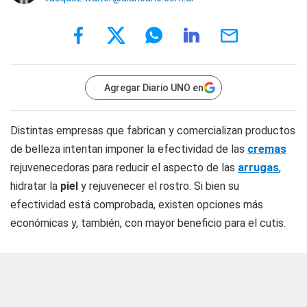
Agregar Diario UNO en
Distintas empresas que fabrican y comercializan productos
de belleza intentan imponer la efectividad de las
cremas
rejuvenecedoras para reducir el aspecto de las
arrugas
,
hidratar la
piel
y rejuvenecer el rostro. Si bien su
efectividad está comprobada, existen opciones más
económicas y, también, con mayor beneficio para el cutis.