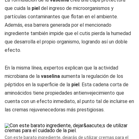
que cuida la
piel
del ingreso de microorganismos y
partículas contaminantes que flotan en el ambiente.
Además, esa barrera generada por el mencionado
ingrediente también impide que el cutis pierda la humedad
que desarrolla el propio organismo, logrando así un doble
efecto.
En la misma línea, expertos explican que la actividad
microbiana de la
vaselina
aumenta la regulación de los
péptidos en la superficie de la
piel
. Esta cadena corta de
aminoácidos tiene propiedades antienvejecimiento que
cuenta con un efecto inmediato, al punto tal de incluirse en
las cremas rejuvenecedoras más prestigiosas.
Con este barato ingrediente, dejarás de utilizar cremas para el