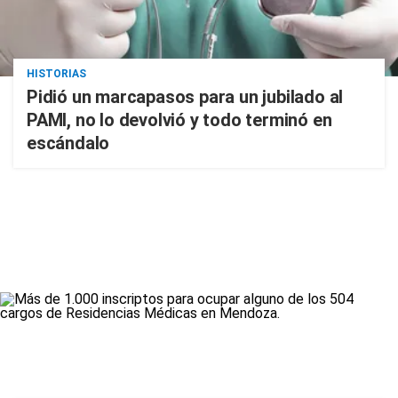
HISTORIAS
Pidió un marcapasos para un jubilado al
PAMI, no lo devolvió y todo terminó en
escándalo