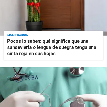
SIGNIFICADOS
Pocos lo saben: qué significa que una
sansevieria o lengua de suegra tenga una
cinta roja en sus hojas