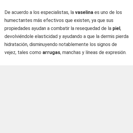
De acuerdo a los especialistas, la
vaselina
es uno de los
humectantes más efectivos que existen, ya que sus
propiedades ayudan a combatir la resequedad de la
piel
,
devolviéndole elasticidad y ayudando a que la dermis pierda
hidratación, disminuyendo notablemente los signos de
vejez, tales como
arrugas
, manchas y líneas de expresión.