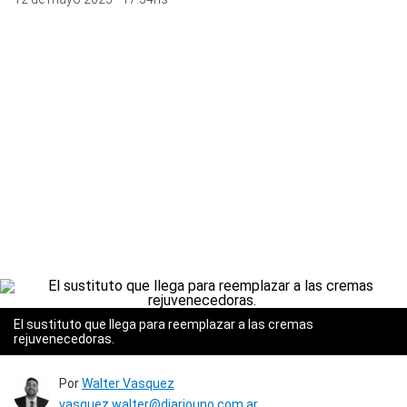
El sustituto que llega para reemplazar a las cremas
rejuvenecedoras.
Por
Walter Vasquez
vasquez.walter@diariouno.com.ar