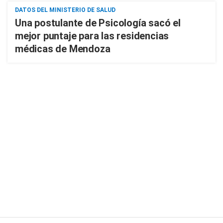
DATOS DEL MINISTERIO DE SALUD
Una postulante de Psicología sacó el
mejor puntaje para las residencias
médicas de Mendoza