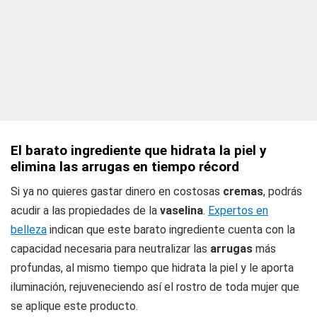
El barato ingrediente que hidrata la piel y
elimina las arrugas en tiempo récord
Si ya no quieres gastar dinero en costosas
cremas
, podrás
acudir a las propiedades de la
vaselina
.
Expertos en
belleza
indican que este barato ingrediente cuenta con la
capacidad necesaria para neutralizar las
arrugas
más
profundas, al mismo tiempo que hidrata la piel y le aporta
iluminación, rejuveneciendo así el rostro de toda mujer que
se aplique este producto.