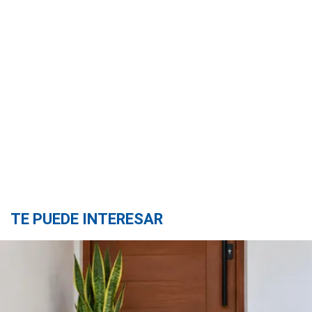
TE PUEDE INTERESAR