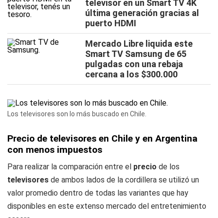
televisor en un Smart TV 4K
última generación gracias al
puerto HDMI
Mercado Libre liquida este
Smart TV Samsung de 65
pulgadas con una rebaja
cercana a los $300.000
Los televisores son lo más buscado en Chile.
Precio de televisores en Chile y en Argentina
con menos impuestos
Para realizar la comparación entre el
precio
de los
televisores
de ambos lados de la cordillera se utilizó un
valor promedio dentro de todas las variantes que hay
disponibles en este extenso mercado del entretenimiento