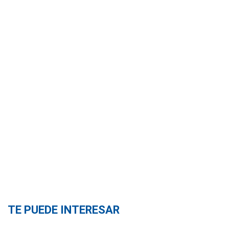
TE PUEDE INTERESAR