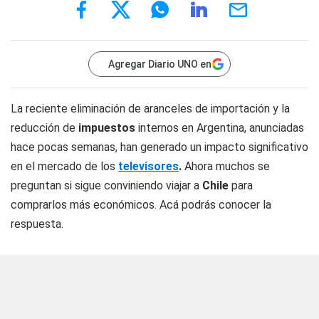
Agregar Diario UNO en
La reciente eliminación de aranceles de importación y la
reducción de
impuestos
internos en Argentina, anunciadas
hace pocas semanas, han generado un impacto significativo
en el mercado de los
televisores
.
Ahora muchos se
preguntan si sigue conviniendo viajar a
Chile
para
comprarlos más económicos. Acá podrás conocer la
respuesta.