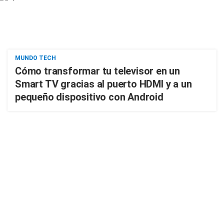
MUNDO TECH
Cómo transformar tu televisor en un
Smart TV gracias al puerto HDMI y a un
pequeño dispositivo con Android