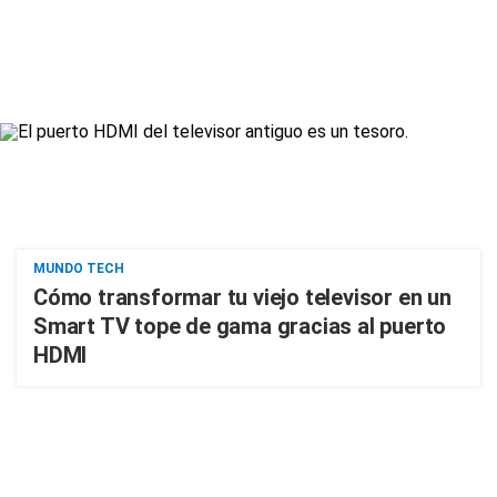
MUNDO TECH
Cómo transformar tu viejo televisor en un
Smart TV tope de gama gracias al puerto
HDMI