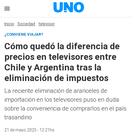
Inicio
Sociedad
televisor
¿CONVIENE VIAJAR?
Cómo quedó la diferencia de
precios en televisores entre
Chile y Argentina tras la
eliminación de impuestos
La reciente eliminación de aranceles de
importación en los televisores puso en duda
sobre la conveniencia de comprarlos en el país
trasandino
21 de mayo 2025 - 12:21hs