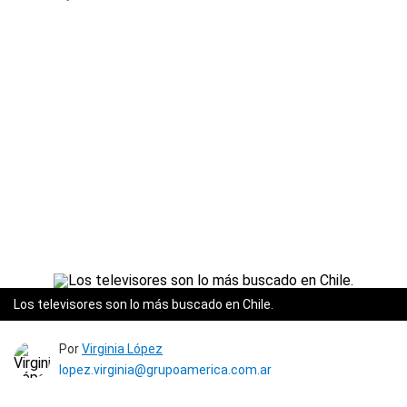
Los televisores son lo más buscado en Chile.
Por
Virginia López
lopez.virginia@grupoamerica.com.ar