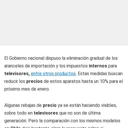
El Gobierno nacional dispuso la eliminación gradual de los
aranceles de importación y los impuestos
internos
para
televisores,
entre otros productos
. Estas medidas buscan
reducir los
precios
de estos aparatos hasta un 10% para el
próximo mes de enero.
Algunas rebajas de
precio
ya se están haciendo visibles,
sobre todo en
televisores
que no son de última
generación. Pero la comparación con los mismos modelos