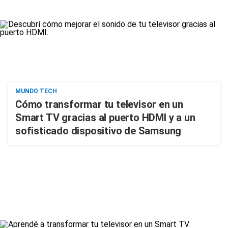
MUNDO TECH
Cómo transformar tu televisor en un
Smart TV gracias al puerto HDMI y a un
sofisticado dispositivo de Samsung