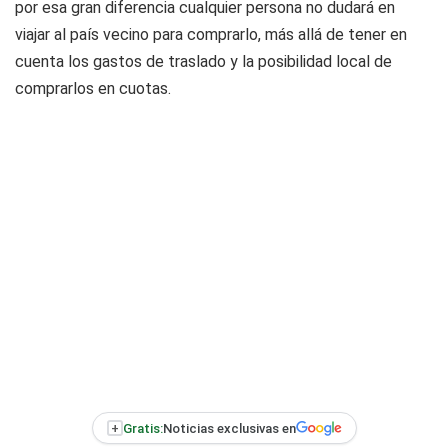
por esa gran diferencia cualquier persona no dudará en
viajar al país vecino para comprarlo, más allá de tener en
cuenta los gastos de traslado y la posibilidad local de
comprarlos en cuotas.
+
Gratis:
Noticias exclusivas en