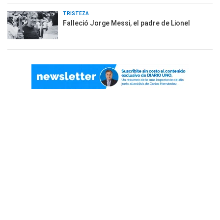
TRISTEZA
Falleció Jorge Messi, el padre de Lionel