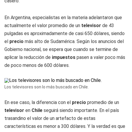
casero.
En Argentina, especialistas en la materia adelantaron que
actualmente el valor promedio de un
televisor
de 43
pulgadas es aproximadamente de casi 650 dólares, siendo
el
precio
más alto de Sudamérica. Según los anuncios del
Gobierno nacional, se espera que cuando se termine de
aplicar la reducción de
impuestos
pasen a valer poco más
de poco menos de 600 dólares.
Los televisores son lo más buscado en Chile.
En ese caso, la diferencia con el
precio
promedio de un
televisor
en
Chile
seguirá siendo importante. En el país
trasandino el valor de un artefacto de estas
características es menor a 300 dólares. Y la verdad es que