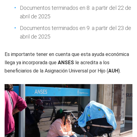
Documentos terminados en 8: a partir del 22 de
abril de 2025
Documentos terminados en 9: a partir del 23 de
abril de 2025
Es importante tener en cuenta que esta ayuda económica
llega ya incorporada que
ANSES
le acredita a los
beneficiarios de la Asignación Universal por Hijo (
AUH
).