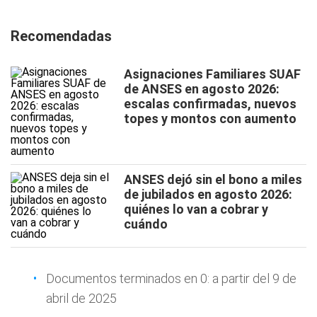
Recomendadas
Asignaciones Familiares SUAF
de ANSES en agosto 2026:
escalas confirmadas, nuevos
topes y montos con aumento
ANSES dejó sin el bono a miles
de jubilados en agosto 2026:
quiénes lo van a cobrar y
cuándo
Documentos terminados en 0: a partir del 9 de
abril de 2025