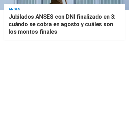
ANSES
Jubilados ANSES con DNI finalizado en 3:
cuándo se cobra en agosto y cuáles son
los montos finales