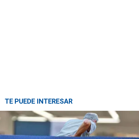
TE PUEDE INTERESAR