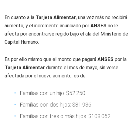
En cuanto a la
Tarjeta Alimentar
, una vez más no recibirá
aumento, y el incremento anunciado por
ANSES
no le
afecta por encontrarse regido bajo el ala del Ministerio de
Capital Humano.
Es por ello mismo que el monto que pagará
ANSES
por la
Tarjeta Alimentar
durante el mes de mayo, sin verse
afectada por el nuevo aumento, es de:
Familias con un hijo: $52.250
Familias con dos hijos: $81.936
Familias con tres o más hijos: $108.062