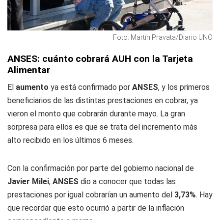
Foto: Martín Pravata/Diario UNO
ANSES: cuánto cobrará AUH con la Tarjeta
Alimentar
El
aumento
ya está confirmado por
ANSES
, y los primeros
beneficiarios de las distintas prestaciones en cobrar, ya
vieron el monto que cobrarán durante mayo. La gran
sorpresa para ellos es que se trata del incremento más
alto recibido en los últimos 6 meses.
Con la confirmación por parte del gobierno nacional de
Javier Milei
,
ANSES
dio a conocer que todas las
prestaciones por igual cobrarían un aumento del
3,73%
. Hay
que recordar que esto ocurrió a partir de la inflación