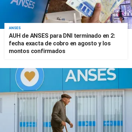
ANSES
AUH de ANSES para DNI terminado en 2:
fecha exacta de cobro en agosto y los
montos confirmados