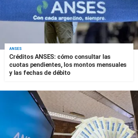
ANSES
Créditos ANSES: cómo consultar las
cuotas pendientes, los montos mensuales
y las fechas de débito