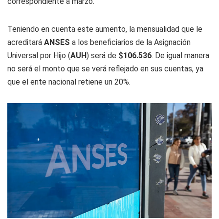
correspondiente a marzo.
Teniendo en cuenta este aumento, la mensualidad que le
acreditará
ANSES
a los beneficiarios de la Asignación
Universal por Hijo (
AUH
) será de
$106.536
. De igual manera
no será el monto que se verá reflejado en sus cuentas, ya
que el ente nacional retiene un 20%.