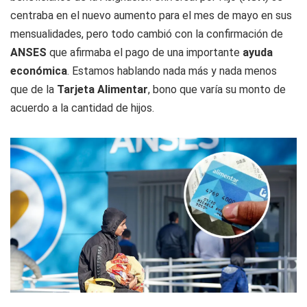
centraba en el nuevo aumento para el mes de mayo en sus
mensualidades, pero todo cambió con la confirmación de
ANSES
que afirmaba el pago de una importante
ayuda
económica
. Estamos hablando nada más y nada menos
que de la
Tarjeta Alimentar
, bono que varía su monto de
acuerdo a la cantidad de hijos.