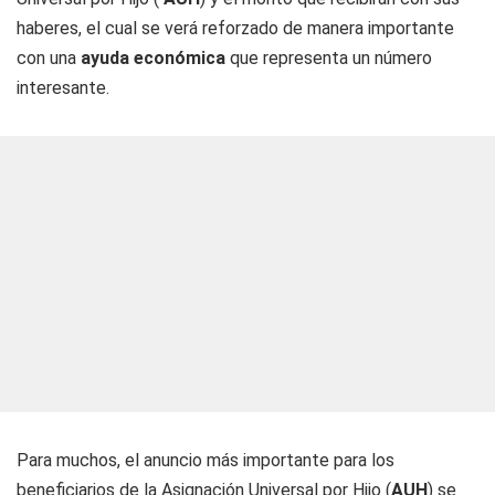
haberes, el cual se verá reforzado de manera importante
con una
ayuda económica
que representa un número
interesante.
Para muchos, el anuncio más importante para los
beneficiarios de la Asignación Universal por Hijo (
AUH
) se