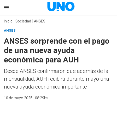
Inicio
Sociedad
ANSES
ANSES
ANSES sorprende con el pago
de una nueva ayuda
económica para AUH
Desde ANSES confirmaron que además de la
mensualidad, AUH recibirá durante mayo una
nueva ayuda económica importante
10 de mayo 2025 - 08:29hs