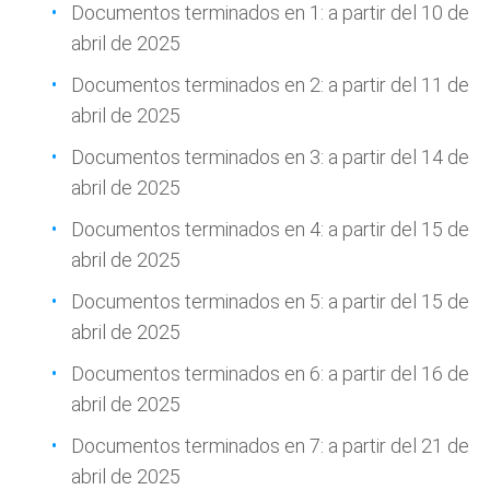
Documentos terminados en 1: a partir del 10 de
abril de 2025
Documentos terminados en 2: a partir del 11 de
abril de 2025
Documentos terminados en 3: a partir del 14 de
abril de 2025
Documentos terminados en 4: a partir del 15 de
abril de 2025
Documentos terminados en 5: a partir del 15 de
abril de 2025
Documentos terminados en 6: a partir del 16 de
abril de 2025
Documentos terminados en 7: a partir del 21 de
abril de 2025