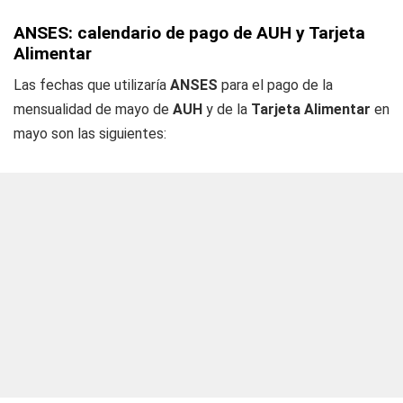
ANSES: calendario de pago de AUH y Tarjeta
Alimentar
Las fechas que utilizaría
ANSES
para el pago de la
mensualidad de mayo de
AUH
y de la
Tarjeta Alimentar
en
mayo son las siguientes: