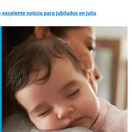
excelente noticia para jubilados en julio