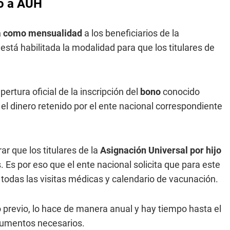
do a AUH
ga como mensualidad
a los beneficiarios de la
está habilitada la modalidad para que los titulares de
ertura oficial de la inscripción del
bono
conocido
el dinero retenido por el ente nacional correspondiente
ar que los titulares de la
Asignación Universal por hijo
Es por eso que el ente nacional solicita que para este
 todas las visitas médicas y calendario de vacunación.
 previo, lo hace de manera anual y hay tiempo hasta el
cumentos necesarios.