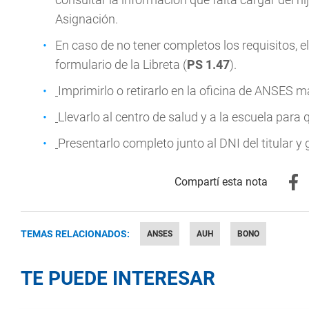
Asignación.
En caso de no tener completos los requisitos, el
formulario de la Libreta (
PS 1.47
).
Imprimirlo o retirarlo en la oficina de ANSES m
Llevarlo al centro de salud y a la escuela par
Presentarlo completo junto al DNI del titular y
TEMAS RELACIONADOS:
ANSES
AUH
BONO
TE PUEDE INTERESAR