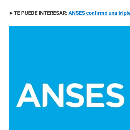
►TE PUEDE INTERESAR:
ANSES confirmó una triple 