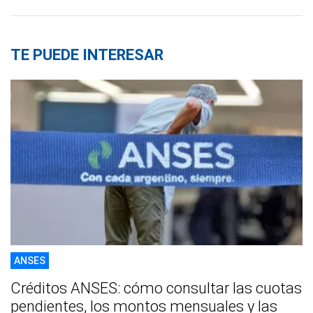
TE PUEDE INTERESAR
ANSES
Créditos ANSES: cómo consultar las cuotas
pendientes, los montos mensuales y las