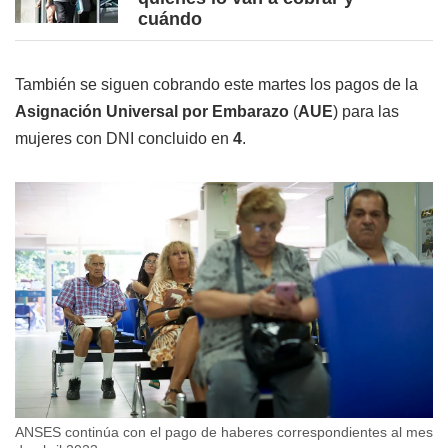
cuándo
También se siguen cobrando este martes los pagos de la
Asignación Universal por Embarazo
(
AUE
) para las
mujeres con DNI concluido en
4
.
ANSES continúa con el pago de haberes correspondientes al mes