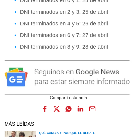
DNI terminados en 0 y 1: 24 de abril
DNI terminados en 2 y 3: 25 de abril
DNI terminados en 4 y 5: 26 de abril
DNI terminados en 6 y 7: 27 de abril
DNI terminados en 8 y 9: 28 de abril
MÁS LEÍDAS
QUÉ CAMBIA Y POR QUÉ EL DEBATE