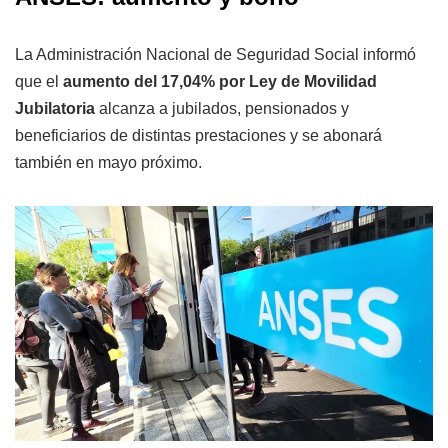
La Administración Nacional de Seguridad Social informó
que el
aumento del 17,04% por Ley de Movilidad
Jubilatoria
alcanza a jubilados, pensionados y
beneficiarios de distintas prestaciones y se abonará
también en mayo próximo.