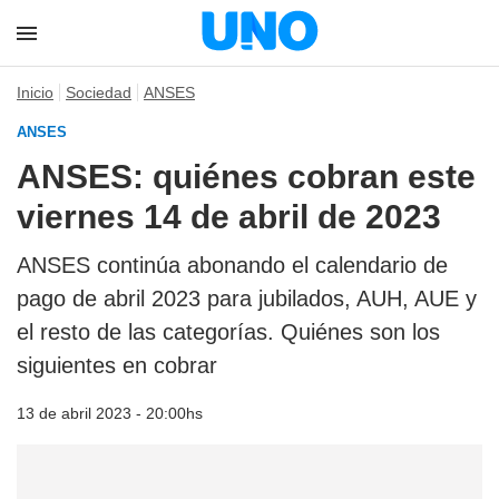
Inicio
Sociedad
ANSES
ANSES
ANSES: quiénes cobran este
viernes 14 de abril de 2023
ANSES continúa abonando el calendario de
pago de abril 2023 para jubilados, AUH, AUE y
el resto de las categorías. Quiénes son los
siguientes en cobrar
13 de abril 2023 - 20:00hs