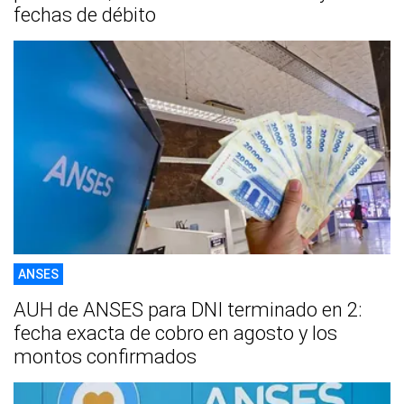
fechas de débito
ANSES
AUH de ANSES para DNI terminado en 2:
fecha exacta de cobro en agosto y los
montos confirmados