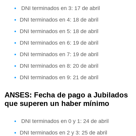
DNI terminados en 3: 17 de abril
DNI terminados en 4: 18 de abril
DNI terminados en 5: 18 de abril
DNI terminados en 6: 19 de abril
DNI terminados en 7: 19 de abril
DNI terminados en 8: 20 de abril
DNI terminados en 9: 21 de abril
ANSES: Fecha de pago a Jubilados
que superen un haber mínimo
DNI terminados en 0 y 1: 24 de abril
DNI terminados en 2 y 3: 25 de abril