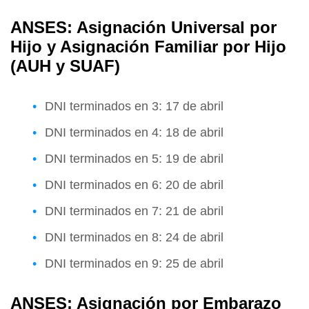
ANSES: Asignación Universal por
Hijo y Asignación Familiar por Hijo
(AUH y SUAF)
DNI terminados en 3: 17 de abril
DNI terminados en 4: 18 de abril
DNI terminados en 5: 19 de abril
DNI terminados en 6: 20 de abril
DNI terminados en 7: 21 de abril
DNI terminados en 8: 24 de abril
DNI terminados en 9: 25 de abril
ANSES: Asignación por Embarazo