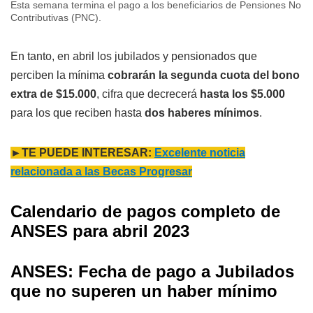
Esta semana termina el pago a los beneficiarios de Pensiones No
Contributivas (PNC).
En tanto, en abril los jubilados y pensionados que
perciben la mínima
cobrarán la segunda cuota del bono
extra de $15.000
, cifra que decrecerá
hasta los $5.000
para los que reciben hasta
dos haberes mínimos
.
►TE PUEDE INTERESAR:
Excelente noticia
relacionada a las Becas Progresar
Calendario de pagos completo de
ANSES para abril 2023
ANSES: Fecha de pago a Jubilados
que no superen un haber mínimo