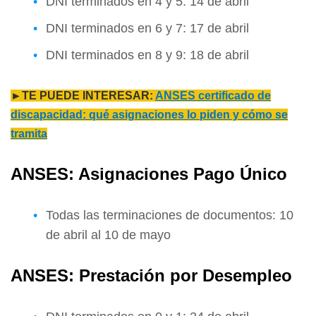
DNI terminados en 4 y 5: 14 de abril
DNI terminados en 6 y 7: 17 de abril
DNI terminados en 8 y 9: 18 de abril
►TE PUEDE INTERESAR:
ANSES certificado de
discapacidad: qué asignaciones lo piden y cómo se
tramita
ANSES: Asignaciones Pago Único
Todas las terminaciones de documentos: 10
de abril al 10 de mayo
ANSES: Prestación por Desempleo