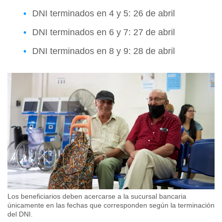
DNI terminados en 4 y 5: 26 de abril
DNI terminados en 6 y 7: 27 de abril
DNI terminados en 8 y 9: 28 de abril
Los beneficiarios deben acercarse a la sucursal bancaria
únicamente en las fechas que corresponden según la terminación
del DNI.