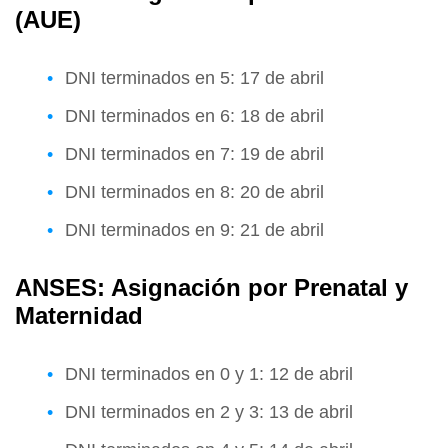
(AUE)
DNI terminados en 5: 17 de abril
DNI terminados en 6: 18 de abril
DNI terminados en 7: 19 de abril
DNI terminados en 8: 20 de abril
DNI terminados en 9: 21 de abril
ANSES: Asignación por Prenatal y
Maternidad
DNI terminados en 0 y 1: 12 de abril
DNI terminados en 2 y 3: 13 de abril