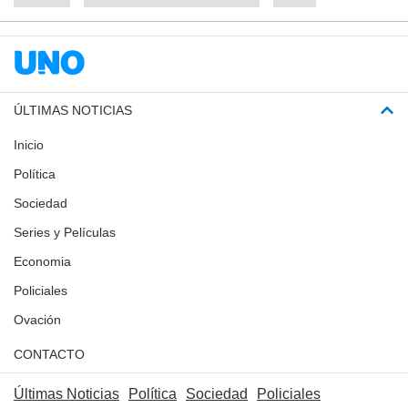
ÚLTIMAS NOTICIAS
Inicio
Política
Sociedad
Series y Películas
Economia
Policiales
Ovación
CONTACTO
Últimas Noticias
Política
Sociedad
Policiales