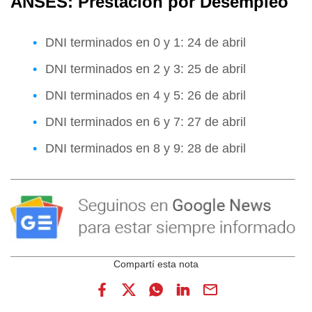
ANSES: Prestación por Desempleo
DNI terminados en 0 y 1: 24 de abril
DNI terminados en 2 y 3: 25 de abril
DNI terminados en 4 y 5: 26 de abril
DNI terminados en 6 y 7: 27 de abril
DNI terminados en 8 y 9: 28 de abril