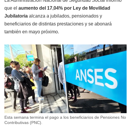
La Administración Nacional de Seguridad Social informó
que el
aumento del 17,04% por Ley de Movilidad
Jubilatoria
alcanza a jubilados, pensionados y
beneficiarios de distintas prestaciones y se abonará
también en mayo próximo.
Esta semana termina el pago a los beneficiarios de Pensiones No
Contributivas (PNC).