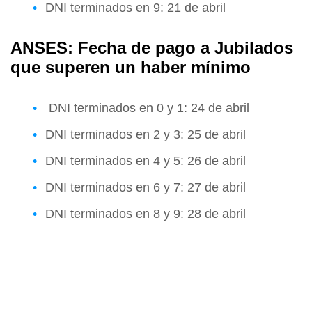
DNI terminados en 9: 21 de abril
ANSES: Fecha de pago a Jubilados
que superen un haber mínimo
DNI terminados en 0 y 1: 24 de abril
DNI terminados en 2 y 3: 25 de abril
DNI terminados en 4 y 5: 26 de abril
DNI terminados en 6 y 7: 27 de abril
DNI terminados en 8 y 9: 28 de abril