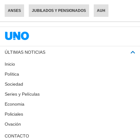
ANSES
JUBILADOS Y PENSIONADOS
AUH
ÚLTIMAS NOTICIAS
Inicio
Política
Sociedad
Series y Películas
Economia
Policiales
Ovación
CONTACTO