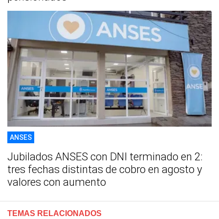
ANSES
Jubilados ANSES con DNI terminado en 2:
tres fechas distintas de cobro en agosto y
valores con aumento
TEMAS RELACIONADOS