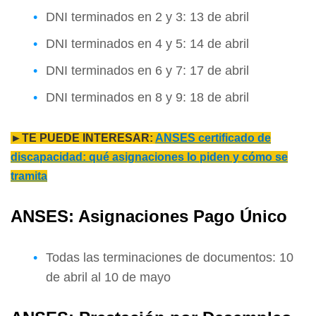
DNI terminados en 2 y 3: 13 de abril
DNI terminados en 4 y 5: 14 de abril
DNI terminados en 6 y 7: 17 de abril
DNI terminados en 8 y 9: 18 de abril
►TE PUEDE INTERESAR:
ANSES certificado de
discapacidad: qué asignaciones lo piden y cómo se
tramita
ANSES: Asignaciones Pago Único
Todas las terminaciones de documentos: 10
de abril al 10 de mayo