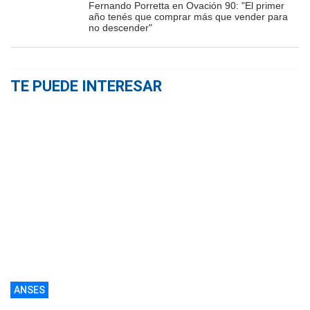
Fernando Porretta en Ovación 90: "El primer
año tenés que comprar más que vender para
no descender"
TE PUEDE INTERESAR
ANSES