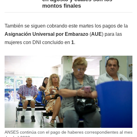
montos finales
También se siguen cobrando este martes los pagos de la
Asignación Universal por Embarazo
(
AUE
) para las
mujeres con DNI concluido en
1
.
ANSES continúa con el pago de haberes correspondientes al mes