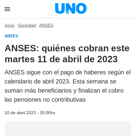
Inicio
Sociedad
ANSES
ANSES
ANSES: quiénes cobran este
martes 11 de abril de 2023
ANSES sigue con el pago de haberes según el
calendario de abril 2023. Esta semana se
suman más beneficiarios y finalizan el cobro
las pensiones no contributivas
10 de abril 2023 - 20:00hs