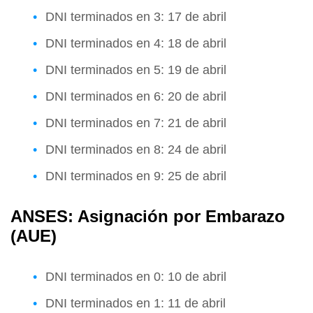
DNI terminados en 3: 17 de abril
DNI terminados en 4: 18 de abril
DNI terminados en 5: 19 de abril
DNI terminados en 6: 20 de abril
DNI terminados en 7: 21 de abril
DNI terminados en 8: 24 de abril
DNI terminados en 9: 25 de abril
ANSES: Asignación por Embarazo
(AUE)
DNI terminados en 0: 10 de abril
DNI terminados en 1: 11 de abril