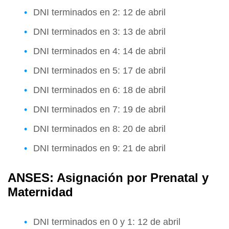
DNI terminados en 2: 12 de abril
DNI terminados en 3: 13 de abril
DNI terminados en 4: 14 de abril
DNI terminados en 5: 17 de abril
DNI terminados en 6: 18 de abril
DNI terminados en 7: 19 de abril
DNI terminados en 8: 20 de abril
DNI terminados en 9: 21 de abril
ANSES: Asignación por Prenatal y
Maternidad
DNI terminados en 0 y 1: 12 de abril