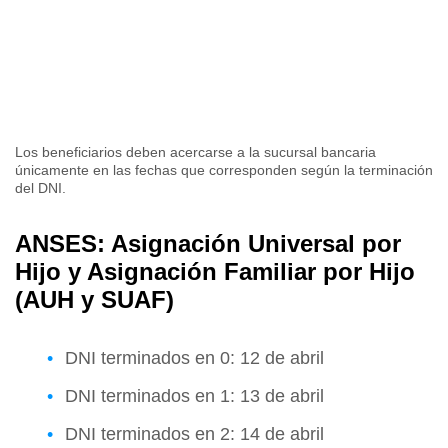
Los beneficiarios deben acercarse a la sucursal bancaria
únicamente en las fechas que corresponden según la terminación
del DNI.
ANSES: Asignación Universal por
Hijo y Asignación Familiar por Hijo
(AUH y SUAF)
DNI terminados en 0: 12 de abril
DNI terminados en 1: 13 de abril
DNI terminados en 2: 14 de abril