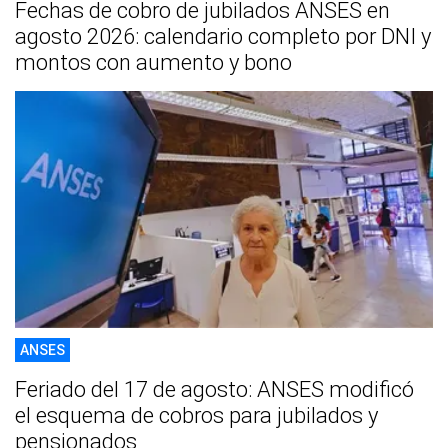
Fechas de cobro de jubilados ANSES en
agosto 2026: calendario completo por DNI y
montos con aumento y bono
ANSES
Feriado del 17 de agosto: ANSES modificó
el esquema de cobros para jubilados y
pensionados