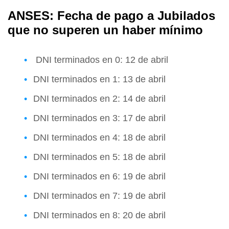
ANSES: Fecha de pago a Jubilados
que no superen un haber mínimo
DNI terminados en 0: 12 de abril
DNI terminados en 1: 13 de abril
DNI terminados en 2: 14 de abril
DNI terminados en 3: 17 de abril
DNI terminados en 4: 18 de abril
DNI terminados en 5: 18 de abril
DNI terminados en 6: 19 de abril
DNI terminados en 7: 19 de abril
DNI terminados en 8: 20 de abril