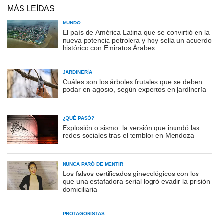
MÁS LEÍDAS
MUNDO
El país de América Latina que se convirtió en la
nueva potencia petrolera y hoy sella un acuerdo
histórico con Emiratos Árabes
JARDINERÍA
Cuáles son los árboles frutales que se deben
podar en agosto, según expertos en jardinería
¿QUÉ PASÓ?
Explosión o sismo: la versión que inundó las
redes sociales tras el temblor en Mendoza
NUNCA PARÓ DE MENTIR
Los falsos certificados ginecológicos con los
que una estafadora serial logró evadir la prisión
domiciliaria
PROTAGONISTAS