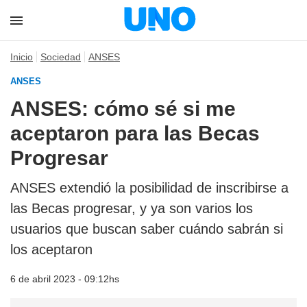
Inicio
Sociedad
ANSES
ANSES
ANSES: cómo sé si me
aceptaron para las Becas
Progresar
ANSES extendió la posibilidad de inscribirse a
las Becas progresar, y ya son varios los
usuarios que buscan saber cuándo sabrán si
los aceptaron
6 de abril 2023 - 09:12hs