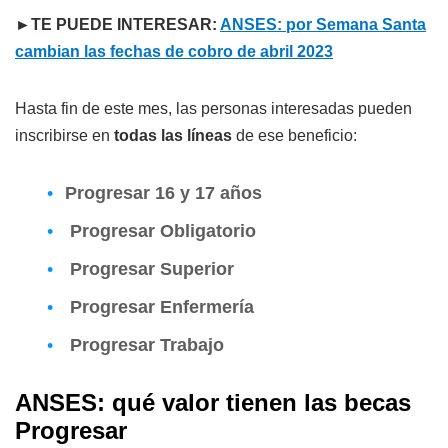
►TE PUEDE INTERESAR:
ANSES: por Semana Santa
cambian las fechas de cobro de abril 2023
Hasta fin de este mes, las personas interesadas pueden
inscribirse en
todas las líneas
de ese beneficio:
Progresar 16 y 17 años
Progresar Obligatorio
Progresar Superior
Progresar Enfermería
Progresar Trabajo
ANSES: qué valor tienen las becas
Progresar