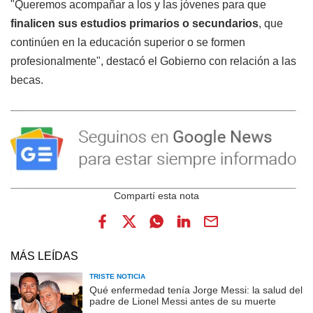
"Queremos acompañar a los y las jóvenes para que
finalicen sus estudios primarios o secundarios
, que
continúen en la educación superior o se formen
profesionalmente", destacó el Gobierno con relación a las
becas.
MÁS LEÍDAS
TRISTE NOTICIA
Qué enfermedad tenía Jorge Messi: la salud del
padre de Lionel Messi antes de su muerte