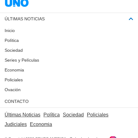
ÚLTIMAS NOTICIAS
Inicio
Política
Sociedad
Series y Películas
Economia
Policiales
Ovación
CONTACTO
Últimas Noticias
Política
Sociedad
Policiales
Judiciales
Economia