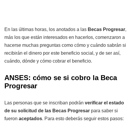
En las últimas horas, los anotados a las
Becas Progresar
,
más los que están interesados en hacerlos, comenzaron a
hacerse muchas preguntas como cómo y cuándo sabrán si
recibirán el dinero por este beneficio social, y de ser así,
cuándo, dónde y cómo cobrar el beneficio.
ANSES: cómo se si cobro la Beca
Progresar
Las personas que se inscriban podrán
verificar el estado
de su solicitud de las Becas Progresar
para saber si
fueron
aceptados
. Para esto deberás seguir estos pasos: