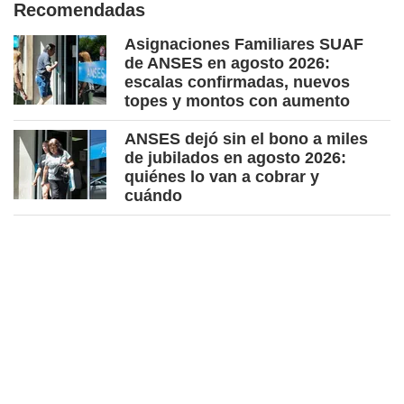
Recomendadas
Asignaciones Familiares SUAF
de ANSES en agosto 2026:
escalas confirmadas, nuevos
topes y montos con aumento
ANSES dejó sin el bono a miles
de jubilados en agosto 2026:
quiénes lo van a cobrar y
cuándo