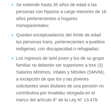
Se extiende hasta 35 años de edad a las
personas con hijas/os a cargo menores de 18
años pertenecientes a hogares
monoparentales;
Quedan exceptuadas/os del límite de edad
las personas trans, pertenecientes a pueblos
indígenas, con discapacidad o refugiadas;
Los ingresos de la/el joven y los de su grupo
familiar no deberán ser superiores a tres (3)
Salarios Mínimos, Vitales y Móviles (SMVM),
a excepción de que los y las jóvenes
solicitantes sean titulares de una pensión no
contributiva por invalidez otorgada en el
marco del artículo 9° de la Ley N° 13.478.