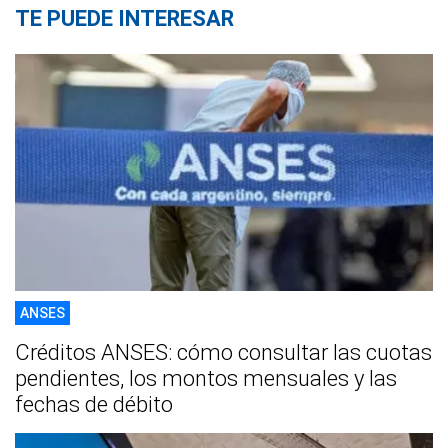
TE PUEDE INTERESAR
ANSES
Créditos ANSES: cómo consultar las cuotas
pendientes, los montos mensuales y las
fechas de débito