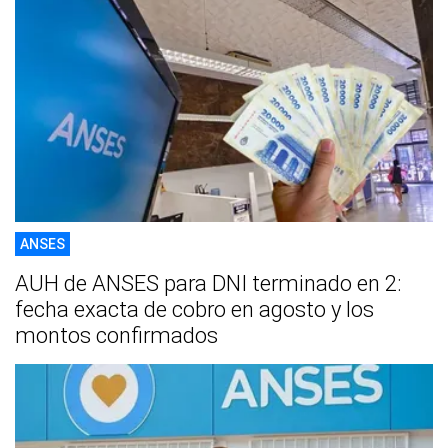
ANSES
AUH de ANSES para DNI terminado en 2:
fecha exacta de cobro en agosto y los
montos confirmados