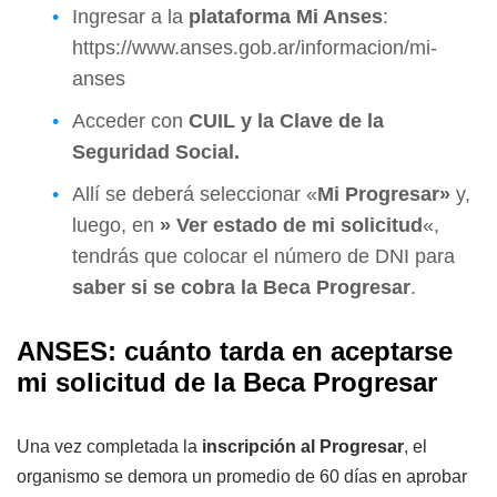
Ingresar a la
plataforma Mi Anses
:
https://www.anses.gob.ar/informacion/mi-
anses
Acceder con
CUIL y la Clave de la
Seguridad Social.
Allí se deberá seleccionar «
Mi Progresar»
y,
luego, en
» Ver estado de mi solicitud
«,
tendrás que colocar el número de DNI para
saber si se cobra la Beca Progresar
.
ANSES: cuánto tarda en aceptarse
mi solicitud de la Beca Progresar
Una vez completada la
inscripción al Progresar
, el
organismo se demora un promedio de 60 días en aprobar