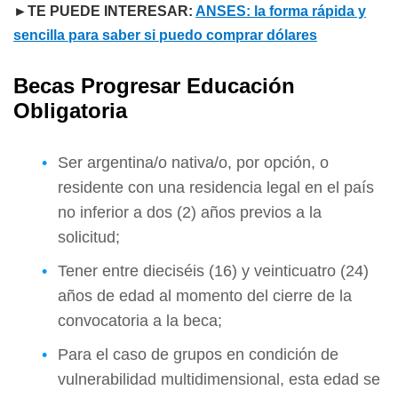
►TE PUEDE INTERESAR:
ANSES: la forma rápida y
sencilla para saber si puedo comprar dólares
Becas Progresar Educación
Obligatoria
Ser argentina/o nativa/o, por opción, o
residente con una residencia legal en el país
no inferior a dos (2) años previos a la
solicitud;
Tener entre dieciséis (16) y veinticuatro (24)
años de edad al momento del cierre de la
convocatoria a la beca;
Para el caso de grupos en condición de
vulnerabilidad multidimensional, esta edad se