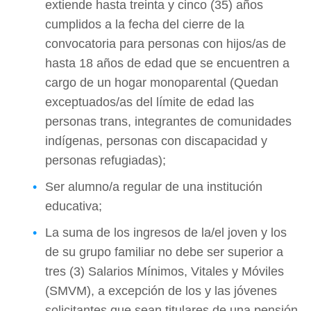
extiende hasta treinta y cinco (35) años
cumplidos a la fecha del cierre de la
convocatoria para personas con hijos/as de
hasta 18 años de edad que se encuentren a
cargo de un hogar monoparental (Quedan
exceptuados/as del límite de edad las
personas trans, integrantes de comunidades
indígenas, personas con discapacidad y
personas refugiadas);
Ser alumno/a regular de una institución
educativa;
La suma de los ingresos de la/el joven y los
de su grupo familiar no debe ser superior a
tres (3) Salarios Mínimos, Vitales y Móviles
(SMVM), a excepción de los y las jóvenes
solicitantes que sean titulares de una pensión