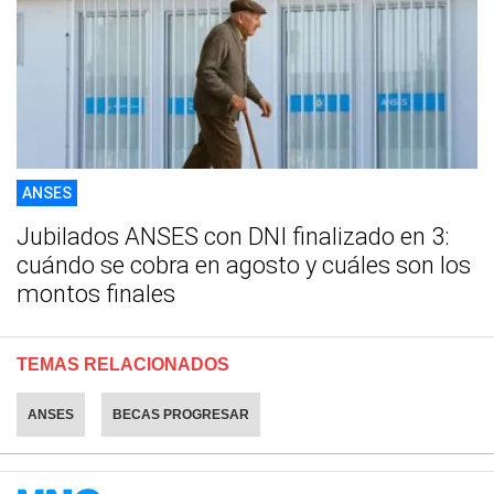
ANSES
Jubilados ANSES con DNI finalizado en 3:
cuándo se cobra en agosto y cuáles son los
montos finales
TEMAS RELACIONADOS
ANSES
BECAS PROGRESAR