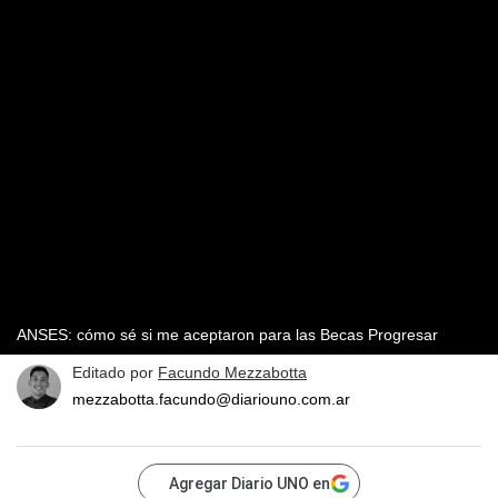
ANSES: cómo sé si me aceptaron para las Becas Progresar
Editado por
Facundo Mezzabotta
mezzabotta.facundo@diariouno.com.ar
Agregar Diario UNO en