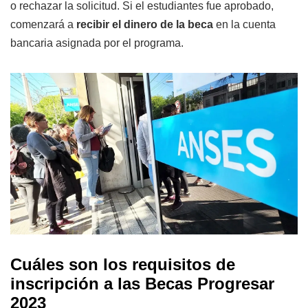
o rechazar la solicitud. Si el estudiantes fue aprobado,
comenzará a
recibir el dinero de la beca
en la cuenta
bancaria asignada por el programa.
Cuáles son los requisitos de
inscripción a las Becas Progresar
2023