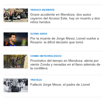
TRÁGICO INCIDENTE
Grave accidente en Mendoza: dos autos
cayeron del Acceso Este, hay un muerto y dos
niños heridos
ÚLTIMO ADIÓS
Por la muerte de Jorge Messi, Lionel vuelve a
Rosario: la difícil decisión que tomó
COMBO METEOROLÓGICO
Pronóstico del tiempo en Mendoza: alerta por
viento Zonda y nevadas en el llano además de
la cordillera
TRISTEZA
Falleció Jorge Messi, el padre de Lionel