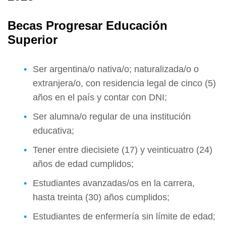
Becas Progresar Educación
Superior
Ser argentina/o nativa/o; naturalizada/o o
extranjera/o, con residencia legal de cinco (5)
años en el país y contar con DNI;
Ser alumna/o regular de una institución
educativa;
Tener entre diecisiete (17) y veinticuatro (24)
años de edad cumplidos;
Estudiantes avanzadas/os en la carrera,
hasta treinta (30) años cumplidos;
Estudiantes de enfermería sin límite de edad;