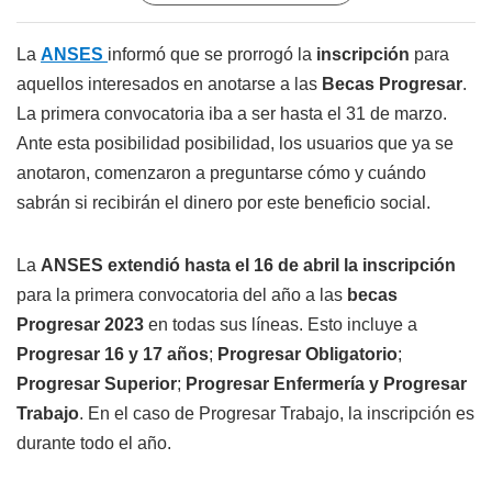
La
ANSES
informó que se prorrogó la
inscripción
para
aquellos interesados en anotarse a las
Becas Progresar
.
La primera convocatoria iba a ser hasta el 31 de marzo.
Ante esta posibilidad posibilidad, los usuarios que ya se
anotaron, comenzaron a preguntarse cómo y cuándo
sabrán si recibirán el dinero por este beneficio social.
La
ANSES extendió hasta el 16 de abril la inscripción
para la primera convocatoria del año a las
becas
Progresar 2023
en todas sus líneas. Esto incluye a
Progresar 16 y 17 años
;
Progresar Obligatorio
;
Progresar Superior
;
Progresar Enfermería y Progresar
Trabajo
. En el caso de Progresar Trabajo, la inscripción es
durante todo el año.