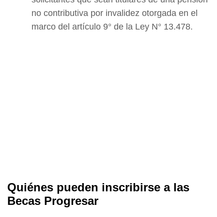
no contributiva por invalidez otorgada en el
marco del artículo 9° de la Ley N° 13.478.
Quiénes pueden inscribirse a las
Becas Progresar