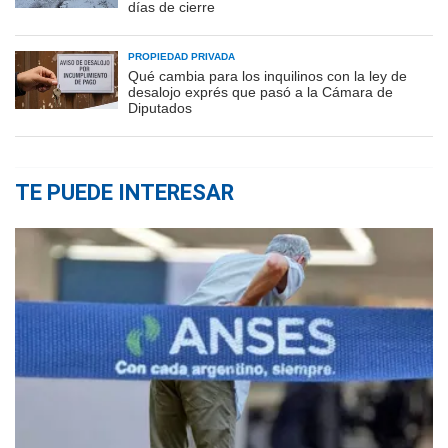
días de cierre
PROPIEDAD PRIVADA
Qué cambia para los inquilinos con la ley de
desalojo exprés que pasó a la Cámara de
Diputados
TE PUEDE INTERESAR