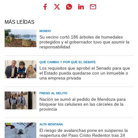
MÁS LEÍDAS
MUNDO
Su vecino cortó 186 árboles de humedales
protegidos y el gobernador tuvo que asumir la
responsabilidad
QUÉ CAMBIA Y POR QUÉ EL DEBATE
Los requisitos que aprobó el Senado para que
el Estado pueda quedarse con un inmueble o
una empresa privada
FRENO AL DELITO
Nación se sumó al pedido de Mendoza para
bloquear los celulares en las cárceles de la
provincia
ALTA MONTAÑA
El riesgo de avalanchas pone en suspenso la
reapertura del Paso Cristo Redentor tras 24