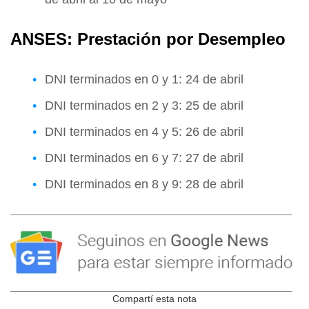
ANSES: Prestación por Desempleo
DNI terminados en 0 y 1: 24 de abril
DNI terminados en 2 y 3: 25 de abril
DNI terminados en 4 y 5: 26 de abril
DNI terminados en 6 y 7: 27 de abril
DNI terminados en 8 y 9: 28 de abril