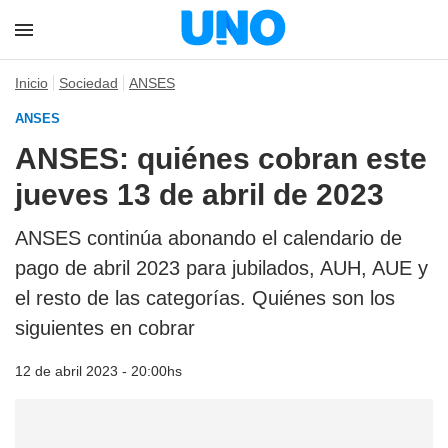
Inicio
Sociedad
ANSES
ANSES
ANSES: quiénes cobran este
jueves 13 de abril de 2023
ANSES continúa abonando el calendario de
pago de abril 2023 para jubilados, AUH, AUE y
el resto de las categorías. Quiénes son los
siguientes en cobrar
12 de abril 2023 - 20:00hs