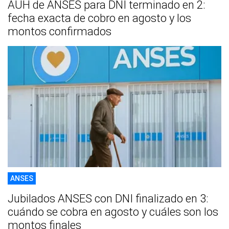
AUH de ANSES para DNI terminado en 2:
fecha exacta de cobro en agosto y los
montos confirmados
ANSES
Jubilados ANSES con DNI finalizado en 3:
cuándo se cobra en agosto y cuáles son los
montos finales