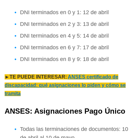
DNI terminados en 0 y 1: 12 de abril
DNI terminados en 2 y 3: 13 de abril
DNI terminados en 4 y 5: 14 de abril
DNI terminados en 6 y 7: 17 de abril
DNI terminados en 8 y 9: 18 de abril
►TE PUEDE INTERESAR:
ANSES certificado de
discapacidad: qué asignaciones lo piden y cómo se
tramita
ANSES: Asignaciones Pago Único
Todas las terminaciones de documentos: 10
de abril al 10 de mayo