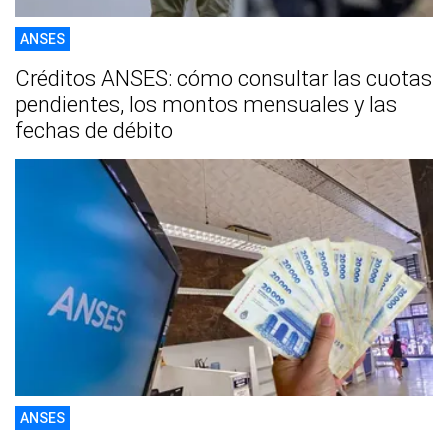
ANSES
Créditos ANSES: cómo consultar las cuotas
pendientes, los montos mensuales y las
fechas de débito
ANSES