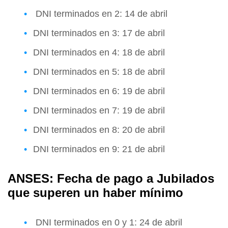
DNI terminados en 2: 14 de abril
DNI terminados en 3: 17 de abril
DNI terminados en 4: 18 de abril
DNI terminados en 5: 18 de abril
DNI terminados en 6: 19 de abril
DNI terminados en 7: 19 de abril
DNI terminados en 8: 20 de abril
DNI terminados en 9: 21 de abril
ANSES: Fecha de pago a Jubilados
que superen un haber mínimo
DNI terminados en 0 y 1: 24 de abril