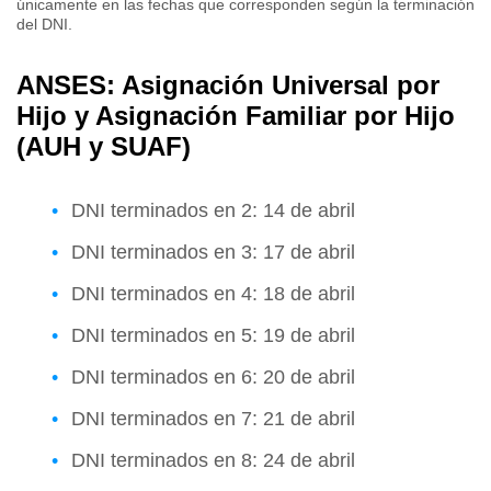
únicamente en las fechas que corresponden según la terminación
del DNI.
ANSES: Asignación Universal por
Hijo y Asignación Familiar por Hijo
(AUH y SUAF)
DNI terminados en 2: 14 de abril
DNI terminados en 3: 17 de abril
DNI terminados en 4: 18 de abril
DNI terminados en 5: 19 de abril
DNI terminados en 6: 20 de abril
DNI terminados en 7: 21 de abril
DNI terminados en 8: 24 de abril