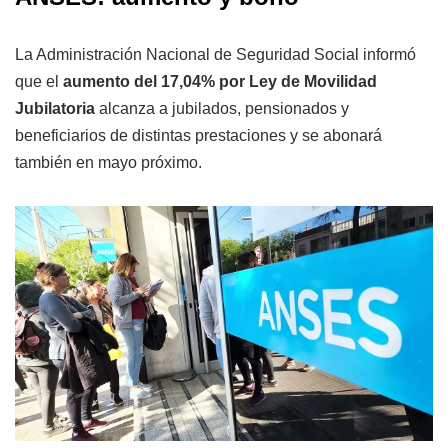
La Administración Nacional de Seguridad Social informó
que el
aumento del 17,04% por Ley de Movilidad
Jubilatoria
alcanza a jubilados, pensionados y
beneficiarios de distintas prestaciones y se abonará
también en mayo próximo.