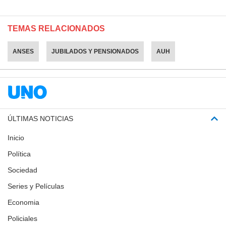
TEMAS RELACIONADOS
ANSES
JUBILADOS Y PENSIONADOS
AUH
ÚLTIMAS NOTICIAS
Inicio
Política
Sociedad
Series y Películas
Economia
Policiales