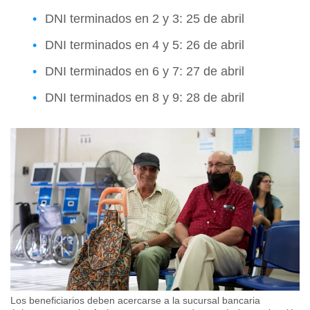
DNI terminados en 2 y 3: 25 de abril
DNI terminados en 4 y 5: 26 de abril
DNI terminados en 6 y 7: 27 de abril
DNI terminados en 8 y 9: 28 de abril
Los beneficiarios deben acercarse a la sucursal bancaria