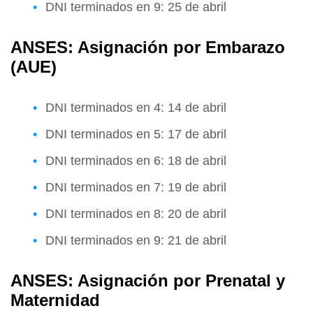
DNI terminados en 9: 25 de abril
ANSES: Asignación por Embarazo
(AUE)
DNI terminados en 4: 14 de abril
DNI terminados en 5: 17 de abril
DNI terminados en 6: 18 de abril
DNI terminados en 7: 19 de abril
DNI terminados en 8: 20 de abril
DNI terminados en 9: 21 de abril
ANSES: Asignación por Prenatal y
Maternidad