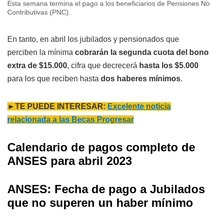
Esta semana termina el pago a los beneficiarios de Pensiones No
Contributivas (PNC).
En tanto, en abril los jubilados y pensionados que
perciben la mínima
cobrarán la segunda cuota del bono
extra de $15.000
, cifra que decrecerá
hasta los $5.000
para los que reciben hasta
dos haberes mínimos
.
►TE PUEDE INTERESAR:
Excelente noticia
relacionada a las Becas Progresar
Calendario de pagos completo de
ANSES para abril 2023
ANSES: Fecha de pago a Jubilados
que no superen un haber mínimo