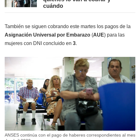
cuándo
También se siguen cobrando este martes los pagos de la
Asignación Universal por Embarazo
(
AUE
) para las
mujeres con DNI concluido en
3
.
ANSES continúa con el pago de haberes correspondientes al mes