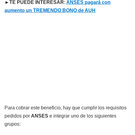
►TE PUEDE INTERESAR:
ANSES pagará con
aumento un TREMENDO BONO de AUH
Para cobrar este beneficio, hay que cumplir los requisitos
pedidos por
ANSES
e integrar uno de los siguientes
grupos: