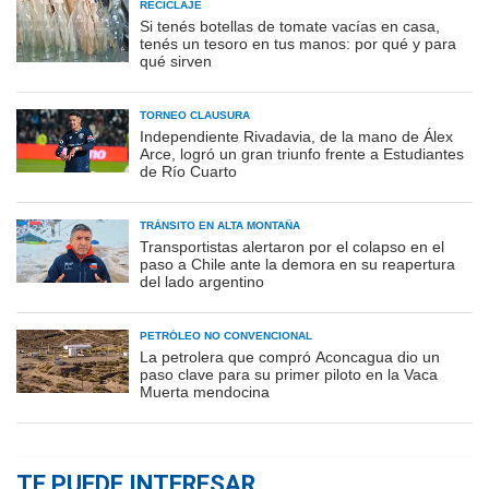
RECICLAJE
Si tenés botellas de tomate vacías en casa,
tenés un tesoro en tus manos: por qué y para
qué sirven
TORNEO CLAUSURA
Independiente Rivadavia, de la mano de Álex
Arce, logró un gran triunfo frente a Estudiantes
de Río Cuarto
TRÁNSITO EN ALTA MONTAÑA
Transportistas alertaron por el colapso en el
paso a Chile ante la demora en su reapertura
del lado argentino
PETRÓLEO NO CONVENCIONAL
La petrolera que compró Aconcagua dio un
paso clave para su primer piloto en la Vaca
Muerta mendocina
TE PUEDE INTERESAR