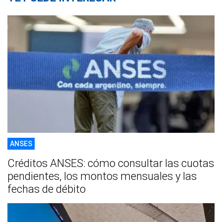
ANSES
Créditos ANSES: cómo consultar las cuotas
pendientes, los montos mensuales y las
fechas de débito