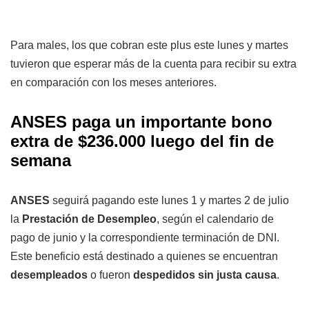
Para males, los que cobran este plus este lunes y martes
tuvieron que esperar más de la cuenta para recibir su extra
en comparación con los meses anteriores.
ANSES paga un importante bono
extra de $236.000 luego del fin de
semana
ANSES
seguirá pagando este lunes 1 y martes 2 de julio
la
Prestación de Desempleo
, según el calendario de
pago de junio y la correspondiente terminación de DNI.
Este beneficio está destinado a quienes se encuentran
desempleados
o fueron
despedidos sin justa causa
.