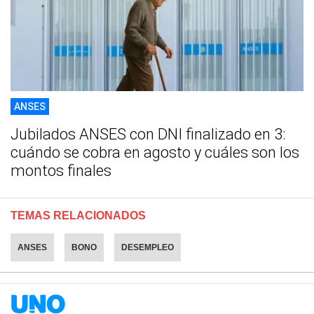
ANSES
Jubilados ANSES con DNI finalizado en 3:
cuándo se cobra en agosto y cuáles son los
montos finales
TEMAS RELACIONADOS
ANSES
BONO
DESEMPLEO