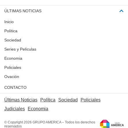
ÚLTIMAS NOTICIAS
Inicio
Política
Sociedad
Series y Películas
Economia
Policiales
Ovación
CONTACTO
Últimas Noticias
Política
Sociedad
Policiales
Judiciales
Economia
© Copyright 2026 GRUPO AMERICA – Todos los derechos
reservados