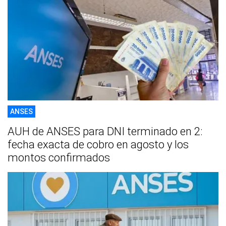
ANSES
AUH de ANSES para DNI terminado en 2:
fecha exacta de cobro en agosto y los
montos confirmados