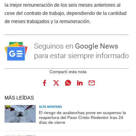
la mejor remuneración de los seis meses anteriores al
cese del contrato de trabajo, dependiendo de la cantidad
de meses trabajados y la remuneración.
MÁS LEÍDAS
ALTA MONTAÑA
El riesgo de avalanchas pone en suspenso la
reapertura del Paso Cristo Redentor tras 24
días de cierre