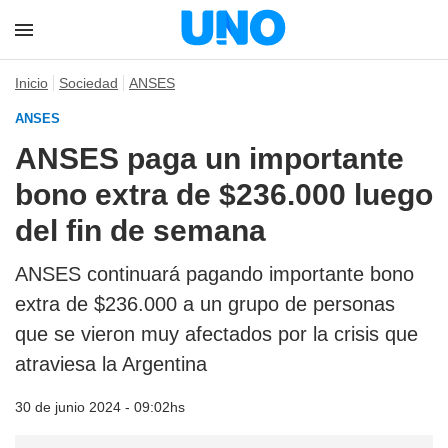
Inicio
Sociedad
ANSES
ANSES
ANSES paga un importante
bono extra de $236.000 luego
del fin de semana
ANSES continuará pagando importante bono
extra de $236.000 a un grupo de personas
que se vieron muy afectados por la crisis que
atraviesa la Argentina
30 de junio 2024 - 09:02hs