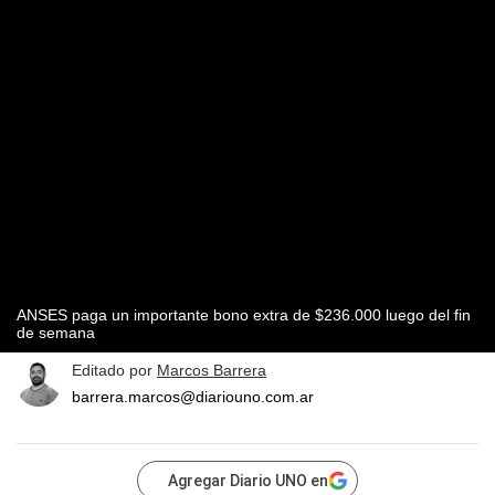
ANSES paga un importante bono extra de $236.000 luego del fin
de semana
Editado por
Marcos Barrera
barrera.marcos@diariouno.com.ar
Agregar Diario UNO en