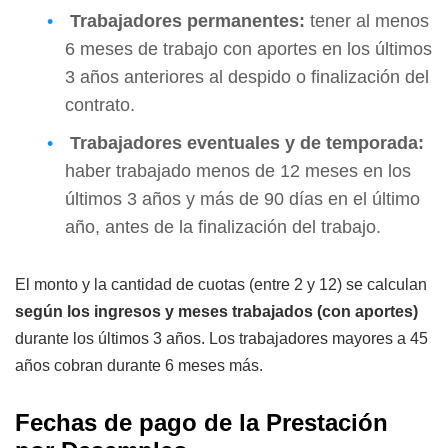
Trabajadores permanentes:
tener al menos
6 meses de trabajo con aportes en los últimos
3 años anteriores al despido o finalización del
contrato.
Trabajadores eventuales y de temporada:
haber trabajado menos de 12 meses en los
últimos 3 años y más de 90 días en el último
año, antes de la finalización del trabajo.
El monto y la cantidad de cuotas (entre 2 y 12) se calculan
según los ingresos y meses trabajados (con aportes)
durante los últimos 3 años. Los trabajadores mayores a 45
años cobran durante 6 meses más.
Fechas de pago de la Prestación