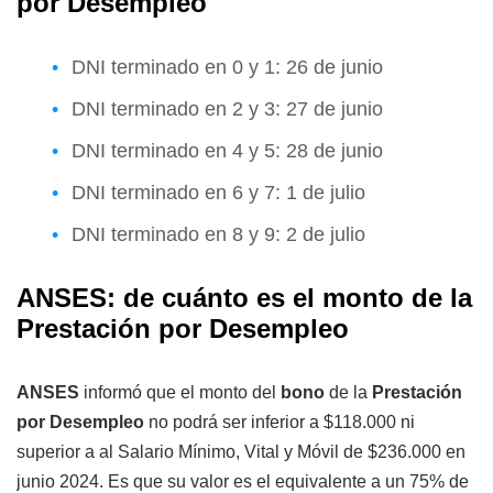
por Desempleo
DNI terminado en 0 y 1: 26 de junio
DNI terminado en 2 y 3: 27 de junio
DNI terminado en 4 y 5: 28 de junio
DNI terminado en 6 y 7: 1 de julio
DNI terminado en 8 y 9: 2 de julio
ANSES: de cuánto es el monto de la
Prestación por Desempleo
ANSES
informó que el monto del
bono
de la
Prestación
por Desempleo
no podrá ser inferior a $118.000 ni
superior a al Salario Mínimo, Vital y Móvil de $236.000 en
junio 2024. Es que su valor es el equivalente a un 75% de