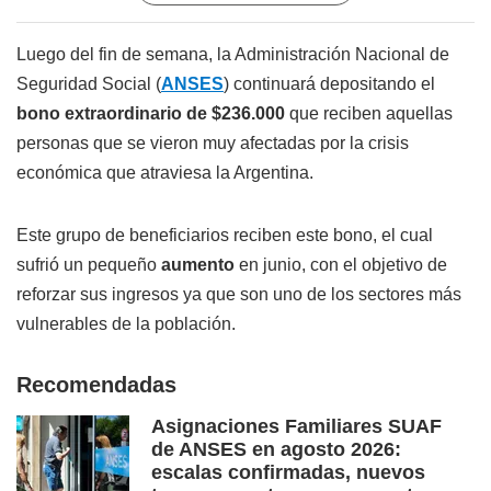
Luego del fin de semana, la Administración Nacional de
Seguridad Social (
ANSES
) continuará depositando el
bono extraordinario de $236.000
que reciben aquellas
personas que se vieron muy afectadas por la crisis
económica que atraviesa la Argentina.
Este grupo de beneficiarios reciben este bono, el cual
sufrió un pequeño
aumento
en junio, con el objetivo de
reforzar sus ingresos ya que son uno de los sectores más
vulnerables de la población.
Recomendadas
Asignaciones Familiares SUAF
de ANSES en agosto 2026:
escalas confirmadas, nuevos