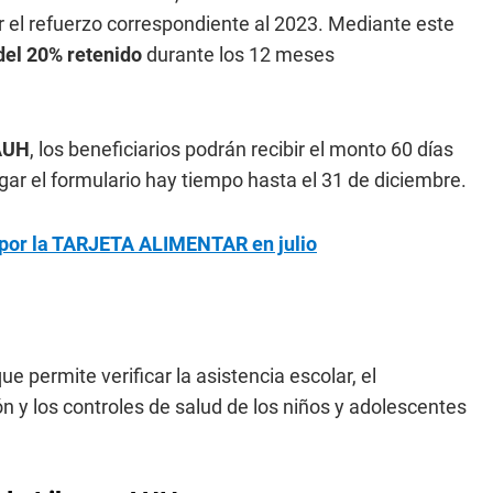
ar el refuerzo correspondiente al 2023. Mediante este
 del 20% retenido
durante los 12 meses
AUH
, los beneficiarios podrán recibir el monto 60 días
ar el formulario hay tiempo hasta el 31 de diciembre.
por la TARJETA ALIMENTAR en julio
 permite verificar la asistencia escolar, el
n y los controles de salud de los niños y adolescentes