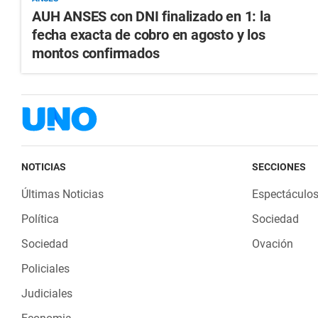
AUH ANSES con DNI finalizado en 1: la
fecha exacta de cobro en agosto y los
montos confirmados
NOTICIAS
SECCIONES
Últimas Noticias
Espectáculo
Política
Sociedad
Sociedad
Ovación
Policiales
Judiciales