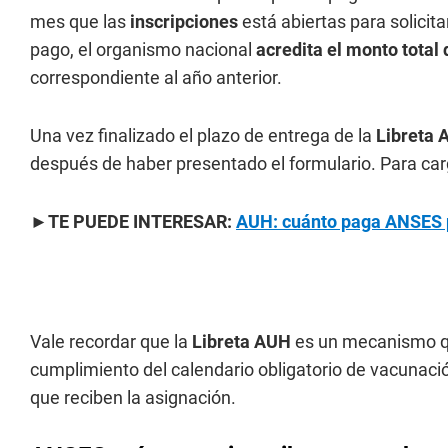
mes que las
inscripciones
está abiertas para solicit
pago, el organismo nacional
acredita el monto total
correspondiente al año anterior.
Una vez finalizado el plazo de entrega de la
Libreta 
después de haber presentado el formulario. Para carg
►TE PUEDE INTERESAR:
AUH: cuánto paga ANSES 
Vale recordar que la
Libreta AUH
es un mecanismo que
cumplimiento del calendario obligatorio de vacunació
que reciben la asignación.