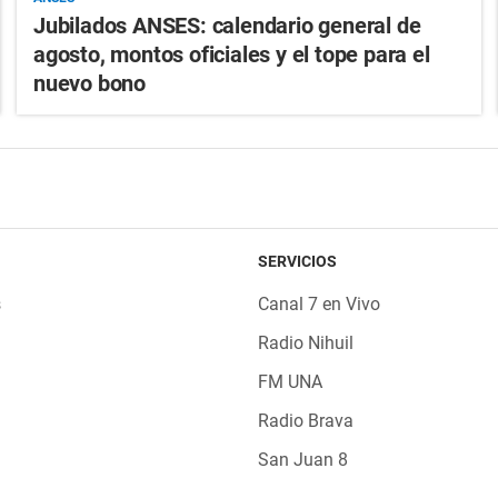
Jubilados ANSES: calendario general de
agosto, montos oficiales y el tope para el
nuevo bono
SERVICIOS
s
Canal 7 en Vivo
Radio Nihuil
FM UNA
Radio Brava
San Juan 8