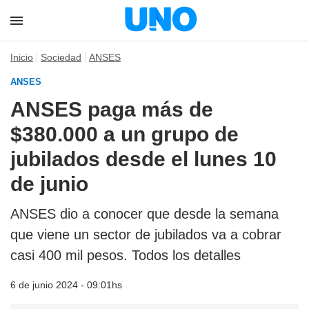
Inicio
Sociedad
ANSES
ANSES
ANSES paga más de
$380.000 a un grupo de
jubilados desde el lunes 10
de junio
ANSES dio a conocer que desde la semana
que viene un sector de jubilados va a cobrar
casi 400 mil pesos. Todos los detalles
6 de junio 2024 - 09:01hs