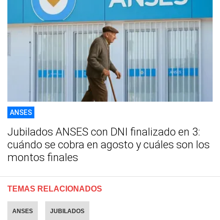
ANSES
Jubilados ANSES con DNI finalizado en 3:
cuándo se cobra en agosto y cuáles son los
montos finales
TEMAS RELACIONADOS
ANSES
JUBILADOS