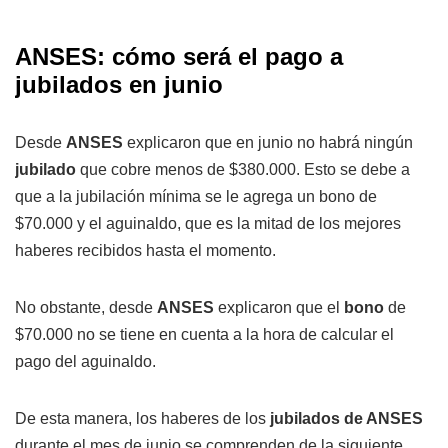
ANSES: cómo será el pago a
jubilados en junio
Desde
ANSES
explicaron que en junio no habrá ningún
jubilado
que cobre menos de $380.000. Esto se debe a
que a la jubilación mínima se le agrega un bono de
$70.000 y el aguinaldo, que es la mitad de los mejores
haberes recibidos hasta el momento.
No obstante, desde
ANSES
explicaron que el
bono
de
$70.000 no se tiene en cuenta a la hora de calcular el
pago del aguinaldo.
De esta manera, los haberes de los
jubilados de ANSES
durante el mes de junio se comprenden de la siguiente