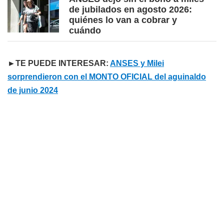
de jubilados en agosto 2026:
quiénes lo van a cobrar y
cuándo
►TE PUEDE INTERESAR:
ANSES y Milei
sorprendieron con el MONTO OFICIAL del aguinaldo
de junio 2024