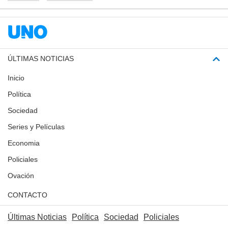
ÚLTIMAS NOTICIAS
Inicio
Política
Sociedad
Series y Películas
Economia
Policiales
Ovación
CONTACTO
Últimas Noticias
Política
Sociedad
Policiales