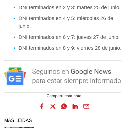
DNI terminados en 2 y 3: martes 25 de junio.
DNI terminados en 4 y 5: miércoles 26 de
junio.
DNI terminados en 6 y 7: jueves 27 de junio.
DNI terminados en 8 y 9: viernes 28 de junio.
MÁS LEÍDAS