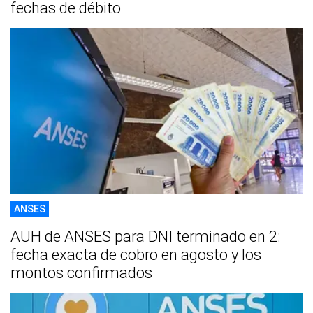
fechas de débito
ANSES
AUH de ANSES para DNI terminado en 2:
fecha exacta de cobro en agosto y los
montos confirmados