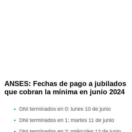
ANSES: Fechas de pago a jubilados
que cobran la mínima en junio 2024
DNI terminados en 0: lunes 10 de junio
DNI terminados en 1: martes 11 de junio
DNI terminados en 2: miércoles 12 de junio