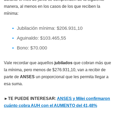
manera, al menos en los casos de los que reciben la
mínima:
Jubilación mínima: $206.931,10
Aguinaldo: $103.465,55
Bono: $70.000
Vale recordar que aquellos
jubilados
que cobran más que
la mínima, pero menos de $276.931,10, van a recibir de
parte de
ANSES
un proporcional que les permita llegar a
esa suma.
►TE PUEDE INTERESAR:
ANSES y Milei confirmaron
cuánto cobra AUH con el AUMENTO del 41,48%