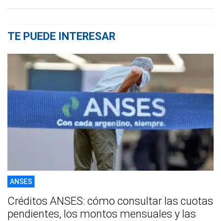
TE PUEDE INTERESAR
ANSES
Créditos ANSES: cómo consultar las cuotas
pendientes, los montos mensuales y las