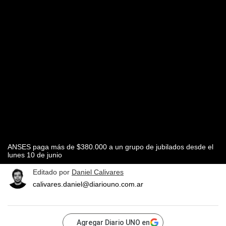
ANSES paga más de $380.000 a un grupo de jubilados desde el
lunes 10 de junio
Editado por
Daniel Calivares
calivares.daniel@diariouno.com.ar
Agregar Diario UNO en