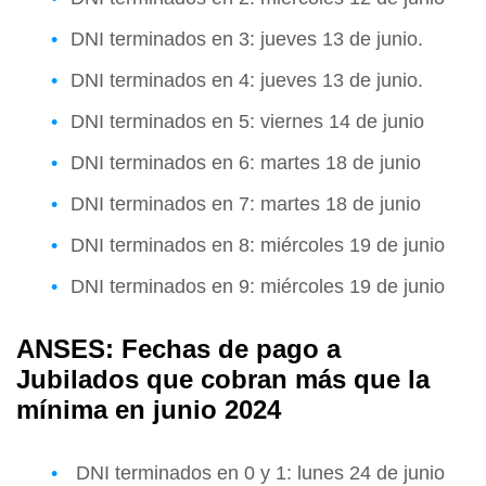
DNI terminados en 3: jueves 13 de junio.
DNI terminados en 4: jueves 13 de junio.
DNI terminados en 5: viernes 14 de junio
DNI terminados en 6: martes 18 de junio
DNI terminados en 7: martes 18 de junio
DNI terminados en 8: miércoles 19 de junio
DNI terminados en 9: miércoles 19 de junio
ANSES: Fechas de pago a
Jubilados que cobran más que la
mínima en junio 2024
DNI terminados en 0 y 1: lunes 24 de junio