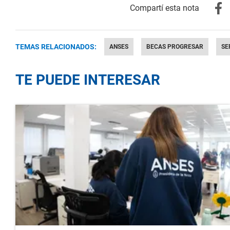
TEMAS RELACIONADOS:
ANSES
BECAS PROGRESAR
SE
TE PUEDE INTERESAR