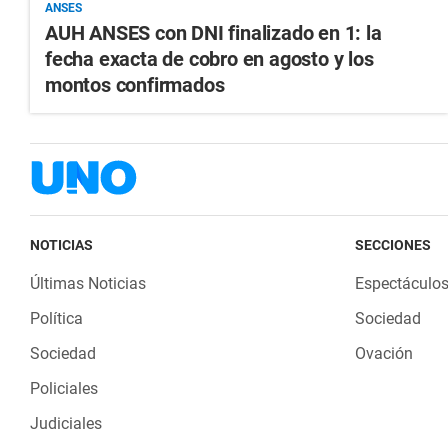
ANSES
AUH ANSES con DNI finalizado en 1: la
fecha exacta de cobro en agosto y los
montos confirmados
NOTICIAS
SECCIONES
Últimas Noticias
Espectáculo
Política
Sociedad
Sociedad
Ovación
Policiales
Judiciales