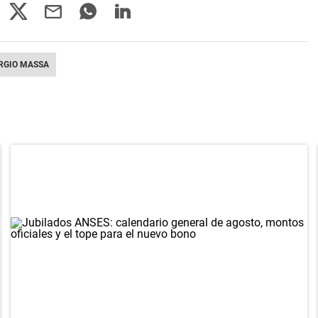
RGIO MASSA