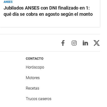
ANSES
Jubilados ANSES con DNI finalizado en 1:
qué día se cobra en agosto según el monto
CONTACTO
Horóscopo
Motores
Recetas
Trucos caseros