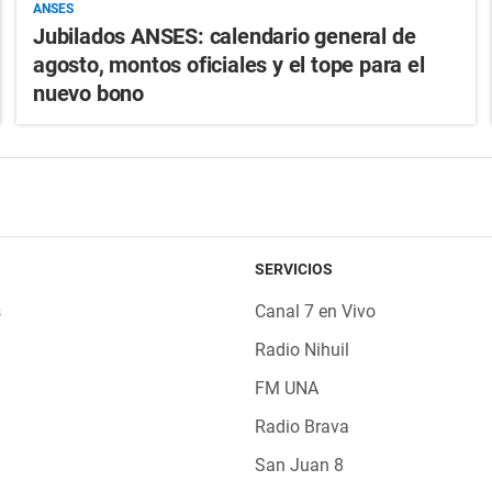
ANSES
Jubilados ANSES: calendario general de
agosto, montos oficiales y el tope para el
nuevo bono
SERVICIOS
s
Canal 7 en Vivo
Radio Nihuil
FM UNA
Radio Brava
San Juan 8