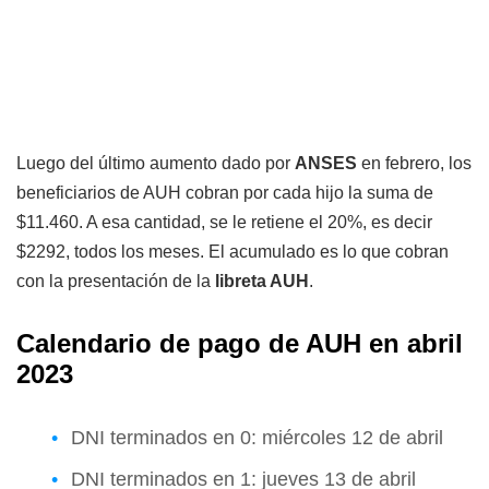
Luego del último aumento dado por
ANSES
en febrero, los
beneficiarios de AUH cobran por cada hijo la suma de
$11.460. A esa cantidad, se le retiene el 20%, es decir
$2292, todos los meses. El acumulado es lo que cobran
con la presentación de la
libreta AUH
.
Calendario de pago de AUH en abril
2023
DNI terminados en 0: miércoles 12 de abril
DNI terminados en 1: jueves 13 de abril