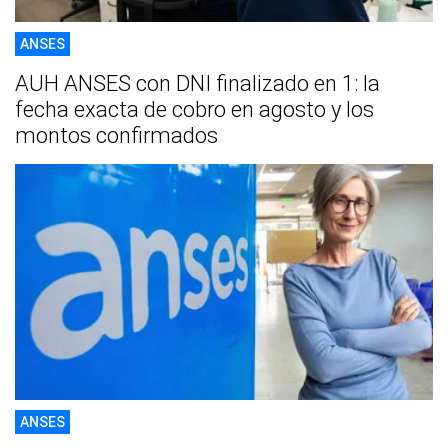
ANSES
AUH ANSES con DNI finalizado en 1: la
fecha exacta de cobro en agosto y los
montos confirmados
ANSES