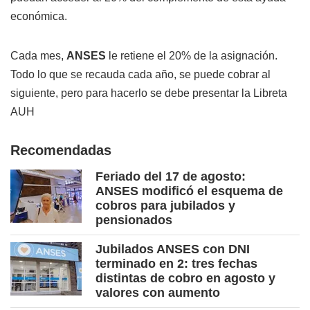
económica.
Cada mes,
ANSES
le retiene el 20% de la asignación.
Todo lo que se recauda cada año, se puede cobrar al
siguiente, pero para hacerlo se debe presentar la Libreta
AUH
Recomendadas
Feriado del 17 de agosto:
ANSES modificó el esquema de
cobros para jubilados y
pensionados
Jubilados ANSES con DNI
terminado en 2: tres fechas
distintas de cobro en agosto y
valores con aumento