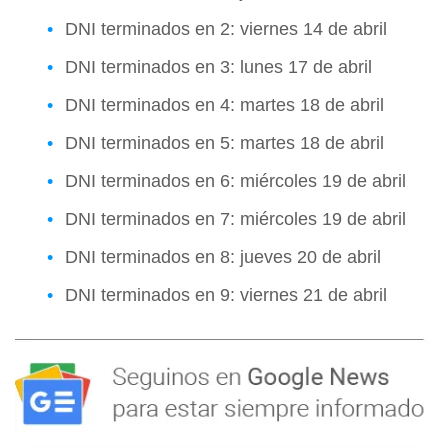
DNI terminados en 2: viernes 14 de abril
DNI terminados en 3: lunes 17 de abril
DNI terminados en 4: martes 18 de abril
DNI terminados en 5: martes 18 de abril
DNI terminados en 6: miércoles 19 de abril
DNI terminados en 7: miércoles 19 de abril
DNI terminados en 8: jueves 20 de abril
DNI terminados en 9: viernes 21 de abril