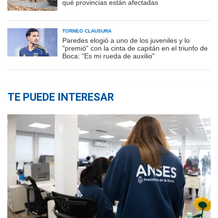
qué provincias están afectadas
TORNEO CLAUSURA
Paredes elogió a uno de los juveniles y lo
"premió" con la cinta de capitán en el triunfo de
Boca: "Es mi rueda de auxilio"
TE PUEDE INTERESAR