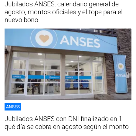
Jubilados ANSES: calendario general de
agosto, montos oficiales y el tope para el
nuevo bono
ANSES
Jubilados ANSES con DNI finalizado en 1:
qué día se cobra en agosto según el monto