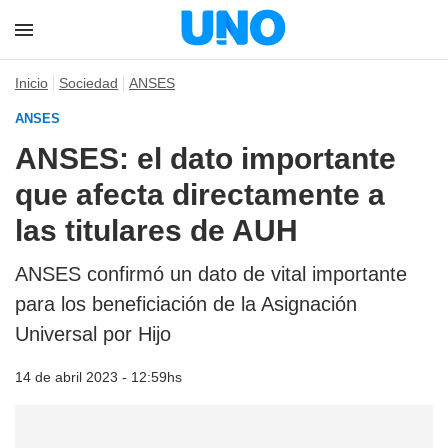
Inicio
Sociedad
ANSES
ANSES
ANSES: el dato importante
que afecta directamente a
las titulares de AUH
ANSES confirmó un dato de vital importante
para los beneficiación de la Asignación
Universal por Hijo
14 de abril 2023 - 12:59hs