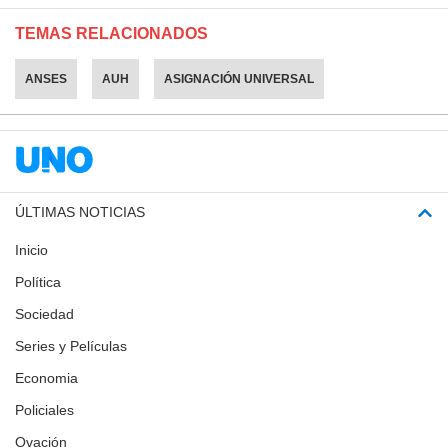
TEMAS RELACIONADOS
ANSES
AUH
ASIGNACIÓN UNIVERSAL
ÚLTIMAS NOTICIAS
Inicio
Política
Sociedad
Series y Películas
Economia
Policiales
Ovación