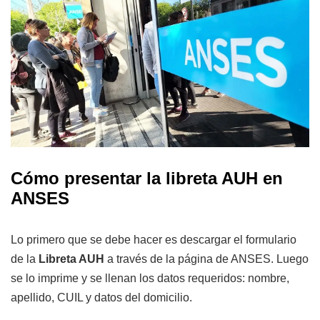
Cómo presentar la libreta AUH en
ANSES
Lo primero que se debe hacer es descargar el formulario
de la
Libreta AUH
a través de la página de ANSES. Luego
se lo imprime y se llenan los datos requeridos: nombre,
apellido, CUIL y datos del domicilio.