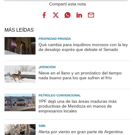
MÁS LEÍDAS
PROPIEDAD PRIVADA
Qué cambia para inquilinos morosos con la ley
de desalojo exprés que debate el Senado
¡ATENCIÓN!
Nieve en el llano y un pronóstico del tiempo
nada bueno para los que sufren el frío
PETRÓLEO CONVENCIONAL
YPF dejó una de las áreas maduras más
productivas de Mendoza en manos de
empresarios locales
SMN
Alerta por viento en gran parte de Argentina: