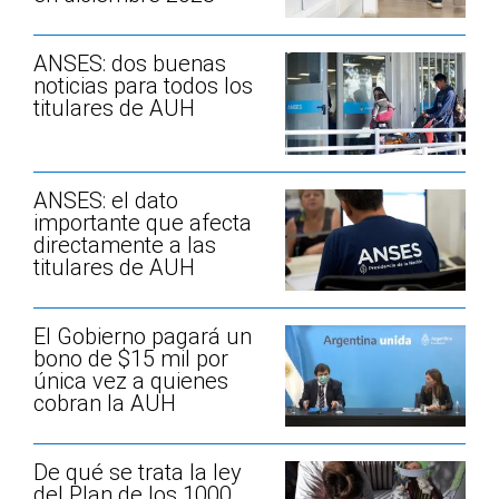
ANSES: dos buenas
noticias para todos los
titulares de AUH
ANSES: el dato
importante que afecta
directamente a las
titulares de AUH
El Gobierno pagará un
bono de $15 mil por
única vez a quienes
cobran la AUH
De qué se trata la ley
del Plan de los 1000