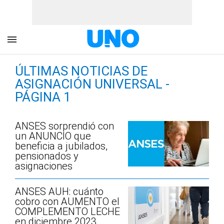
ÚLTIMAS NOTICIAS DE
ASIGNACIÓN UNIVERSAL -
PÁGINA 1
ANSES sorprendió con
un ANUNCIO que
beneficia a jubilados,
pensionados y
asignaciones
ANSES AUH: cuánto
cobro con AUMENTO el
COMPLEMENTO LECHE
en diciembre 2023