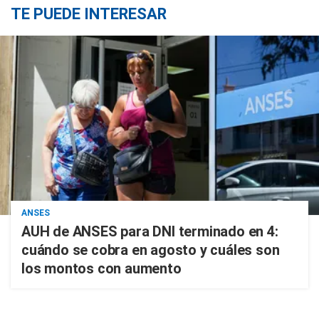
TE PUEDE INTERESAR
ANSES
AUH de ANSES para DNI terminado en 4:
cuándo se cobra en agosto y cuáles son
los montos con aumento