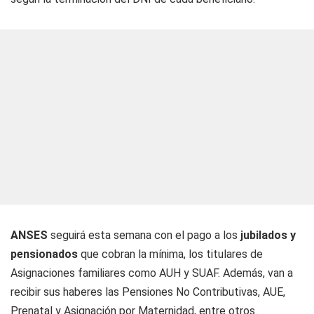
ANSES
seguirá esta semana con el pago a los
jubilados y
pensionados
que cobran la mínima, los titulares de
Asignaciones familiares como AUH y SUAF. Además, van a
recibir sus haberes las Pensiones No Contributivas, AUE,
Prenatal y Asignación por Maternidad, entre otros.