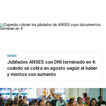
ANSES
Jubilados ANSES con DNI terminado en 4:
cuándo se cobra en agosto según el haber
y montos con aumento