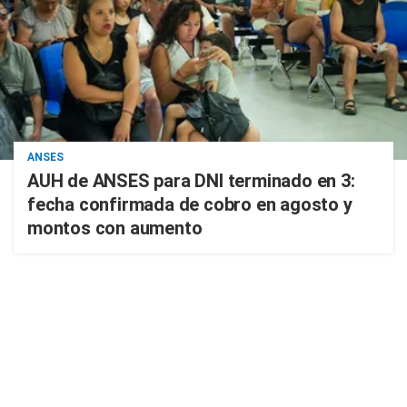
ANSES
AUH de ANSES para DNI terminado en 3:
fecha confirmada de cobro en agosto y
montos con aumento