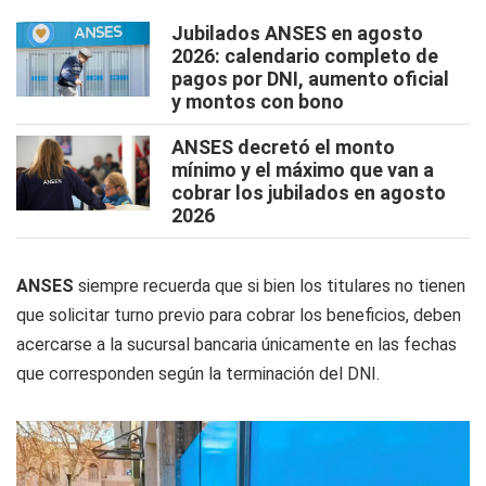
Jubilados ANSES en agosto
2026: calendario completo de
pagos por DNI, aumento oficial
y montos con bono
ANSES decretó el monto
mínimo y el máximo que van a
cobrar los jubilados en agosto
2026
ANSES
siempre recuerda que si bien los titulares no tienen
que solicitar turno previo para cobrar los beneficios, deben
acercarse a la sucursal bancaria únicamente en las fechas
que corresponden según la terminación del DNI.