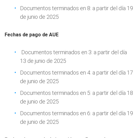
Documentos terminados en 8: a partir del día 19
de junio de 2025
Fechas de pago de AUE
Documentos terminados en 3: a partir del día
13 de junio de 2025
Documentos terminados en 4: a partir del día 17
de junio de 2025
Documentos terminados en 5: a partir del día 18
de junio de 2025
Documentos terminados en 6: a partir del día 19
de junio de 2025