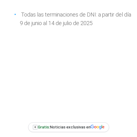
Todas las terminaciones de DNI: a partir del día
9 de junio al 14 de julio de 2025
+
Gratis:
Noticias exclusivas en