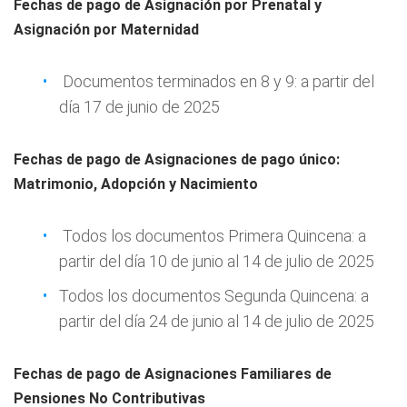
Fechas de pago de Asignación por Prenatal y
Asignación por Maternidad
Documentos terminados en 8 y 9: a partir del
día 17 de junio de 2025
Fechas de pago de Asignaciones de pago único:
Matrimonio, Adopción y Nacimiento
Todos los documentos Primera Quincena: a
partir del día 10 de junio al 14 de julio de 2025
Todos los documentos Segunda Quincena: a
partir del día 24 de junio al 14 de julio de 2025
Fechas de pago de Asignaciones Familiares de
Pensiones No Contributivas