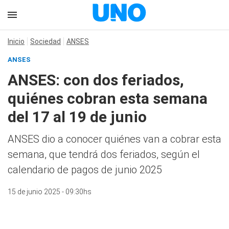
Inicio
Sociedad
ANSES
ANSES
ANSES: con dos feriados,
quiénes cobran esta semana
del 17 al 19 de junio
ANSES dio a conocer quiénes van a cobrar esta
semana, que tendrá dos feriados, según el
calendario de pagos de junio 2025
15 de junio 2025 - 09:30hs