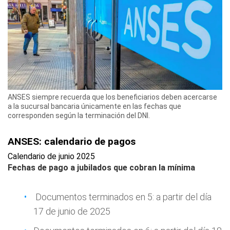
ANSES siempre recuerda que los beneficiarios deben acercarse
a la sucursal bancaria únicamente en las fechas que
corresponden según la terminación del DNI.
ANSES: calendario de pagos
Calendario de junio 2025
Fechas de pago
a jubilados que cobran la mínima
Documentos terminados en 5: a partir del día
17 de junio de 2025