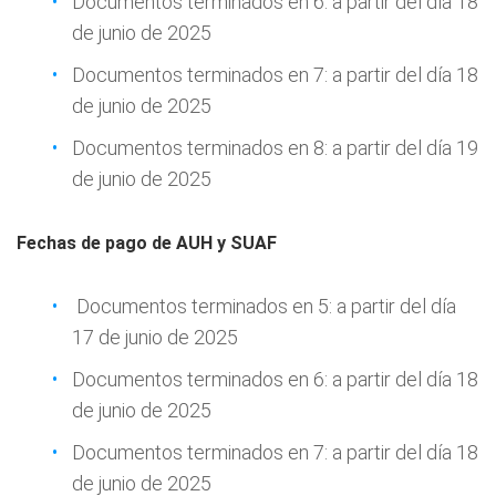
Documentos terminados en 6: a partir del día 18
de junio de 2025
Documentos terminados en 7: a partir del día 18
de junio de 2025
Documentos terminados en 8: a partir del día 19
de junio de 2025
Fechas de pago de AUH y SUAF
Documentos terminados en 5: a partir del día
17 de junio de 2025
Documentos terminados en 6: a partir del día 18
de junio de 2025
Documentos terminados en 7: a partir del día 18
de junio de 2025