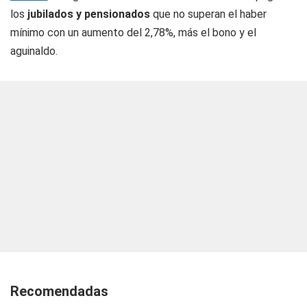
los
jubilados y pensionados
que no superan el haber
mínimo con un aumento del 2,78%, más el bono y el
aguinaldo.
Recomendadas