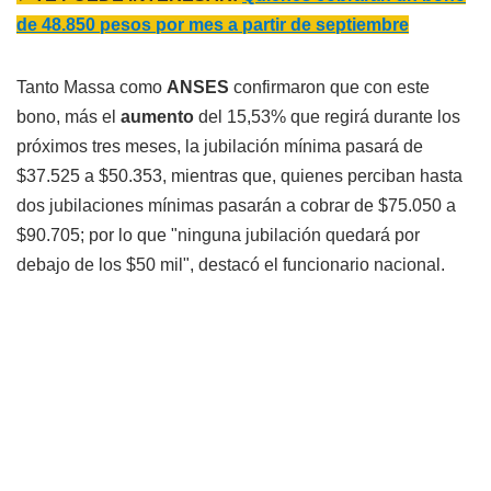
de 48.850 pesos por mes a partir de septiembre
Tanto Massa como
ANSES
confirmaron que con este
bono, más el
aumento
del 15,53% que regirá durante los
próximos tres meses, la jubilación mínima pasará de
$37.525 a $50.353, mientras que, quienes perciban hasta
dos jubilaciones mínimas pasarán a cobrar de $75.050 a
$90.705; por lo que "ninguna jubilación quedará por
debajo de los $50 mil", destacó el funcionario nacional.