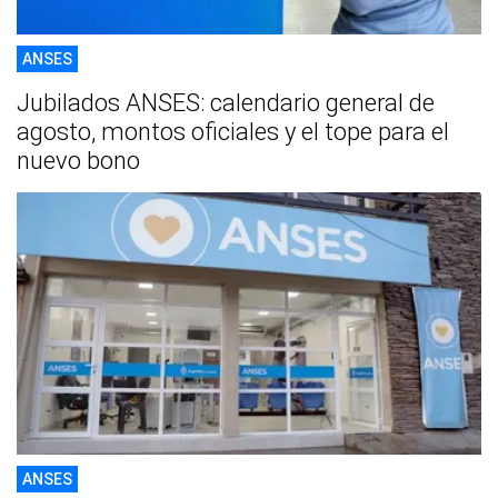
ANSES
Jubilados ANSES: calendario general de
agosto, montos oficiales y el tope para el
nuevo bono
ANSES