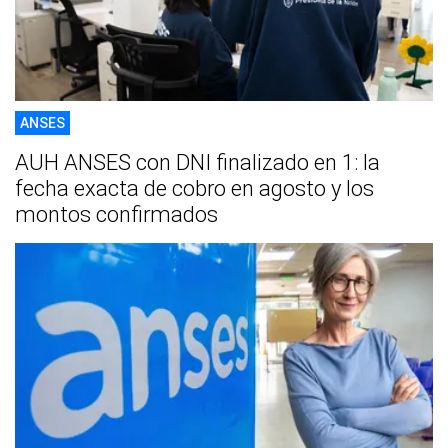
ANSES
AUH ANSES con DNI finalizado en 1: la
fecha exacta de cobro en agosto y los
montos confirmados