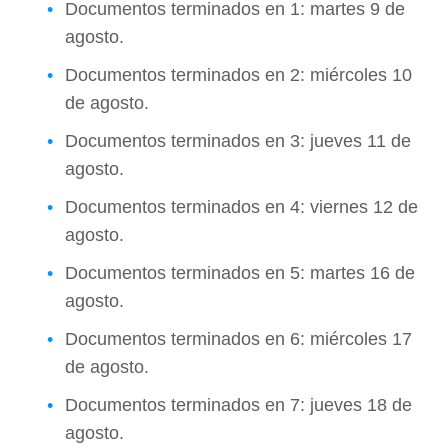
Documentos terminados en 1: martes 9 de
agosto.
Documentos terminados en 2: miércoles 10
de agosto.
Documentos terminados en 3: jueves 11 de
agosto.
Documentos terminados en 4: viernes 12 de
agosto.
Documentos terminados en 5: martes 16 de
agosto.
Documentos terminados en 6: miércoles 17
de agosto.
Documentos terminados en 7: jueves 18 de
agosto.