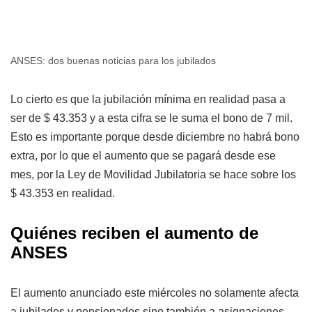
ANSES: dos buenas noticias para los jubilados
Lo cierto es que la jubilación mínima en realidad pasa a
ser de $ 43.353 y a esta cifra se le suma el bono de 7 mil.
Esto es importante porque desde diciembre no habrá bono
extra, por lo que el aumento que se pagará desde ese
mes, por la Ley de Movilidad Jubilatoria se hace sobre los
$ 43.353 en realidad.
Quiénes reciben el aumento de
ANSES
El aumento anunciado este miércoles no solamente afecta
a jubilados y pensionados sino también a asignaciones