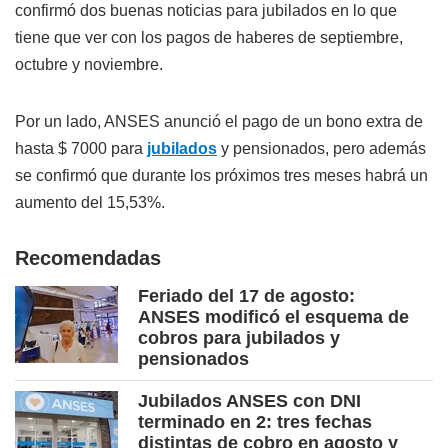
confirmó dos buenas noticias para jubilados en lo que
tiene que ver con los pagos de haberes de septiembre,
octubre y noviembre.
Por un lado, ANSES anunció el pago de un bono extra de
hasta $ 7000 para
jubilados
y pensionados, pero además
se confirmó que durante los próximos tres meses habrá un
aumento del 15,53%.
Recomendadas
Feriado del 17 de agosto:
ANSES modificó el esquema de
cobros para jubilados y
pensionados
Jubilados ANSES con DNI
terminado en 2: tres fechas
distintas de cobro en agosto y