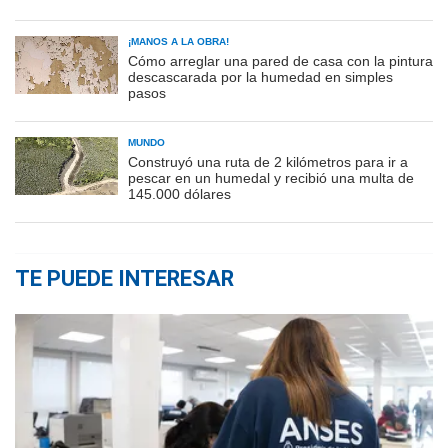
¡MANOS A LA OBRA!
Cómo arreglar una pared de casa con la pintura
descascarada por la humedad en simples
pasos
MUNDO
Construyó una ruta de 2 kilómetros para ir a
pescar en un humedal y recibió una multa de
145.000 dólares
TE PUEDE INTERESAR