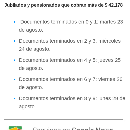
Jubilados y pensionados que cobran más de $ 42.178
Documentos terminados en 0 y 1: martes 23
de agosto.
Documentos terminados en 2 y 3: miércoles
24 de agosto.
Documentos terminados en 4 y 5: jueves 25
de agosto.
Documentos terminados en 6 y 7: viernes 26
de agosto.
Documentos terminados en 8 y 9: lunes 29 de
agosto.