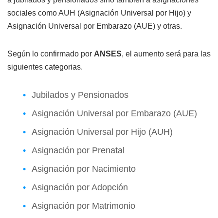
sociales como AUH (Asignación Universal por Hijo) y
Asignación Universal por Embarazo (AUE) y otras.
Según lo confirmado por
ANSES
, el aumento será para las
siguientes categorias.
Jubilados y Pensionados
Asignación Universal por Embarazo (AUE)
Asignación Universal por Hijo (AUH)
Asignación por Prenatal
Asignación por Nacimiento
Asignación por Adopción
Asignación por Matrimonio