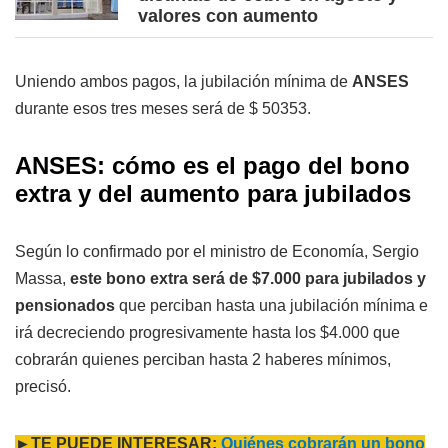
valores con aumento
Uniendo ambos pagos, la jubilación mínima de
ANSES
durante esos tres meses será de $ 50353.
ANSES: cómo es el pago del bono
extra y del aumento para jubilados
Según lo confirmado por el ministro de Economía, Sergio
Massa,
este bono extra será de $7.000 para jubilados y
pensionados
que perciban hasta una jubilación mínima e
irá decreciendo progresivamente hasta los $4.000 que
cobrarán quienes perciban hasta 2 haberes mínimos,
precisó.
►TE PUEDE INTERESAR:
Quiénes cobrarán un bono