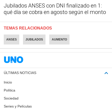
Jubilados ANSES con DNI finalizado en 1:
qué día se cobra en agosto según el monto
TEMAS RELACIONADOS
ANSES
JUBILADOS
AUMENTO
ÚLTIMAS NOTICIAS
Inicio
Política
Sociedad
Series y Películas