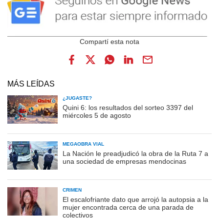
MÁS LEÍDAS
¿JUGASTE?
Quini 6: los resultados del sorteo 3397 del
miércoles 5 de agosto
MEGAOBRA VIAL
La Nación le preadjudicó la obra de la Ruta 7 a
una sociedad de empresas mendocinas
CRIMEN
El escalofriante dato que arrojó la autopsia a la
mujer encontrada cerca de una parada de
colectivos