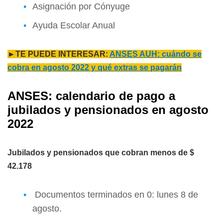
Asignación por Cónyuge
Ayuda Escolar Anual
►TE PUEDE INTERESAR:
ANSES AUH: cuándo se
cobra en agosto 2022 y qué extras se pagarán
ANSES: calendario de pago a
jubilados y pensionados en agosto
2022
Jubilados y pensionados que cobran menos de $
42.178
Documentos terminados en 0: lunes 8 de
agosto.