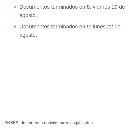
Documentos terminados en 8: viernes 19 de
agosto.
Documentos terminados en 9: lunes 22 de
agosto.
ANSES: dos buenas noticias para los jubilados