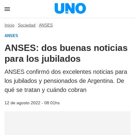
Inicio
Sociedad
ANSES
ANSES
ANSES: dos buenas noticias
para los jubilados
ANSES confirmó dos excelentes noticias para
los jubilados y pensionados de Argentina. De
qué se tratan y cuándo cobran
12 de agosto 2022 - 08:01hs