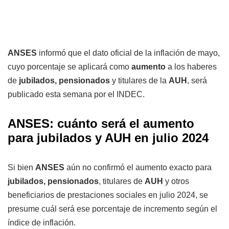
ANSES
informó que el dato oficial de la inflación de mayo,
cuyo porcentaje se aplicará como
aumento
a los haberes
de
jubilados, pensionados
y titulares de la
AUH
, será
publicado esta semana por el INDEC.
ANSES: cuánto será el aumento
para jubilados y AUH en julio 2024
Si bien
ANSES
aún no confirmó el aumento exacto para
jubilados, pensionados
, titulares de
AUH
y otros
beneficiarios de prestaciones sociales en julio 2024, se
presume cuál será ese porcentaje de incremento según el
índice de inflación.