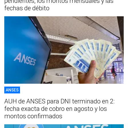
pendientes, los montos mensuales y las
fechas de débito
ANSES
AUH de ANSES para DNI terminado en 2:
fecha exacta de cobro en agosto y los
montos confirmados