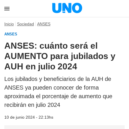
Inicio
Sociedad
ANSES
ANSES
ANSES: cuánto será el
AUMENTO para jubilados y
AUH en julio 2024
Los jubilados y beneficiarios de la AUH de
ANSES ya pueden conocer de forma
aproximada el porcentaje de aumento que
recibirán en julio 2024
10 de junio 2024 - 22:13hs