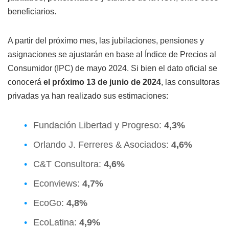
beneficiarios.
A partir del próximo mes, las jubilaciones, pensiones y
asignaciones se ajustarán en base al Índice de Precios al
Consumidor (IPC) de mayo 2024. Si bien el dato oficial se
conocerá
el próximo 13 de junio de 2024
, las consultoras
privadas ya han realizado sus estimaciones:
Fundación Libertad y Progreso:
4,3%
Orlando J. Ferreres & Asociados:
4,6%
C&T Consultora:
4,6%
Econviews:
4,7%
EcoGo:
4,8%
EcoLatina:
4,9%