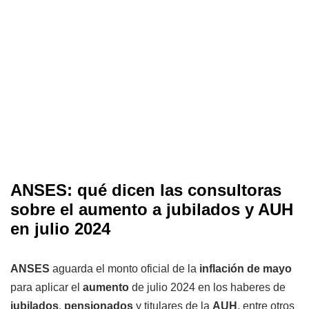
ANSES: qué dicen las consultoras
sobre el aumento a jubilados y AUH
en julio 2024
ANSES
aguarda el monto oficial de la
inflación de mayo
para aplicar el
aumento
de julio 2024 en los haberes de
jubilados
,
pensionados
y titulares de la
AUH
, entre otros