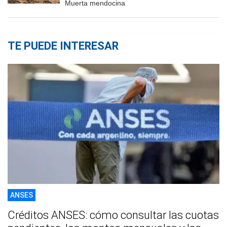
Muerta mendocina
TE PUEDE INTERESAR
ANSES
Créditos ANSES: cómo consultar las cuotas