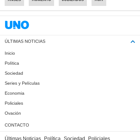
ÚLTIMAS NOTICIAS
Inicio
Política
Sociedad
Series y Películas
Economia
Policiales
Ovación
CONTACTO
Últimas Noticias
Política
Sociedad
Policiales