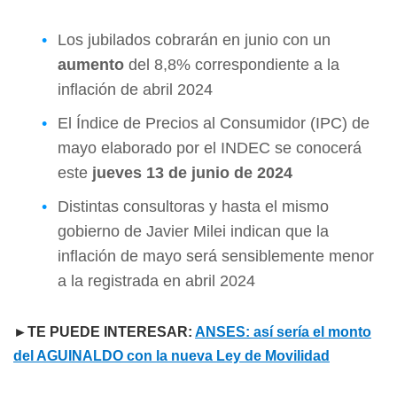
Los jubilados cobrarán en junio con un
aumento
del 8,8% correspondiente a la
inflación de abril 2024
El Índice de Precios al Consumidor (IPC) de
mayo elaborado por el INDEC se conocerá
este
jueves 13 de junio de 2024
Distintas consultoras y hasta el mismo
gobierno de Javier Milei indican que la
inflación de mayo será sensiblemente menor
a la registrada en abril 2024
►TE PUEDE INTERESAR:
ANSES: así sería el monto
del AGUINALDO con la nueva Ley de Movilidad