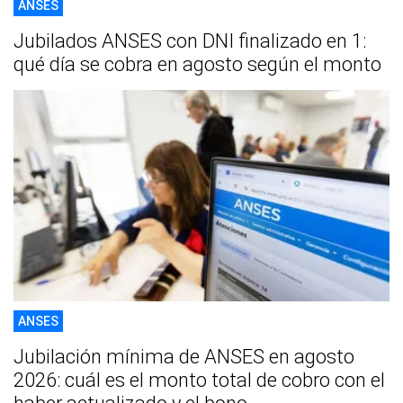
ANSES
Jubilados ANSES con DNI finalizado en 1:
qué día se cobra en agosto según el monto
ANSES
Jubilación mínima de ANSES en agosto
2026: cuál es el monto total de cobro con el