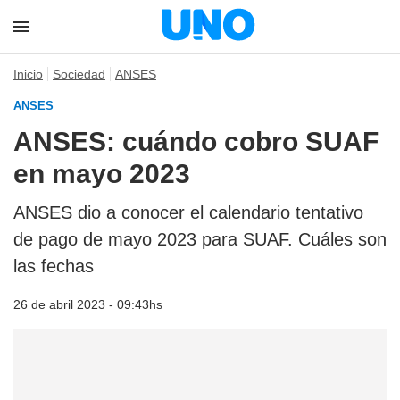
Inicio
Sociedad
ANSES
ANSES
ANSES: cuándo cobro SUAF
en mayo 2023
ANSES dio a conocer el calendario tentativo
de pago de mayo 2023 para SUAF. Cuáles son
las fechas
26 de abril 2023 - 09:43hs