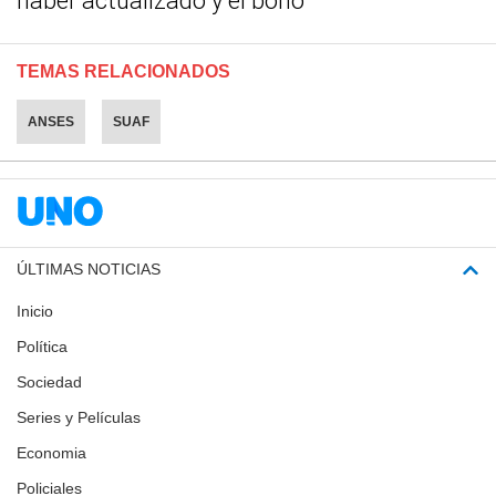
haber actualizado y el bono
TEMAS RELACIONADOS
ANSES
SUAF
ÚLTIMAS NOTICIAS
Inicio
Política
Sociedad
Series y Películas
Economia
Policiales