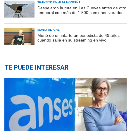
TRÁNSITO EN ALTA MONTAÑA
Despejaron la ruta en Las Cuevas antes de otro
temporal con más de 1.500 camiones varados
MURIÓ AL AIRE
Murió de un infarto un periodista de 49 años
cuando salía en su streaming en vivo
TE PUEDE INTERESAR