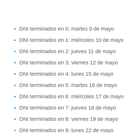
DNI terminados en 0: martes 9 de mayo
DNI terminados en 1: miércoles 10 de mayo
DNI terminados en 2: jueves 11 de mayo
DNI terminados en 3: viernes 12 de mayo
DNI terminados en 4: lunes 15 de mayo
DNI terminados en 5: martes 16 de mayo
DNI terminados en 6: miércoles 17 de mayo
DNI terminados en 7: jueves 18 de mayo
DNI terminados en 8: viernes 19 de mayo
DNI terminados en 9: lunes 22 de mayo