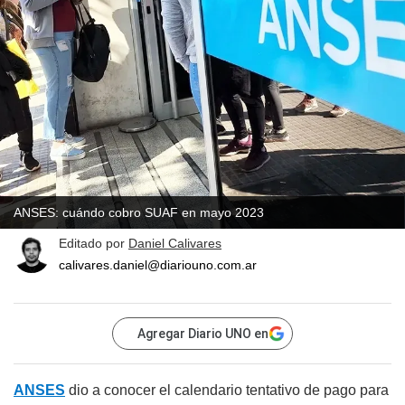
ANSES: cuándo cobro SUAF en mayo 2023
Editado por
Daniel Calivares
calivares.daniel@diariouno.com.ar
Agregar Diario UNO en
ANSES
dio a conocer el calendario tentativo de pago para