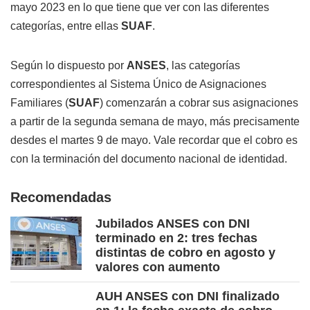
mayo 2023 en lo que tiene que ver con las diferentes
categorías, entre ellas
SUAF
.
Según lo dispuesto por
ANSES
, las categorías
correspondientes al Sistema Único de Asignaciones
Familiares (
SUAF
) comenzarán a cobrar sus asignaciones
a partir de la segunda semana de mayo, más precisamente
desdes el martes 9 de mayo. Vale recordar que el cobro es
con la terminación del documento nacional de identidad.
Recomendadas
Jubilados ANSES con DNI
terminado en 2: tres fechas
distintas de cobro en agosto y
valores con aumento
AUH ANSES con DNI finalizado