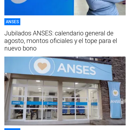
ANSES
Jubilados ANSES: calendario general de
agosto, montos oficiales y el tope para el
nuevo bono