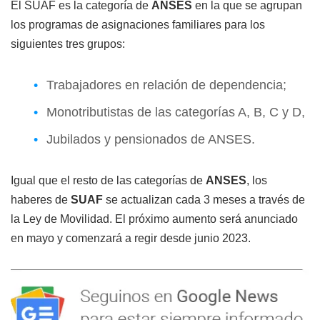
El SUAF es la categoría de
ANSES
en la que se agrupan
los programas de asignaciones familiares para los
siguientes tres grupos:
Trabajadores en relación de dependencia;
Monotributistas de las categorías A, B, C y D,
Jubilados y pensionados de ANSES.
Igual que el resto de las categorías de
ANSES
, los
haberes de
SUAF
se actualizan cada 3 meses a través de
la Ley de Movilidad. El próximo aumento será anunciado
en mayo y comenzará a regir desde junio 2023.