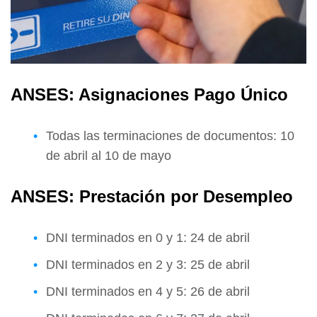
ANSES: Asignaciones Pago Único
Todas las terminaciones de documentos: 10
de abril al 10 de mayo
ANSES: Prestación por Desempleo
DNI terminados en 0 y 1: 24 de abril
DNI terminados en 2 y 3: 25 de abril
DNI terminados en 4 y 5: 26 de abril