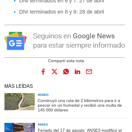
DNI terminados en 6 y 7: 27 de abril
DNI terminados en 8 y 9: 28 de abril
MÁS LEÍDAS
MUNDO
Construyó una ruta de 2 kilómetros para ir a
pescar en un humedal y recibió una multa de
145.000 dólares
ANSES
Feriado del 17 de agosto: ANSES modificó el