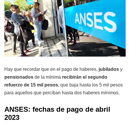
Hay que recordar que en el pago de haberes,
jubilados
y
pensionados
de la mínima
recibirán el segundo
refuerzo de 15 mil pesos
, que baja hasta los 5 mil pesos
para aquellos que perciban hasta dos haberes mínimos.
ANSES: fechas de pago de abril
2023