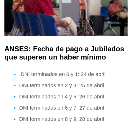
ANSES: Fecha de pago a Jubilados
que superen un haber mínimo
DNI terminados en 0 y 1: 24 de abril
DNI terminados en 2 y 3: 25 de abril
DNI terminados en 4 y 5: 26 de abril
DNI terminados en 6 y 7: 27 de abril
DNI terminados en 8 y 9: 28 de abril