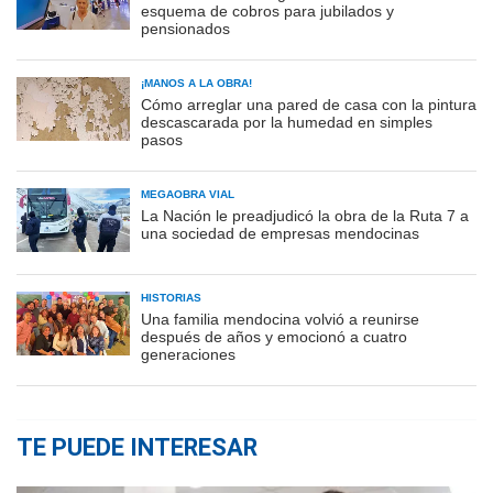
esquema de cobros para jubilados y
pensionados
¡MANOS A LA OBRA!
Cómo arreglar una pared de casa con la pintura
descascarada por la humedad en simples
pasos
MEGAOBRA VIAL
La Nación le preadjudicó la obra de la Ruta 7 a
una sociedad de empresas mendocinas
HISTORIAS
Una familia mendocina volvió a reunirse
después de años y emocionó a cuatro
generaciones
TE PUEDE INTERESAR