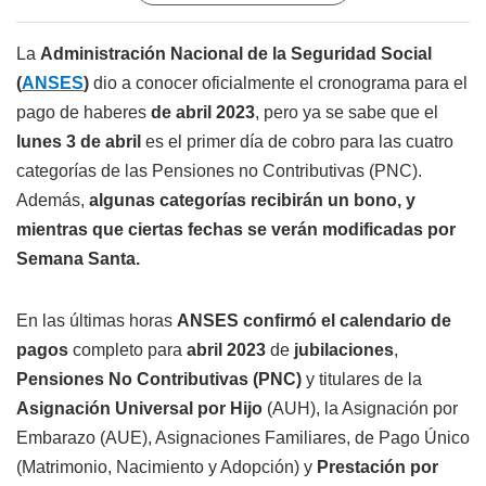
La
Administración Nacional de la Seguridad Social
(
ANSES
)
dio a conocer oficialmente el cronograma para el
pago de haberes
de abril 2023
, pero ya se sabe que el
lunes 3 de abril
es el primer día de cobro para las cuatro
categorías de las Pensiones no Contributivas (PNC).
Además,
algunas categorías recibirán un bono, y
mientras que ciertas fechas se verán modificadas por
Semana Santa.
En las últimas horas
ANSES confirmó el
calendario de
pagos
completo para
abril 2023
de
jubilaciones
,
Pensiones No Contributivas (PNC)
y titulares de la
Asignación Universal por Hijo
(AUH), la Asignación por
Embarazo (AUE), Asignaciones Familiares, de Pago Único
(Matrimonio, Nacimiento y Adopción) y
Prestación por