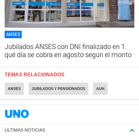
ANSES
Jubilados ANSES con DNI finalizado en 1:
qué día se cobra en agosto según el monto
TEMAS RELACIONADOS
ANSES
JUBILADOS Y PENSIONADOS
AUH
ÚLTIMAS NOTICIAS