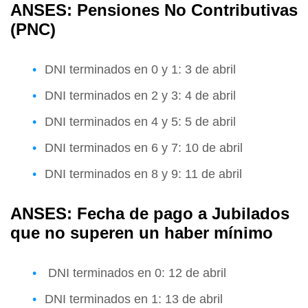
ANSES: Pensiones No Contributivas
(PNC)
DNI terminados en 0 y 1: 3 de abril
DNI terminados en 2 y 3: 4 de abril
DNI terminados en 4 y 5: 5 de abril
DNI terminados en 6 y 7: 10 de abril
DNI terminados en 8 y 9: 11 de abril
ANSES: Fecha de pago a Jubilados
que no superen un haber mínimo
DNI terminados en 0: 12 de abril
DNI terminados en 1: 13 de abril