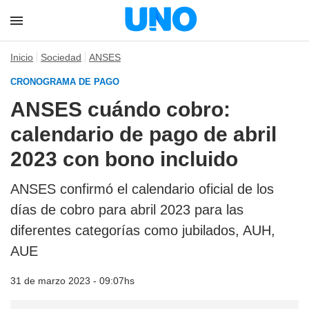
Inicio
Sociedad
ANSES
CRONOGRAMA DE PAGO
ANSES cuándo cobro:
calendario de pago de abril
2023 con bono incluido
ANSES confirmó el calendario oficial de los
días de cobro para abril 2023 para las
diferentes categorías como jubilados, AUH,
AUE
31 de marzo 2023 - 09:07hs