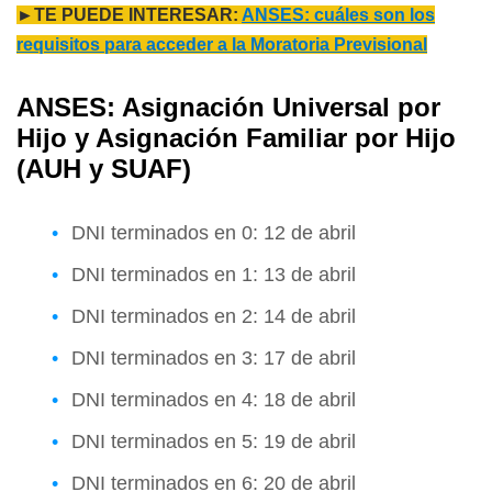
►TE PUEDE INTERESAR:
ANSES: cuáles son los
requisitos para acceder a la Moratoria Previsional
ANSES: Asignación Universal por
Hijo y Asignación Familiar por Hijo
(AUH y SUAF)
DNI terminados en 0: 12 de abril
DNI terminados en 1: 13 de abril
DNI terminados en 2: 14 de abril
DNI terminados en 3: 17 de abril
DNI terminados en 4: 18 de abril
DNI terminados en 5: 19 de abril
DNI terminados en 6: 20 de abril