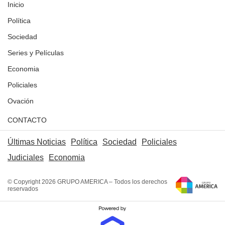
Inicio
Política
Sociedad
Series y Películas
Economia
Policiales
Ovación
CONTACTO
Últimas Noticias
Política
Sociedad
Policiales
Judiciales
Economia
© Copyright 2026 GRUPO AMERICA – Todos los derechos
reservados