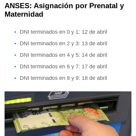
ANSES: Asignación por Prenatal y
Maternidad
DNI terminados en 0 y 1: 12 de abril
DNI terminados en 2 y 3: 13 de abril
DNI terminados en 4 y 5: 14 de abril
DNI terminados en 6 y 7: 17 de abril
DNI terminados en 8 y 9: 18 de abril