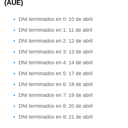
(AUE)
DNI terminados en 0: 10 de abril
DNI terminados en 1: 11 de abril
DNI terminados en 2: 12 de abril
DNI terminados en 3: 13 de abril
DNI terminados en 4: 14 de abril
DNI terminados en 5: 17 de abril
DNI terminados en 6: 18 de abril
DNI terminados en 7: 19 de abril
DNI terminados en 8: 20 de abril
DNI terminados en 9: 21 de abril