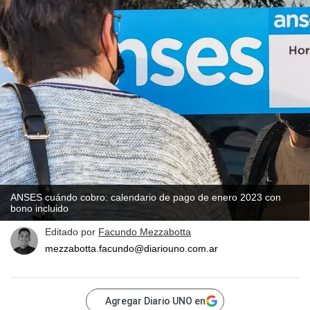
ANSES cuándo cobro: calendario de pago de enero 2023 con
bono incluido
Editado por
Facundo Mezzabotta
mezzabotta.facundo@diariouno.com.ar
Agregar Diario UNO en