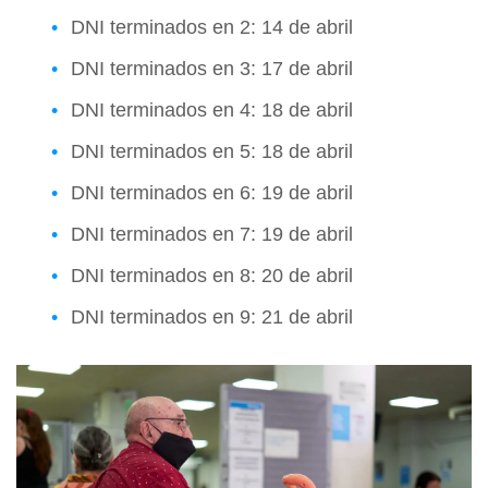
DNI terminados en 2: 14 de abril
DNI terminados en 3: 17 de abril
DNI terminados en 4: 18 de abril
DNI terminados en 5: 18 de abril
DNI terminados en 6: 19 de abril
DNI terminados en 7: 19 de abril
DNI terminados en 8: 20 de abril
DNI terminados en 9: 21 de abril