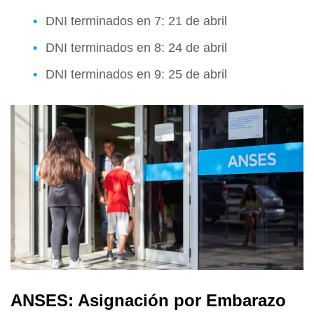
DNI terminados en 7: 21 de abril
DNI terminados en 8: 24 de abril
DNI terminados en 9: 25 de abril
ANSES: Asignación por Embarazo