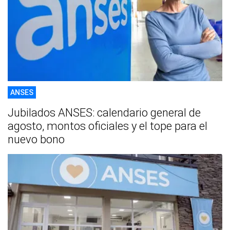
ANSES
Jubilados ANSES: calendario general de
agosto, montos oficiales y el tope para el
nuevo bono