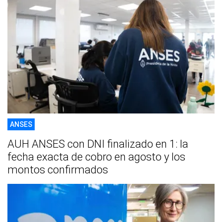
ANSES
AUH ANSES con DNI finalizado en 1: la
fecha exacta de cobro en agosto y los
montos confirmados